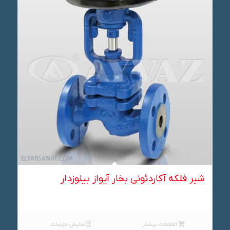
شیر فلکه آکاردئونی بخار آیواز بیلوزدار
اطلاعات بیشتر
نمایش جزئیات