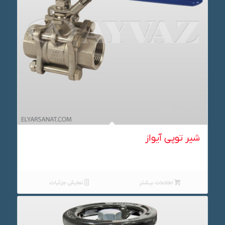
شیر توپی آیواز
اطلاعات بیشتر
نمایش جزئیات