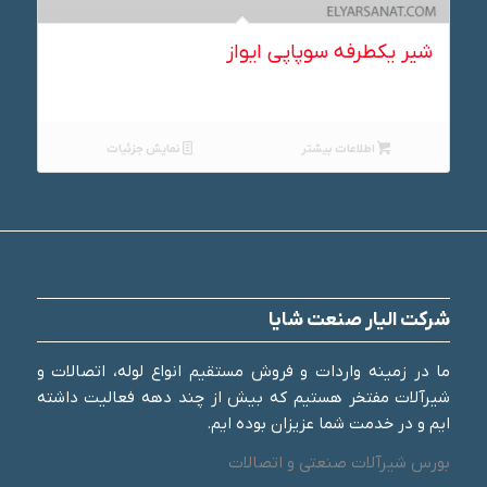
شیر یکطرفه سوپاپی ایواز
اطلاعات بیشتر
نمایش جزئیات
شرکت الیار صنعت شایا
ما در زمینه واردات و فروش مستقیم انواع لوله، اتصالات و
شیرآلات مفتخر هستیم که بیش از چند دهه فعالیت داشته
ایم و در خدمت شما عزیزان بوده ایم.
بورس شیرآلات صنعتی و اتصالات