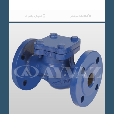
اطلاعات بیشتر
نمایش جزئیات