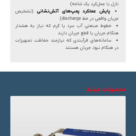
نازل یا عمل‌کرد یک شاخه)
پایش عملکرد پمپ‌های آتش‌نشانی
(تشخیص
جریان واقعی در خط discharge)
خطوط صنعتی آب سرد یا گرم که نیاز به هشدار
هنگام جریان یا قطع جریان دارند
سامانه‌های فرآیندی که نیازمند حفاظت تجهیزات
در هنگام نبود جریان هستند
محصولات مرتبط