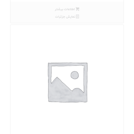
اطلاعات بیشتر
نمایش جزئیات