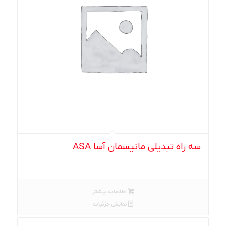
سه راه تبدیلی مانیسمان آسا ASA
اطلاعات بیشتر
نمایش جزئیات