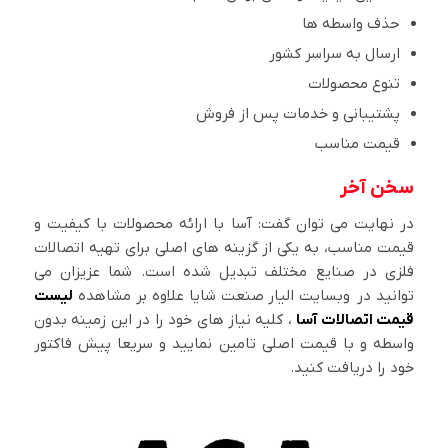
حذف واسطه ها
ارسال به سراسر کشور
تنوع محصولات
پشتیبانی و خدمات پس از فروش
قیمت مناسب
سخن آخر
در نهایت می توان گفت: آسا با ارائه محصولات با کیفیت و
قیمت مناسب، به یکی از گزینه های اصلی برای تهیه اتصالات
فلزی در صنایع مختلف تبدیل شده است. شما عزیزان می
توانید در وبسایت الیار صنعت شایا علاوه بر مشاهده
لیست
قیمت اتصالات آسا
، کلیه نیاز های خود را در این زمینه بدون
واسطه و با قیمت اصلی تامین نمایید و سریعا پیش فاکتور
خود را دریافت کنید.