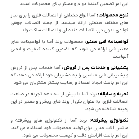
این امر تضمین کننده دوام و عملکر بالای محصولات است.
تنوع محصولات:
آسا انواع مختلفی از اتصالات فلزی را برای نیاز
های مختلف صنعتی ارائه میدهد، از جمله اتصالات جوشی
فولادی بدون درز، اتصالات دنده ای و اتصالات ساکت ولد.
گواهینامه فنی معتبر:
محصولات برند آسا با گواهینامه های
معتبر فنی ارائه می شوند که تضمین کننده کیفیت و ایمنی
آنهاست.
پشتیبانی و خدمات پس از فروش:
آسا خدمات پس از فروش
و پشتیبانی فنی مناسبی را به مشتریان خود ارائه می دهد، که
این امر باعث ایجاد اعتماد و رضایت بیشتر مشتریان می شود.
تجربه و سابقه:
برند آسا با بیش از سه دهه تجربه در صنعت
اتصالات فلزی، به عنوان یکی از برند های پیشرو و معتبر در این
زمینه شناخته می شود.
تکنولوژی پیشرفته:
برند آسا از تکنولوژی های پیشرفته و
ماشین آلات مدرن برای تولید محصولات خود استفاده می کند.
این امر باعث افزایش دقت و کیفیت محصولات می شود.