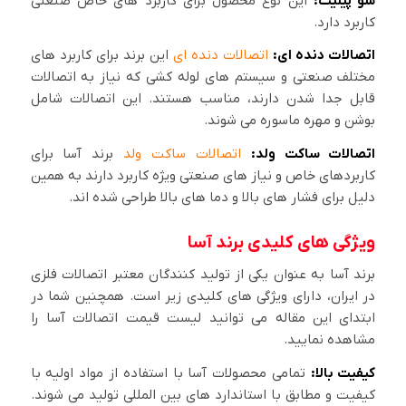
سو پیلیت:
این نوع محصول برای کاربرد های خاص صنعتی
کاربرد دارد.
اتصالات دنده ای:
اتصالات دنده ای
این برند برای کاربرد های
مختلف صنعتی و سیستم های لوله کشی که نیاز به اتصالات
قابل جدا شدن دارند، مناسب هستند. این اتصالات شامل
بوشن و مهره ماسوره می شوند.
اتصالات ساکت ولد:
اتصالات ساکت ولد
برند آسا برای
کاربردهای خاص و نیاز های صنعتی ویژه کاربرد دارند به همین
دلیل برای فشار های بالا و دما های بالا طراحی شده اند.
ویژگی های کلیدی برند آسا
برند آسا به عنوان یکی از تولید کنندگان معتبر اتصالات فلزی
در ایران، دارای ویژگی های کلیدی زیر است. همچنین شما در
ابتدای این مقاله می توانید لیست قیمت اتصالات آسا را
مشاهده نمایید.
کیفیت بالا:
تمامی محصولات آسا با استفاده از مواد اولیه با
کیفیت و مطابق با استاندارد های بین المللی تولید می شوند.