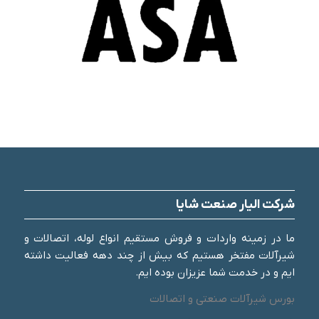
شرکت الیار صنعت شایا
ما در زمینه واردات و فروش مستقیم انواع لوله، اتصالات و
شیرآلات مفتخر هستیم که بیش از چند دهه فعالیت داشته
ایم و در خدمت شما عزیزان بوده ایم.
بورس شیرآلات صنعتی و اتصالات