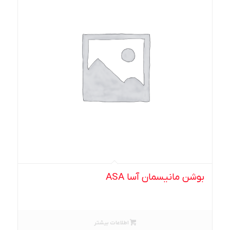
بوشن مانیسمان آسا ASA
اطلاعات بیشتر