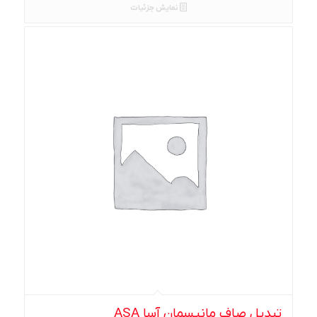
نمایش جزئیات
تبدیل صاف مانیسمان آسا ASA