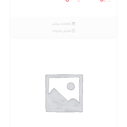
اطلاعات بیشتر
نمایش جزئیات