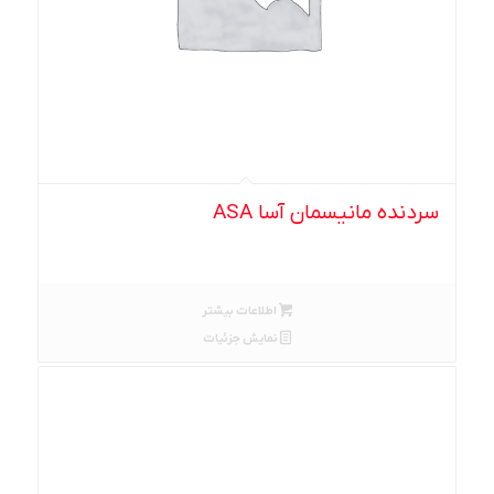
سردنده مانیسمان آسا ASA
اطلاعات بیشتر
نمایش جزئیات