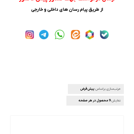
از طریق پیام رسان های داخلی و خارجی
پیش‌فرض
مرتب‌سازی براساس
9 محصول در هر صفحه
نمایش