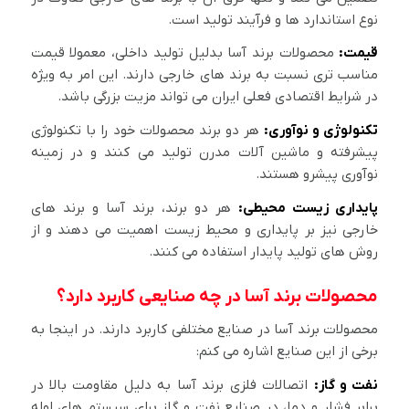
نوع استاندارد ها و فرآیند تولید است.
قیمت:
محصولات برند آسا بدلیل تولید داخلی، معمولا قیمت
مناسب تری نسبت به برند های خارجی دارند. این امر به ویژه
در شرایط اقتصادی فعلی ایران می تواند مزیت بزرگی باشد.
تکنولوژی و نوآوری:
هر دو برند محصولات خود را با تکنولوژی
پیشرفته و ماشین آلات مدرن تولید می کنند و در زمینه
نوآوری پیشرو هستند.
پایداری زیست محیطی:
هر دو برند، برند آسا و برند های
خارجی نیز بر پایداری و محیط زیست اهمیت می دهند و از
روش های تولید پایدار استفاده می کنند.
محصولات برند آسا در چه صنایعی کاربرد دارد؟
محصولات برند آسا در صنایع مختلفی کاربرد دارند. در اینجا به
برخی از این صنایع اشاره می کنم:
نفت و گاز:
اتصالات فلزی برند آسا به دلیل مقاومت بالا در
برابر فشار و دما، در صنایع نفت و گاز برای سیستم های لوله