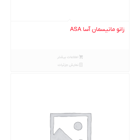
زانو مانیسمان آسا ASA
اطلاعات بیشتر
نمایش جزئیات