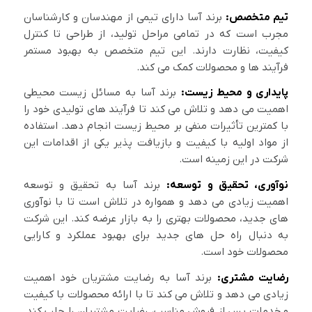
تیم متخصص:
برند آسا دارای تیمی از مهندسان و کارشناسان
مجرب است که در تمامی مراحل تولید، از طراحی تا کنترل
کیفیت، نظارت دارند. این تیم متخصص به بهبود مستمر
فرآیند ها و محصولات کمک می کند.
پایداری و محیط زیست:
برند آسا به مسائل زیست محیطی
اهمیت می دهد و تلاش می کند تا فرآیند های تولیدی خود را
با کمترین تأثیرات منفی بر محیط زیست انجام دهد. استفاده
از مواد اولیه با کیفیت و بازیافت پذیر یکی از اقدامات این
شرکت در این زمینه است.
نوآوری، تحقیق و توسعه:
برند آسا به تحقیق و توسعه
اهمیت زیادی می دهد و همواره در تلاش است تا با نوآوری
های جدید، محصولات بهتری را به بازار عرضه کند. این شرکت
به دنبال راه حل های جدید برای بهبود عملکرد و کارایی
محصولات خود است.
رضایت مشتری:
برند آسا به رضایت مشتریان خود اهمیت
زیادی می دهد و تلاش می کند تا با ارائه محصولات با کیفیت
و خدمات پس از فروش مناسب، رضایت مشتریان را جلب کند.