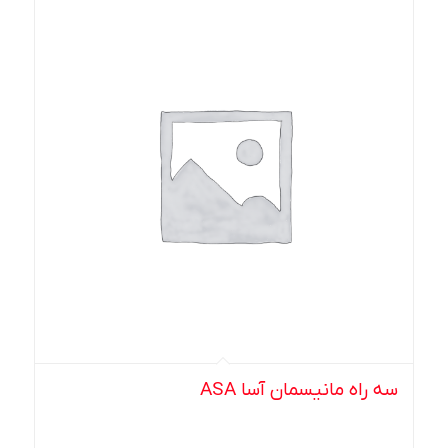
سه راه مانیسمان آسا ASA