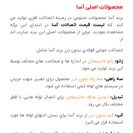
محصولات اصلی آسا
برند آسا محصولات متنوعی در زمینه اتصالات فلزی تولید می
کند. که
لیست قیمت اتصالات آسا
در ابتدای این برگه
مشاهده نمودید. برخی از محصولات اصلی این برند عبارت اند
از:
اتصالات جوشی فولادی بدون درز برند آسا شامل:
زانو:
زانو مانیسمان
در اندازه ها و ضخامت های مختلف توسط
این برند تولید می شود.
سه راهی:
سه راه بدون درز
محصول برای تغییر جهت جریان
در سیستم های لوله کشی استفاده می شود.
تبدیل:
تبدیل صاف مانیسمان
برای اتصال لوله هایی با قطر
مختلف بکار می رود.
کپ:
کپ بدون درز
از برند آسا برای بستن انتهای لوله ها مورد
استفاده قرار می گیرد.