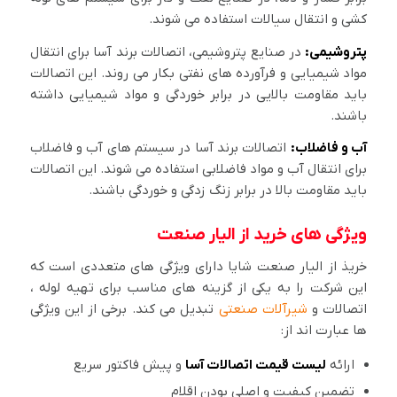
کشی و انتقال سیالات استفاده می شوند.
پتروشیمی:
در صنایع پتروشیمی، اتصالات برند آسا برای انتقال
مواد شیمیایی و فرآورده های نفتی بکار می روند. این اتصالات
باید مقاومت بالایی در برابر خوردگی و مواد شیمیایی داشته
باشند.
آب و فاضلاب:
اتصالات برند آسا در سیستم های آب و فاضلاب
برای انتقال آب و مواد فاضلابی استفاده می شوند. این اتصالات
باید مقاومت بالا در برابر زنگ زدگی و خوردگی باشند.
ویژگی های خرید از الیار صنعت
خریذ از الیار صنعت شایا دارای ویژگی های متعددی است که
این شرکت را به یکی از گزینه های مناسب برای تهیه لوله ،
اتصالات و
شیرآلات صنعتی
تبدیل می کند. برخی از این ویژگی
ها عبارت اند از:
ارائه
لیست قیمت اتصالات آسا
و پیش فاکتور سریع
تضمین کیفیت و اصلی بودن اقلام