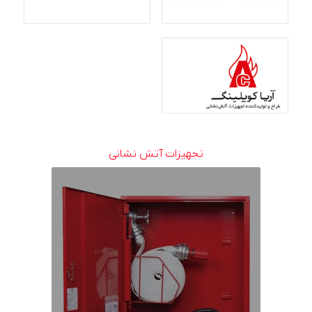
تجهیزات آتش نشانی