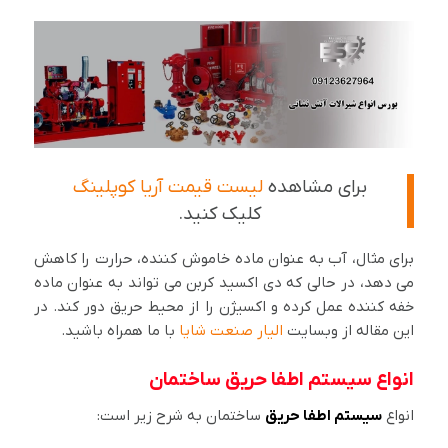
برای مشاهده
لیست قیمت آریا کوپلینگ
کلیک کنید.
برای مثال، آب به عنوان ماده خاموش کننده، حرارت را کاهش
می دهد، در حالی که دی اکسید کربن می تواند به عنوان ماده
خفه کننده عمل کرده و اکسیژن را از محیط حریق دور کند. در
این مقاله از وبسایت
الیار صنعت شایا
با ما همراه باشید.
انواع سیستم اطفا حریق ساختمان
انواع
سیستم اطفا حریق
ساختمان به شرح زیر است: