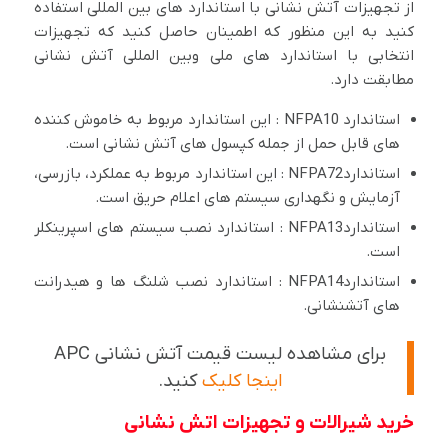
از تجهیزات آتش نشانی با استاندارد های بین المللی استفاده
کنید به این منظور که اطمینان حاصل کنید که تجهیزات
انتخابی با استاندارد های ملی وبین المللی آتش نشانی
مطابقت دارد.
استاندارد NFPA10 : این استاندارد مربوط به خاموش کننده
های قابل حمل از جمله کپسول های آتش نشانی است.
استانداردNFPA72 : این استاندارد مربوط به عملکرد، بازرسی،
آزمایش و نگهداری سیستم های اعلام حریق است.
استانداردNFPA13 : استاندارد نصب سیستم های اسپرینکلر
است.
استانداردNFPA14 : استاندارد نصب شلنگ ها و هیدرانت
های آتشنشانی.
برای مشاهده لیست قیمت آتش نشانی APC
اینجا کلیک
کنید.
خرید شیرالات و تجهیزات اتش نشانی