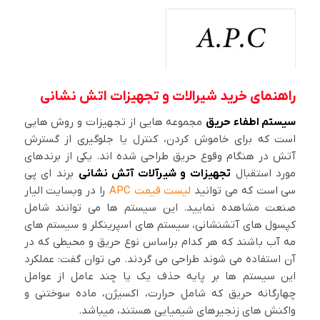
راهنمای خرید شیرالات و تجهیزات اتش نشانی
سیستم اطفاء حریق
مجموعه هایی از تجهیزات و روش هایی
است که برای خاموش کردن، کنترل یا جلوگیری از گسترش
آتش در هنگام وقوع حریق طراحی شده اند. یکی از برندهای
مورد استقبال
تجهیزات و شیرآلات آتش نشانی
برند ای پی
سی است که می توانید
لیست قیمت APC
را در وبسایت الیار
صنعت مشاهده نمایید. این سیستم ها می توانند شامل
کپسول های آتشنشانی، سیستم های اسپرینکلر و سیستم های
مه آب باشند که هر کدام براساس نوع حریق و محیطی که در
آن استفاده می شوند طراحی می گردند. می توان گفت: عملکرد
این سیستم ها بر پایه حذف یک یا چند عامل از عوامل
چهارگانه حریق که شامل حرارت، اکسیژن، ماده سوختنی و
واکنش های زنجیرهای شیمیایی هستند، میباشد.