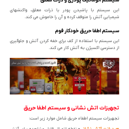
سیستم اتوماتیک پودری و ذرات معلق
این سیستم با پاشیدن پودر یا ذرات معلق، واکنشهای
شیمیایی آتش را متوقف کرده و آن را خاموش می کند.
سیستم اطفا حریق خودکار فوم
این سیستم با استفاده از کف برای خفه کردن آتش و جلوگیری
از دسترسی اکسیژن به آتش کار می کند.
تجهیزات اتش نشانی و سیستم اطفا حریق
تجهیزات سیستم اطفاء حریق شامل موارد زیر است:
هیدرانت آتش نشانی
:
نقطه اتصال قابل مشاهده برای آتش