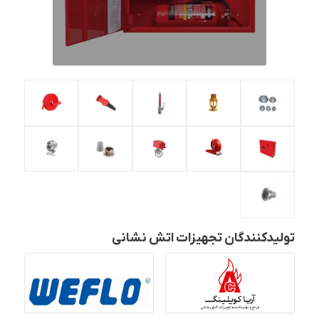
تولیدکنندگان تجهیزات اتش نشانی