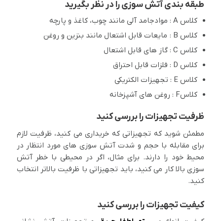
طبقه بندی آتش سوزی را در نظر بگیرید
کلاس A : موادجامد آلی مانند چوب، کاغذ و پارچه
کلاس B : مایعات قابل اشتعال مانند بنزین و روغن
کلاس C : گاز های قابل اشتعال
کلاس D : فلزات قابل احتراق
کلاس E : تجهیزات الکتریکی
کلاسF : روغن های آشپزخانه
ظرفیت تجهیزات را بررسی کنید
مطمئن شوید که تجهیزاتی که خریداری می کنید، ظرفیت لازم
برای مقابله با حجم و شدت آتش سوزی های مورد انتظار در
محیط خود را دارند. برای مثال، اگر در محیطی با خطر آتش
سوزی بالا کار می کنید، باید تجهیزاتی با ظرفیت بالاتر انتخاب
کنید.
کیفیت تجهیزات را بررسی کنید