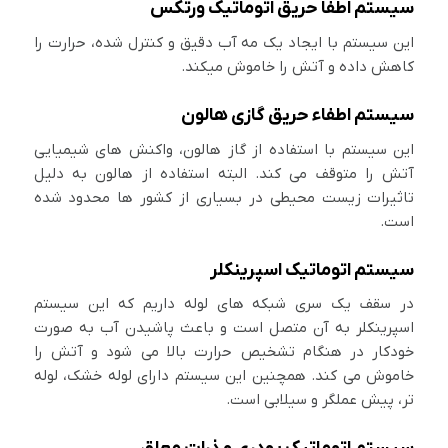
سیستم اطفا حریق اتوماتیک ورتکس
این سیستم با ایجاد یک مه آب دقیق و کنترل شده، حرارت را
کاهش داده و آتش را خاموش میکند.
سیستم اطفاء حریق گازی هالون
این سیستم با استفاده از گاز هالون، واکنش های شیمیایی
آتش را متوقف می کند. البته استفاده از هالون به دلیل
تاثیرات زیست محیطی در بسیاری از کشور ها محدود شده
است.
سیستم اتوماتیک اسپرینکلر
در سقف یک سری شبکه های لوله داریم که این سیستم
اسپرینکلر به آن متصل است و باعث پاشیدن آب به صورت
خودکار در هنگام تشخیص حرارت بالا می شود و آتش را
خاموش می کند. همچنین این سیستم دارای لوله خشک، لوله
تر، پیش عملگر و سیلابی است.