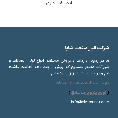
اتصالات فلزی
شرکت الیار صنعت شایا
ما در زمینه واردات و فروش مستقیم انواع لوله، اتصالات و
شیرآلات مفتخر هستیم که بیش از چند دهه فعالیت داشته
ایم و در خدمت شما عزیزان بوده ایم.
بورس شیرآلات صنعتی و اتصالات
(
نوین پترو پارت سابق
)
info@elyarsanat.com