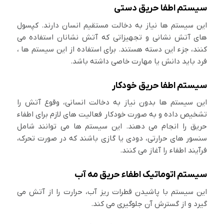
سیستم اطفا حریق دستی
این سیستم ها نیاز به دخالت مستقیم انسان دارند. کپسول
های آتش نشانی و تجهیزاتی که آتش نشانان استفاده می
کنند، جزء این دسته هستند. برای استفاده از این سیستم ها ،
فرد باید دانش یا مهارت خاصی داشته باشد.
سیستم اطفا حریق خودکار
این سیستم ها بدون نیاز به دخالت انسانی، وقوع آتش را
تشخیص داده و به صورت خودکار فعالیت های لازم برای اطفاء
حریق را انجام می دهند. این سیستم ها می توانند شامل
سنسور های حرارتی، دودی یا گازی باشند که در صورت تحرک،
فرآیند اطفاء را آغاز می کنند.
سیستم اتوماتیک اطفاء حریق مه آب
این سیستم با پاشیدن قطرات ریز آب، حرارت را از آتش می
گیرد و از گسترش آن جلوگیری می کند.