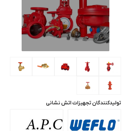
تولیدکنندگان تجهیزات اتش نشانی