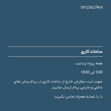
09123627964
ساعات کاری
همه روزه ازساعت
9:00 الی 18:00
جهت ثبت سفارش خارج از ساعات کاری در پیام رسان های
داخلی و خارجی پیام ارسال نمایید.
یا با شماره همراه تماس بگیرید.