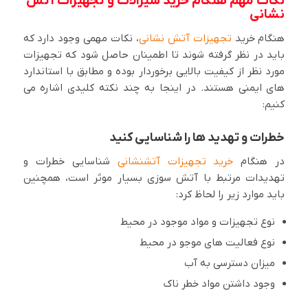
نکات مهم هنگام خرید شیرالات و تجهیزات آتش
نشانی
هنگام خرید
تجهیزات آتش نشانی
، نکات مهمی وجود دارد که
باید در نظر گرفته شوند تا اطمینان حاصل شود که تجهیزات
مورد نظر از کیفیت بالایی برخوردار بوده و مطابق با استاندارد
های ایمنی هستند. در اینجا به چند نکته کلیدی اشاره می
کنیم:
خطرات و تهدید ها را شناسایی کنید
در هنگام
خرید تجهیزات آتشنشانی
شناسایی خطرات و
تهدیدات مرتبط با آتش سوزی بسیار موثر است، همچنین
باید موارد زیر را لحاظ کرد:
نوع تجهیزات و مواد موجود در محیط
نوع فعالیت های موجو در محیط
میزان دسترسی به آب
وجود داشتن مواد خطر ناک