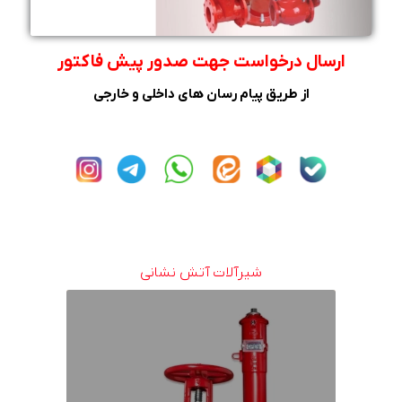
ارسال درخواست جهت صدور پیش فاکتور
از طریق پیام رسان های داخلی و خارجی
شیرآلات آتش نشانی