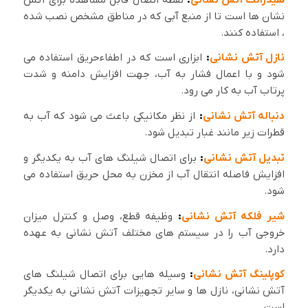
نشان ها است تا از منبع آبی که در مناطق مشخص نصب شده
، استفاده کنند.
نازل آتش نشانی
:
ابزاری است که در اطفاءحریق استفاده می
شود و با اعمال فشار به آب، جهت افزایش دامنه و شدت
پرتاب آب به کار می رود.
دنباله آتش نشانی
:
از نظر مکانیکی باعث می شود که آب به
قطرات زیر مانند غبار تبدیل شود.
تبدیل آتش نشانی
:
برای اتصال شیلنگ های آب به یکدیگر و
افزایش فاصله انتقال آب از مخزن به محل حریق استفاده می
شود.
شیر فلکه آتش نشانی
:
وظیفه قطع، وصل و کنترل میزان
خروجی آب را در سیستم های مختلف آتش نشانی به عهده
دارد.
کوپلینگ آتش نشانی
:
وسیله هایی برای اتصال شیلنگ های
آتش نشانی، نازل ها و سایر تجهیزات آتش نشانی به یکدیگر
است.