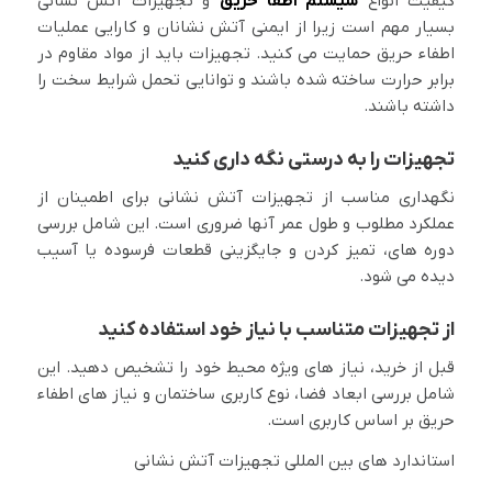
کیفیت انواع
سیستم اطفا حریق
و تجهیزات آتش نشانی
بسیار مهم است زیرا از ایمنی آتش نشانان و کارایی عملیات
اطفاء حریق حمایت می کنید. تجهیزات باید از مواد مقاوم در
برابر حرارت ساخته شده باشند و توانایی تحمل شرایط سخت را
داشته باشند.
تجهیزات را به درستی نگه داری کنید
نگهداری مناسب از تجهیزات آتش نشانی برای اطمینان از
عملکرد مطلوب و طول عمر آنها ضروری است. این شامل بررسی
دوره های، تمیز کردن و جایگزینی قطعات فرسوده یا آسیب
دیده می شود.
از تجهیزات متناسب با نیاز خود استفاده کنید
قبل از خرید، نیاز های ویژه محیط خود را تشخیص دهید. این
شامل بررسی ابعاد فضا، نوع کاربری ساختمان و نیاز های اطفاء
حریق بر اساس کاربری است.
استاندارد های بین المللی تجهیزات آتش نشانی