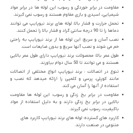
مقاومت در برابر خوردگی و رسوب: این لوله ها در برابر مواد
شیمیایی، اسیدی و بازی مقاوم هستند و رسوب نمی گیرند.
تحمل حرارت و فشار بالا: لوله های برند نیوپایپ می توانند
دماها را تا 90 درجه سانتی گراد و فشار بالا را تحمل کنند.
نصب آسان و سریع: این لوله ها از برند نیوپایپ به راحتی
خم می شوند و نصب آنها سریع و بدون ضایعات است.
طول عمر بالا: محصولات برند نیوپایپ دارای طول عمر بالایی
هستند و می توانند تا 50 سال دوام بیاورند.
تنوع در اتصالات : برند نیوپایپ انواع مختلفی از اتصالات
مانند کوپلی، پرسی و کلمپی را ارائه میدهد که نصب و
استفاده از آنها را آسان می کند.
مقاومت در برابر یخ زدگی و رسوب: این لوله ها مقاومت
بالایی در برابر یخ زدگی دارند و به دلیل استفاده از مواد
باکیفیت، رسوب نمی گیرند.
کاربرد های گسترده: لوله های برند نیوپایپ کاربرد های
متنوعی در صنعت دارند.