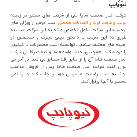
نیوپایپ
شرکت الیار صنعت شایا یکی از شرکت های معتبر در زمینه
تولید و عرضه لوله و اتصالات صنعتی
است. برخی از ویژگی های
برجسته این شرکت شامل تخصص و تجربه این شرکت است به
طوری که این شرکت با داشتن تیمی مجرب و متخصص در
زمینه های مختلف صنعتی، توانسته است محصولات با کیفیتی
را عرضه کند. همچنین، حذف واسطه ها و قیمت رقابتی شرکت
الیار صنعت شایا آن را از سایر رقبا متمایز می کند. در آخر می
توان گفت شرکت الیار صنعت شایا پس از فروش مناسب
توانسته است رضایت مشتریان خود را جلب کند و ارتباطی
مستمر با آنها برقرار کند.