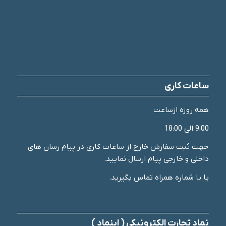
ساعات کاری
همه روزه ازساعت
9:00 الی 18:00
جهت ثبت سفارش خارج از ساعات کاری در پیام رسان های
داخلی و خارجی پیام ارسال نمایید.
یا با شماره همراه تماس بگیرید.
نماد تجارت الکترونیکی ( اینماد )