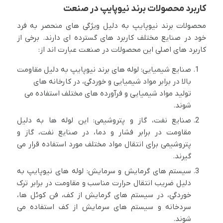
کاربرد محصولات برند نیوپایپ در صنعت
محصولات برند نیوپایپ به دلیل ویژگی های منحصر به فرد
خود در صنایع مختلف کاربرد های گسترده ای دارند. برخی از
کاربرد های اصلی این محصولات در صنعت عبارت اند از:
صنایع شیمیایی: لوله های برند نیوپایپ به دلیل مقاومت
بالا در برابر مواد شیمیایی و خوردگی، در کارخانه های
تولید مواد شیمیایی و فرآورده های مختلف استفاده می
شوند.
صنایع نفت، گاز و پتروشیمی: این لوله ها به دلیل
مقاومت در برابر فشار و دما، در صنایع نفت، گاز و
پتروشیمی برای انتقال مواد مختلف مورد استفاده قرار می
گیرند.
سیستم های گرمایش و سرمایش: لوله های نیوپایپ به
دلیل ضریب انتقال حرارت مناسب و مقاومت در برابر ترک
خوردگی، در سیستم های گرمایش از کف، فن کوئل ها،
سردخانه و سیستم های سرمایش از کف استفاده می
شوند.