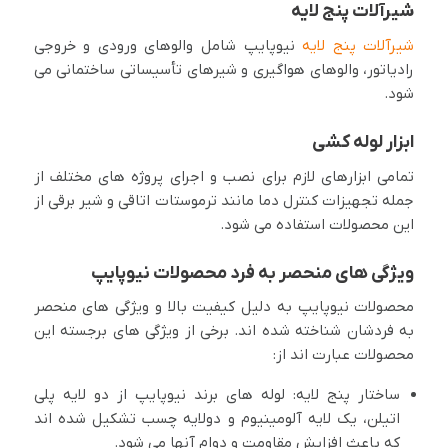
شیرآلات پنج لایه
شیرآلات پنج لایه
نیوپایپ شامل والوهای ورودی و خروجی
رادیاتور، والوهای هواگیری و شیرهای تأسیساتی ساختمانی می
شود.
ابزار لوله کشی
تمامی ابزارهای لازم برای نصب و اجرای پروژه های مختلف از
جمله تجهیزات کنترل دما مانند ترموستات اتاقی و شیر برقی از
این محصولات استفاده می شود.
ویژگی های منحصر به فرد محصولات نیوپایپ
محصولات نیوپایپ به دلیل کیفیت بالا و ویژگی های منحصر
به فردشان شناخته شده اند. برخی از ویژگی های برجسته این
محصولات عبارت اند از:
ساختار پنج لایه: لوله های برند نیوپایپ از دو لایه پلی
اتیلن، یک لایه آلومینیوم و دولایه چسب تشکیل شده اند
که باعث افزایش مقاومت و دوام آنها می شود.