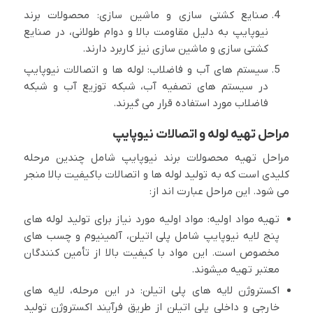
صنایع کشتی سازی و ماشین سازی: محصولات برند
نیوپایپ به دلیل مقاومت بالا و دوام طولانی، در صنایع
کشتی سازی و ماشین سازی نیز کاربرد دارند.
سیستم های آب و فاضلاب: لوله ها و اتصالات نیوپایپ
در سیستم های تصفیه آب، شبکه توزیع آب و شبکه
فاضلاب مورد استفاده قرار می گیرند.
مراحل تهیه لوله و اتصالات نیوپایپ
مراحل تهیه محصولات برند نیوپایپ شامل چندین مرحله
کلیدی است که به تولید لوله ها و اتصالات باکیفیت بالا منجر
می شود. این مراحل عبارت اند از:
تهیه مواد اولیه: مواد اولیه مورد نیاز برای تولید لوله های
پنج لایه نیوپایپ شامل پلی اتیلن، آلمینیوم و چسب های
مخصوص است. این مواد با کیفیت بالا از تأمین کنندگان
معتبر تهیه میشوند.
اکستروژن لایه های پلی اتیلن: در این مرحله، لایه های
خارجی و داخلی پلی اتیلن از طریق فرآیند اکستروژن تولید