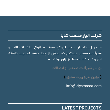
شرکت الیار صنعت شایا
ما در زمینه واردات و فروش مستقیم انواع لوله، اتصالات و
شیرآلات مفتخر هستیم که بیش از چند دهه فعالیت داشته
ایم و در خدمت شما عزیزان بوده ایم.
بورس شیرآلات صنعتی و اتصالات
(
نوین پترو پارت سابق
)
info@elyarsanat.com
LATEST PROJECTS