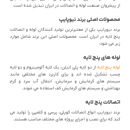
از پیشروان صنعت لوله و اتصالات در ایران تبدیل شده است.
محصولات اصلی برند نیوپایپ
برند نیوپایپ یکی از معتبرترین تولید کنندگان لوله و اتصالات
پنج لایه در ایران است. محصولات اصلی این برند شامل موارد
زیر می شود:
لوله های پنج لایه
لوله پنج لایه
از دو لایه پلی اتیلن، یک لایه آلومینیوم و دو لایه
چسب تشکیل شده اند و برای کاربرد های مختلفی مانند
سیستم های گرمایش و سرمایش، انتقال آب سرد و گرم
بهداشتی و سیستم های گرمایش کف استفاده می شوند.
اتصالات پنج لایه
برند نیوپایپ انواع اتصالات کوپلی، پرسی و کلمپی را تولید می
کند که برای نصب و اجرای پروژه های مختلف مناسب هستند.