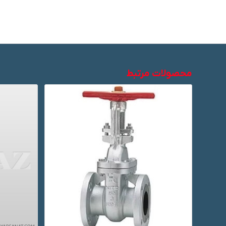
محصولات مرتبط