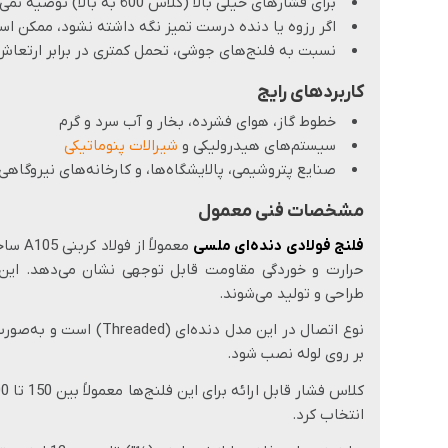
برای فشارهای خیلی بالا (کلاس‌ 600 به‌ بالا) توصیه نمی‌شود.
اگر رزوه یا دنده درست تمیز نگه داشته نشود، ممکن ا
نسبت به فلنج‌های جوشی، تحمل کمتری در برابر ارتعاش 
کاربردهای رایج
خطوط گاز، هوای فشرده، بخار و آب سرد و گرم
سیستم‌های هیدرولیکی و
شیرالات پنوماتیکی
صنایع پتروشیمی، پالایشگاه‌ها، و کارخانه‌های نیروگاهی
مشخصات فنی معمول
فلنج فولادی دنده‌ای ملسی
معمولا
طراحی و تولید می‌شوند.
نوع اتصال در این مدل دند
بر روی لوله نصب شود.
انتخاب کرد.