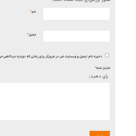
*
نام
*
ایمیل
ذخیره نام، ایمیل و وبسایت من در مرورگر برای زمانی که دوباره دیدگاهی م
*
امتیاز شما