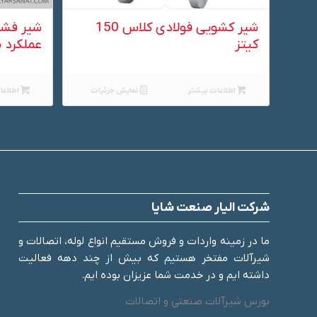
شیر کشویی فولادی کلاس 150
شیر فشار
کیتز
عملکرد 
اطلاعات بیشتر
نمایش جزئیات
اطلاعا
شرکت الیار صنعت شایا
ما در زمینه واردات و فروش مستقیم انواع لوله، اتصالات و
شیرآلات مفتخر هستیم که بیش از چند دهه فعالیت
داشته ایم و در خدمت شما عزیزان بوده ایم.
بورس شیرآلات صنعتی و اتصالات