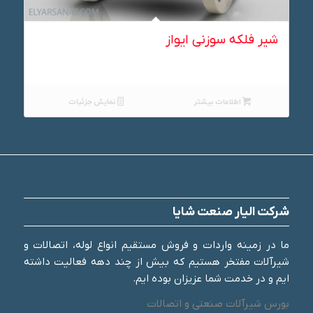
شیر فلکه سوزنی ایواز
اطلاعات بیشتر
نمایش جزئیات
شرکت الیار صنعت شایا
ما در زمینه واردات و فروش مستقیم انواع لوله، اتصالات و
شیرآلات مفتخر هستیم که بیش از چند دهه فعالیت داشته
ایم و در خدمت شما عزیزان بوده ایم.
بورس شیرآلات صنعتی و اتصالات