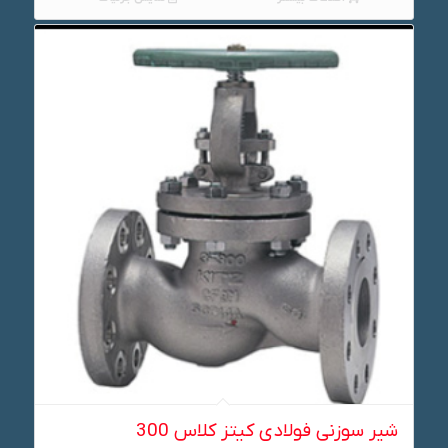
شیر سوزنی فولادی کیتز کلاس 300