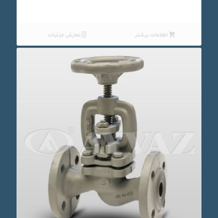
اطلاعات بیشتر
نمایش جزئیات