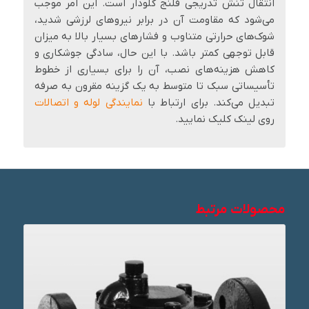
انتقال تنش تدریجی فلنج گلودار است. این امر موجب
می‌شود که مقاومت آن در برابر نیروهای لرزشی شدید،
شوک‌های حرارتی متناوب و فشارهای بسیار بالا به میزان
قابل توجهی کمتر باشد. با این حال، سادگی جوشکاری و
کاهش هزینه‌های نصب، آن را برای بسیاری از خطوط
تأسیساتی سبک تا متوسط به یک گزینه مقرون به صرفه
تبدیل می‌کند. برای ارتباط با
نمایندگی لوله و اتصالات
روی لینک کلیک نمایید.
محصولات مرتبط