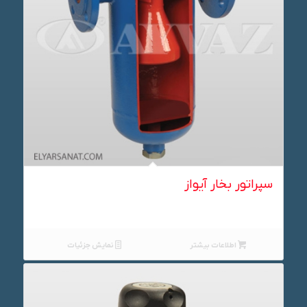
سپراتور بخار آیواز
اطلاعات بیشتر
نمایش جزئیات