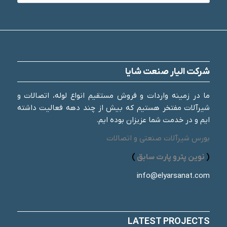
شرکت الیار صنعت شایا
ما در زمینه واردات و فروش مستقیم انواع لوله، اتصالات و
شیرآلات مفتخر هستیم که بیش از چند دهه فعالیت داشته
ایم و در خدمت شما عزیزان بوده ایم.
بورس شیرآلات صنعتی و اتصالات
(
نوین پترو پارت سابق
)
info@elyarsanat.com
LATEST PROJECTS