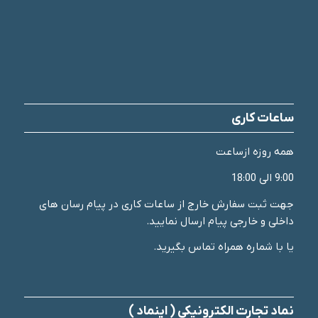
ساعات کاری
همه روزه ازساعت
9:00 الی 18:00
جهت ثبت سفارش خارج از ساعات کاری در پیام رسان های
داخلی و خارجی پیام ارسال نمایید.
یا با شماره همراه تماس بگیرید.
نماد تجارت الکترونیکی ( اینماد )