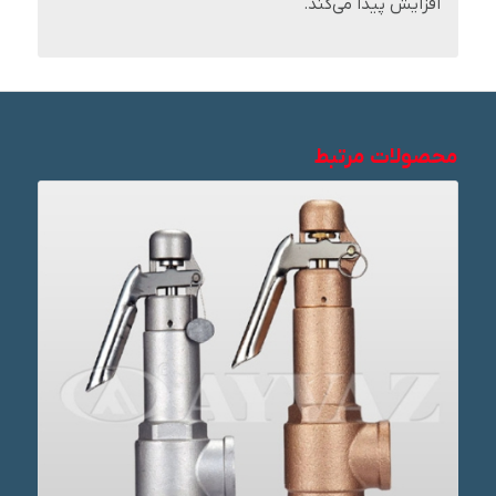
افزایش پیدا می‌کند.
محصولات مرتبط