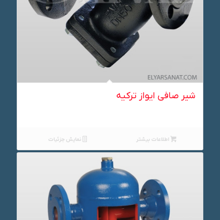
شیر صافی ایواز ترکیه
اطلاعات بیشتر
نمایش جزئیات