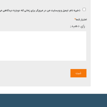
ذخیره نام، ایمیل و وبسایت من در مرورگر برای زمانی که دوباره دیدگاهی م
*
امتیاز شما