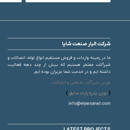
شرکت الیار صنعت شایا
ما در زمینه واردات و فروش مستقیم انواع لوله، اتصالات و
شیرآلات مفتخر هستیم که بیش از چند دهه فعالیت
داشته ایم و در خدمت شما عزیزان بوده ایم.
بورس شیرآلات صنعتی و اتصالات
(
نوین پترو پارت سابق
)
info@elyarsanat.com
LATEST PROJECTS