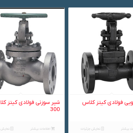
یی فولادی کیتز کلاس
شیر سوزنی فولادی کیتز کل
300
ت بیشتر
نمایش جزئیات
اطلاعات بیشتر
نمایش ج