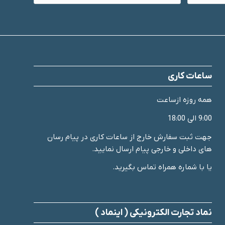
ساعات کاری
همه روزه ازساعت
9:00 الی 18:00
جهت ثبت سفارش خارج از ساعات کاری در پیام رسان
های داخلی و خارجی پیام ارسال نمایید.
یا با شماره همراه تماس بگیرید.
نماد تجارت الکترونیکی ( اینماد )