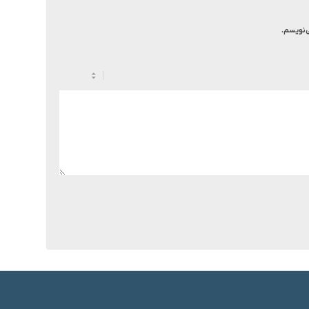
ی‌نویسم.