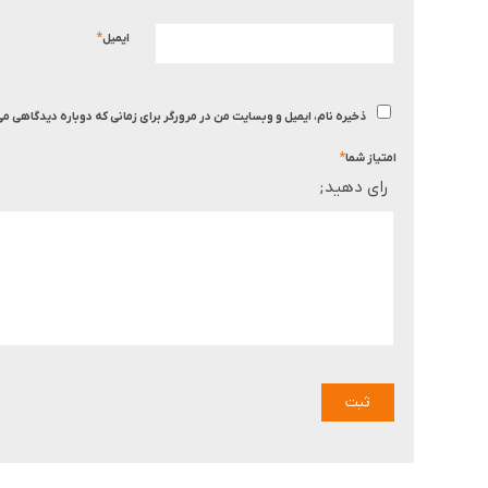
*
ایمیل
ذخیره نام، ایمیل و وبسایت من در مرورگر برای زمانی که دوباره دیدگاهی م
*
امتیاز شما