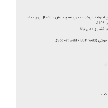
ارچه تولید می‌شود، بدون هیچ جوش یا اتصال روی بدنه.
 فشار و دمای بالا.
ر.
کنید: