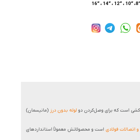
لوله بدون درز
(مانیسمان)
 و اتصالات فولادی
است و محصولاتش معمولاً استانداردهای