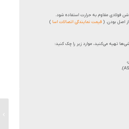
وشن فولادی مقاوم به حرارت استفاده شود.
قیمت نمایندگی اتصالات اسا
)
ی‌ها تهیه می‌کنید، موارد زیر را چک کنید:
.
سه راه م