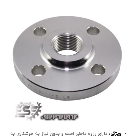
ویژگی:
دارای رزوه داخلی است و بدون نیاز به جوشکاری به