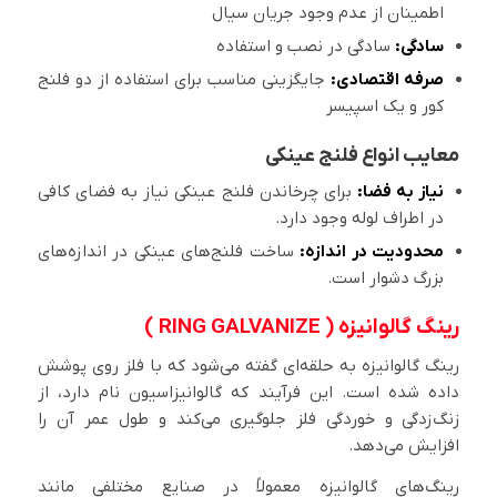
اطمینان از عدم وجود جریان سیال
سادگی:
سادگی در نصب و استفاده
صرفه اقتصادی:
جایگزینی مناسب برای استفاده از دو فلنج
کور و یک اسپیسر
معایب انواع فلنج عینکی
نیاز به فضا:
برای چرخاندن فلنج عینکی نیاز به فضای کافی
در اطراف لوله وجود دارد.
محدودیت در اندازه:
ساخت فلنج‌های عینکی در اندازه‌های
بزرگ دشوار است.
رینگ گالوانیزه ( RING GALVANIZE )
رینگ گالوانیزه به حلقه‌ای گفته می‌شود که با فلز روی پوشش
داده شده است. این فرآیند که گالوانیزاسیون نام دارد، از
زنگ‌زدگی و خوردگی فلز جلوگیری می‌کند و طول عمر آن را
افزایش می‌دهد.
رینگ‌های گالوانیزه معمولاً در صنایع مختلفی مانند