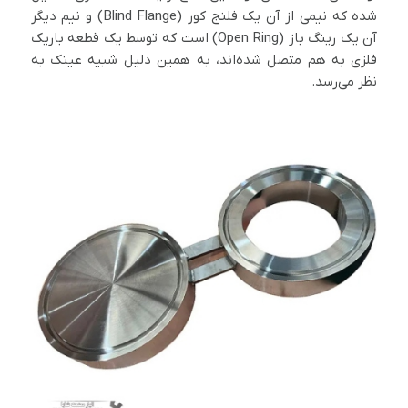
شده که نیمی از آن یک فلنج کور (Blind Flange) و نیم دیگر
آن یک رینگ باز (Open Ring) است که توسط یک قطعه باریک
فلزی به هم متصل شده‌اند، به همین دلیل شبیه عینک به
نظر می‌رسد.