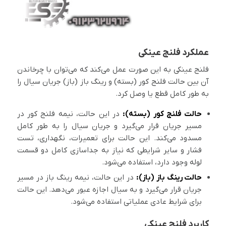
عملکرد فلنج عینکی
فلنج عینکی به این صورت عمل می‌کند که می‌توان با چرخاندن
آن بین حالت فلنج کور (بسته) و رینگ باز (باز) جریان سیال را
به طور کامل قطع یا وصل کرد.
حالت فلنج کور (بسته):
در این حالت، نیمه فلنج کور در
مسیر جریان قرار می‌گیرد و جریان سیال را به طور کامل
مسدود می‌کند. این حالت برای تعمیرات، نگهداری، تست
فشار و سایر شرایطی که نیاز به جداسازی کامل دو قسمت
لوله وجود دارد، استفاده می‌شود.
حالت رینگ باز (باز):
در این حالت، نیمه رینگ باز در مسیر
جریان قرار می‌گیرد و به سیال اجازه عبور می‌دهد. این حالت
برای شرایط عادی عملیاتی استفاده می‌شود.
کاربرد فلنج عینکی