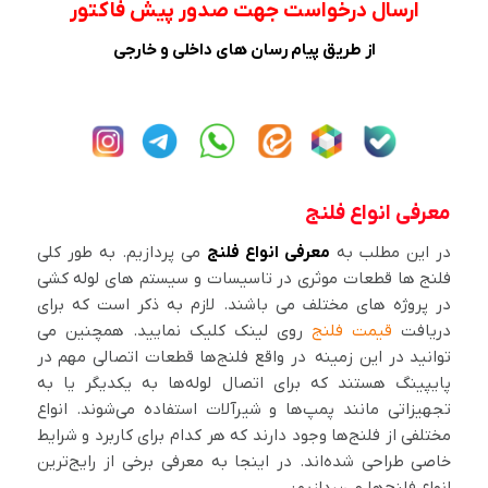
ارسال درخواست جهت صدور پیش فاکتور
از طریق پیام رسان های داخلی و خارجی
معرفی انواع فلنج
در این مطلب به
معرفی انواع فلنج
می پردازیم. به طور کلی
فلنج ها قطعات موثری در تاسیسات و سیستم های لوله کشی
در پروژه های مختلف می باشند. لازم به ذکر است که برای
دریافت
قیمت فلنج
روی لینک کلیک نمایید. همچنین می
توانید در این زمینه در واقع فلنج‌ها قطعات اتصالی مهم در
پایپینگ هستند که برای اتصال لوله‌ها به یکدیگر یا به
تجهیزاتی مانند پمپ‌ها و شیرآلات استفاده می‌شوند. انواع
مختلفی از فلنج‌ها وجود دارند که هر کدام برای کاربرد و شرایط
خاصی طراحی شده‌اند. در اینجا به معرفی برخی از رایج‌ترین
انواع فلنج‌ها می‌پردازیم: