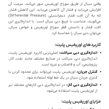
وقتی سیال از طریق سوراخ اوریفیس عبور می‌کند، سرعت آن
افزایش می‌یابد و فشار آن کاهش می‌یابد. این کاهش فشار،
که به آن افت فشار دیفرانسیلی (Differential Pressure)
می‌گویند، متناسب با مربع دبی سیال است. با اندازه‌گیری این
افت فشار و دانستن قطر سوراخ اوریفیس و خواص سیال،
می‌توان دبی سیال را محاسبه کرد.
کاربردهای اوریفیس پلیت:
اندازه‌گیری دبی سیالات:
اصلی‌ترین کاربرد اوریفیس پلیت،
اندازه‌گیری دبی سیالات در صنایع مختلف مانند نفت، گاز،
پتروشیمی، آب و فاضلاب و غیره است.
کنترل جریان:
اوریفیس پلیت می‌تواند برای محدود کردن یا
کنترل جریان سیال در یک خط لوله استفاده شود.
اندازه‌گیری دبی گاز:
در اندازه‌گیری دبی گازهای مختلف نیز
از اوریفیس پلیت استفاده می‌شود.
مزایای اوریفیس پلیت: