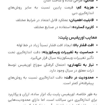
سادگی:
طراحی ساده و ساخت آسان
هزینه کم:
قیمت پایین نسبت به سایر روش‌های
اندازه‌گیری دبی
قابلیت اطمینان:
عملکرد قابل اعتماد در شرایط مختلف
کاربرد گسترده:
استفاده در صنایع مختلف
معایب اوریفیس پلیت:
افت فشار بالا:
ایجاد افت فشار نسبتاً زیاد در خط لوله
حساسیت به تغییرات ویسکوزیته:
دقت اندازه‌گیری تحت
تأثیر تغییرات ویسکوزیته سیال قرار می‌گیرد.
نیاز به نگهداری:
احتمال گرفتگی سوراخ اوریفیس توسط
ذرات معلق در سیال وجود دارد.
محدودیت در دقت:
دقت اندازه‌گیری نسبت به روش‌های
پیشرفته‌تر کمتر است.
به طور خلاصه، اوریفیس پلیت یک ابزار ساده، ارزان و پرکاربرد
برای اندازه‌گیری دبی سیالات است، اما دارای محدودیت‌هایی