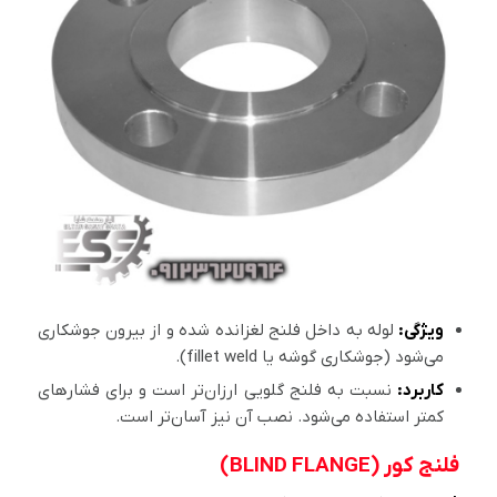
ویژگی:
لوله به داخل فلنج لغزانده شده و از بیرون جوشکاری
می‌شود (جوشکاری گوشه یا fillet weld).
کاربرد:
نسبت به فلنج گلویی ارزان‌تر است و برای فشارهای
کمتر استفاده می‌شود. نصب آن نیز آسان‌تر است.
فلنج کور (BLIND FLANGE)