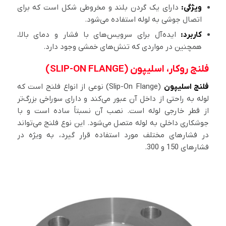
ویژگی:
دارای یک گردن بلند و مخروطی شکل است که برای
اتصال جوشی به لوله استفاده می‌شود.
کاربرد:
ایده‌آل برای سرویس‌های با فشار و دمای بالا،
همچنین در مواردی که تنش‌های خمشی وجود دارد.
فلنج روکار، اسلیپون (SLIP-ON FLANGE)
فلنج اسلیپون
(Slip-On Flange) نوعی از انواع فلنج است که
لوله به راحتی از داخل آن عبور می‌کند و دارای سوراخی بزرگ‌تر
از قطر خارجی لوله است. نصب آن نسبتاً ساده است و با
جوشکاری داخلی به لوله متصل می‌شود. این نوع فلنج می‌تواند
در فشارهای مختلف مورد استفاده قرار گیرد، به ویژه در
فشارهای 150 و 300.