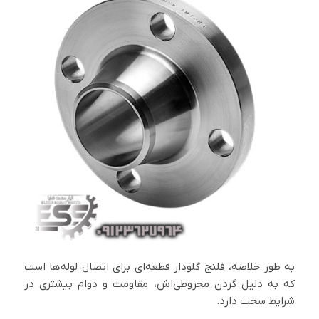
به طور خلاصه، فلنج گلودار قطعه‌ای برای اتصال لوله‌ها است
که به دلیل گردن مخروطی‌اش، مقاومت و دوام بیشتری در
شرایط سخت دارد.