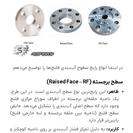
در اینجا انواع رایج سطوح آب‌بندی فلنج‌ها را توضیح می‌دهم:
سطح برجسته (Raised Face – RF)
ظاهر:
این رایج‌ترین نوع سطح آب‌بندی است. در این طرح،
یک ناحیه حلقه‌ای برجسته در اطراف سوراخ مرکزی فلنج
وجود دارد که سطح اصلی آب‌بندی را تشکیل می‌دهد. مابقی
سطح فلنج (ناحیه بین حلقه برجسته و لبه خارجی فلنج)
پایین‌تر قرار دارد.
کاربرد:
به دلیل تمرکز فشار آب‌بندی بر روی ناحیه کوچکتر و