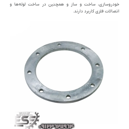
خودروسازی، ساخت و ساز و همچنین در ساخت لوله‌ها و
اتصالات فلزی کاربرد دارند.