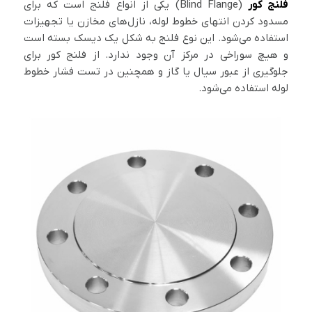
فلنج کور
(Blind Flange) یکی از انواع فلنج است که برای
مسدود کردن انتهای خطوط لوله، نازل‌های مخازن یا تجهیزات
استفاده می‌شود. این نوع فلنج به شکل یک دیسک بسته است
و هیچ سوراخی در مرکز آن وجود ندارد. از فلنج کور برای
جلوگیری از عبور سیال یا گاز و همچنین در تست فشار خطوط
لوله استفاده می‌شود.