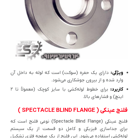
ویژگی:
دارای یک حفره (سوکت) است که لوله به داخل آن
وارد شده و از بیرون جوشکاری می‌شود.
کاربرد:
برای خطوط لوله‌کشی با سایز کوچک (معمولاً تا ۲
اینچ) و فشارهای بالا.
فلنج عینکی ( SPECTACLE BLIND FLANGE )
فلنج عینکی (Spectacle Blind Flange) نوعی فلنج است که
برای جداسازی فیزیکی و کامل دو قسمت از یک سیستم
لوله‌کشی استفاده می‌شود. این فلنج از یک صفحه فلزی تشکیل