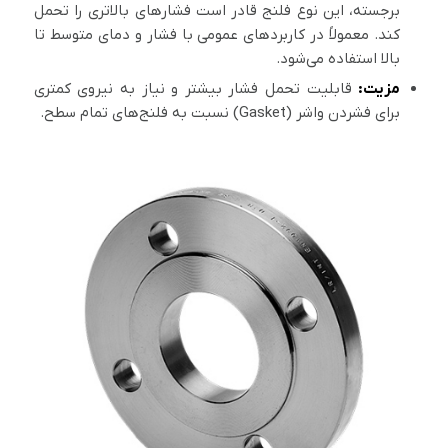
برجسته، این نوع فلنج قادر است فشارهای بالاتری را تحمل
کند. معمولاً در کاربردهای عمومی با فشار و دمای متوسط تا
بالا استفاده می‌شود.
مزیت:
قابلیت تحمل فشار بیشتر و نیاز به نیروی کمتری
برای فشردن واشر (Gasket) نسبت به فلنج‌های تمام سطح.