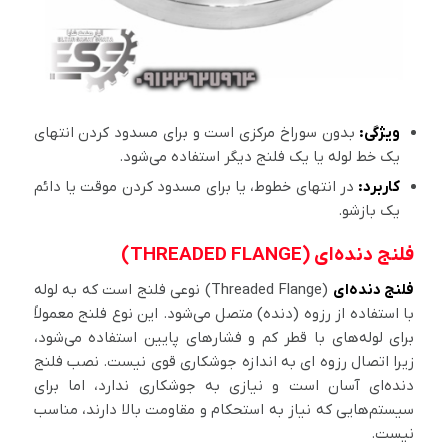
ویژگی:
بدون سوراخ مرکزی است و برای مسدود کردن انتهای
یک خط لوله یا یک فلنج دیگر استفاده می‌شود.
کاربرد:
در انتهای خطوط، یا برای مسدود کردن موقت یا دائم
یک بازشو.
فلنج دنده‌ای (THREADED FLANGE)
فلنج دنده‌ای
(Threaded Flange) نوعی فلنج است که به لوله
با استفاده از رزوه (دنده) متصل می‌شود. این نوع فلنج معمولاً
برای لوله‌های با قطر کم و فشارهای پایین استفاده می‌شود،
زیرا اتصال رزوه ای به اندازه جوشکاری قوی نیست. نصب فلنج
دنده‌ای آسان است و نیازی به جوشکاری ندارد، اما برای
سیستم‌هایی که نیاز به استحکام و مقاومت بالا دارند، مناسب
نیست.