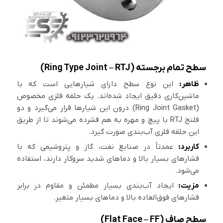
سطح تمام برجسته (Ring Type Joint – RTJ)
ظاهر:
این نوع سطح دارای شیارهایی است که با
ماشین‌کاری دقیق ایجاد شده‌اند. یک حلقه فلزی مخصوص
(Ring Joint Gasket) درون این شیارها قرار می‌گیرد و دو
فلنج RTJ با پیچ و مهره به هم فشرده می‌شوند تا از طریق
این حلقه فلزی آب‌بندی صورت گیرد.
کاربرد:
عمدتاً در صنایع نفت، گاز و پتروشیمی که با
فشارهای بسیار بالا و دماهای شدید سروکار دارند، استفاده
می‌شود.
مزیت:
ایجاد آب‌بندی بسیار مطمئن و مقاوم در برابر
فشارهای فوق‌العاده بالا و دماهای بسیار متغیر.
سطح صاف (Flat Face – FF)