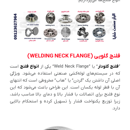
فلنج گلویی (WELDING NECK FLANGE)
“
فلنج گلودار
” یا “Weld Neck Flange” یکی از
انواع فلنج‌
است
که در سیستم‌های لوله‌کشی صنعتی استفاده می‌شود. ویژگی
اصلی آن داشتن یک “گردن” یا “هاب” مخروطی است که انتهای
آن با قطر لوله یکسان است. این طراحی باعث می‌شود که این
نوع فلنج برای اتصالات با فشار بالا و دمای بالا مناسب باشد،
زیرا توزیع یکنواخت فشار را تسهیل کرده و استحکام بالایی
دارد.