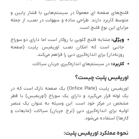
فلنج‌های صفحه ای معمولاً در سیستم‌هایی با فشار پایین و
متوسط ​​کاربرد دارند. طراحی ساده و سهولت در نصب، از جمله
مزایای این نوع فلنج است.
ویژگی:
مشابه فلنج گلویی یا روکار است اما دارای دو سوراخ
جانبی است که امکان نصب اوریفیس پلیت (صفحه
روزنه‌دار) برای اندازه‌گیری دبی را فراهم می‌کند.
کاربرد:
در سیستم‌های اندازه‌گیری جریان سیالات.
اوریفیس پلیت چیست؟
اوریفیس پلیت (Orifice Plate) یک صفحه نازک است که در
یک لوله قرار می‌گیرد و دارای یک سوراخ (اوریفیس) با قطر
مشخص در مرکز خود است. این وسیله به عنوان یک عنصر
اولیه برای اندازه‌گیری دبی (نرخ جریان) سیالات (مایعات و
گازها) استفاده می‌شود.
نحوه عملکرد اوریفیس پلیت: