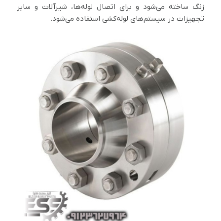
زنگ ساخته می‌شود و برای اتصال لوله‌ها، شیرآلات و سایر
تجهیزات در سیستم‌های لوله‌کشی استفاده می‌شود.