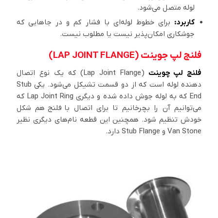
لوله متصل می‌شود.
کاربرد:
برای خطوط لوله‌ای با فشار کم و در جاهایی که
جوشکاری امکان‌پذیر نیست یا مطلوب نیست.
فلنج لپ جوینت (LAP JOINT FLANGE)
فلنج لپ چوینت
(Lap Joint Flange) که یک نوع اتصال
دهنده لوله است که از دو قسمت تشیکل می‌شود. یکی Stub
End که به لوله جوش داده شده و دیگری Lap Joint Ring که
می‌توانیم آن را بچرخانیم تا برای اتصال با فلنج هم شکل
خودش تنظیم شود. همچنین این قطعه نام‌های دیگری نظیر
Van Stone و Stub Flange دارد.