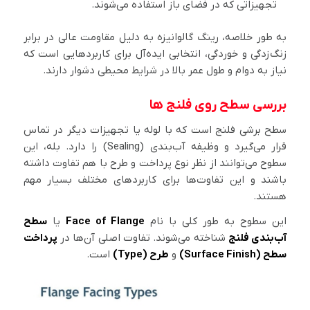
تجهیزاتی که در فضای باز استفاده می‌شوند.
به طور خلاصه، رینگ گالوانیزه به دلیل مقاومت عالی در برابر
زنگ‌زدگی و خوردگی، انتخابی ایده‌آل برای کاربردهایی است که
نیاز به دوام و طول عمر بالا در شرایط محیطی دشوار دارند.
بررسی سطح روی فلنج ها
سطح برشی فلنج است که با لوله یا تجهیزات دیگر در تماس
قرار می‌گیرد و وظیفه آب‌بندی (Sealing) را دارد. بله، این
سطوح می‌توانند از نظر نوع پرداخت و طرح با هم تفاوت داشته
باشند و این تفاوت‌ها برای کاربردهای مختلف بسیار مهم
هستند.
این سطوح به طور کلی با نام
Face of Flange
یا
سطح
آب‌بندی فلنج
شناخته می‌شوند. تفاوت اصلی آن‌ها در
پرداخت
سطح (Surface Finish)
و
طرح (Type)
است.