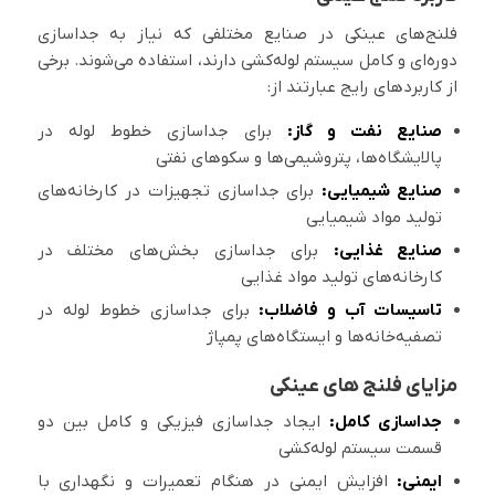
فلنج‌های عینکی در صنایع مختلفی که نیاز به جداسازی
دوره‌ای و کامل سیستم لوله‌کشی دارند، استفاده می‌شوند. برخی
از کاربردهای رایج عبارتند از:
صنایع نفت و گاز:
برای جداسازی خطوط لوله در
پالایشگاه‌ها، پتروشیمی‌ها و سکوهای نفتی
صنایع شیمیایی:
برای جداسازی تجهیزات در کارخانه‌های
تولید مواد شیمیایی
صنایع غذایی:
برای جداسازی بخش‌های مختلف در
کارخانه‌های تولید مواد غذایی
تاسیسات آب و فاضلاب:
برای جداسازی خطوط لوله در
تصفیه‌خانه‌ها و ایستگاه‌های پمپاژ
مزایای فلنج های عینکی
جداسازی کامل:
ایجاد جداسازی فیزیکی و کامل بین دو
قسمت سیستم لوله‌کشی
ایمنی:
افزایش ایمنی در هنگام تعمیرات و نگهداری با