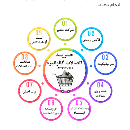
انجام دهید.