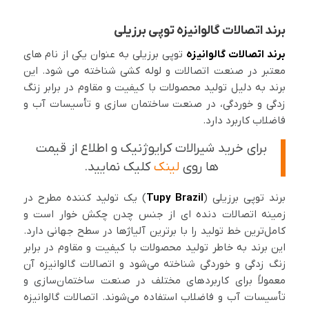
برند اتصالات گالوانیزه توپی برزیلی
برند
اتصالات گالوانیزه
توپی برزیلی به عنوان یکی از نام های
معتبر در صنعت اتصالات و لوله کشی شناخته می شود. این
برند به دلیل تولید محصولات با کیفیت و مقاوم در برابر زنگ
زدگی و خوردگی، در صنعت ساختمان سازی و تأسیسات آب و
فاضلاب کاربرد دارد.
برای خرید شیرالات کرایوژنیک و اطلاع از قیمت
ها روی
لینک
کلیک نمایید.
برند توپی برزیلی (
Tupy Brazil
) یک تولید کننده مطرح در
زمینه اتصالات دنده ای از جنس چدن چکش خوار است و
کامل‌ترین خط تولید را با برترین آلیاژها در سطح جهانی دارد.
این برند به خاطر تولید محصولات با کیفیت و مقاوم در برابر
زنگ زدگی و خوردگی شناخته می‌شود و اتصالات گالوانیزه آن
معمولاً برای کاربردهای مختلف در صنعت ساختمان‌سازی و
تأسیسات آب و فاضلاب استفاده می‌شوند. اتصالات گالوانیزه