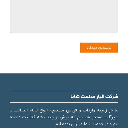
شرکت الیار صنعت شایا
ما در زمینه واردات و فروش مستقیم انواع لوله، اتصالات و
شیرآلات مفتخر هستیم که بیش از چند دهه فعالیت داشته
ایم و در خدمت شما عزیزان بوده ایم.