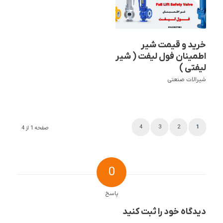
خرید و قیمت شیر
اطمینان فول لیفت ( شیر
لیفتی )
شیرالات صنعتی
4
3
2
1
صفحه 1 از 4
0
پاسخ
دیدگاه خود را ثبت کنید