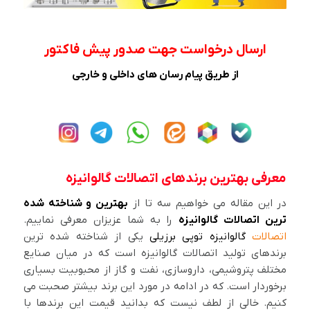
ارسال درخواست جهت صدور پیش فاکتور
از طریق پیام رسان های داخلی و خارجی
معرفی بهترین برندهای اتصالات گالوانیزه
در این مقاله می خواهیم سه تا از
بهترین و شناخته شده
ترین اتصالات گالوانیزه
را به شما عزیزان معرفی نماییم.
اتصالات
گالوانیزه توپی برزیلی
یکی از شناخته شده ترین
برندهای تولید اتصالات گالوانیزه است که در میان صنایع
مختلف پتروشیمی، داروسازی، نفت و گاز از محبوبیت بسیاری
برخوردار است. که در ادامه در مورد این برند بیشتر صحبت می
کنیم. خالی از لطف نیست که بدانید قیمت این برندها با