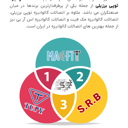
توپی برزیلی
از جمله یکی از پرطرفدارترین برندها در میان
صنعتگران می باشد. علاوه بر اتصالات گالوانیزه توپی برزیلی،
اتصالات گالوانیزه مک فیت و اتصالات گالوانیزه اس آر بی نیز
از جمله بهترین های اتصالات گالوانیزه در ایران است.