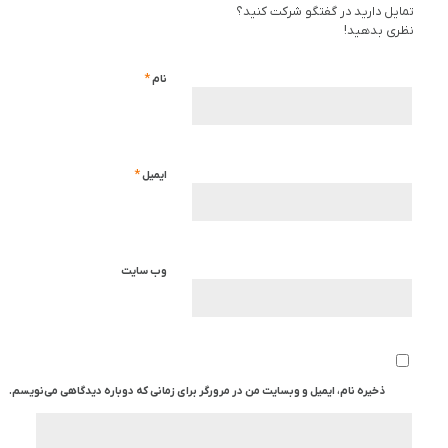
تمایل دارید در گفتگو شرکت کنید؟
نظری بدهید!
*
نام
*
ایمیل
وب‌ سایت
ذخیره نام، ایمیل و وبسایت من در مرورگر برای زمانی که دوباره دیدگاهی می‌نویسم.