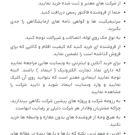
از شرکت های معتبر و ثبت شده خرید نمایید.
حتما از فروشنده فاکتور رسمی دریافت کنید.
سرتیفیکیت ها و گواهی نامه های ازمایشگاهی را جدی
بگیرید.
به نوع حک روی لوله، اتصالات و شیرالات توجه کنید.
از فروشنده ای خرید کنید که کیفیت اقلام و کالایی که برای
فروش گذاشته است را تضمین نماید.
برای خرید آنلاین و اینترنتی به وبسایت هایی مراجعه نمایید
که دارای نماد تجارت الکترونیک ( اینماد ) باشند. البته
توجه نمایید اینمادی معتبر است که بتوانید روی آن کلیک
نمایید و وارد وبسایت اینماد شوید و تایید شرکت را
مشاهده نمایید.
به رزومه شرکت و پروژه های پیشین شرکت نگاهی بیندازید،
چراکه مشتریان وفادار هر شرکت دلیلی بر رضایت انهاست.
به هیچ وجه از فروشنده های بدون مغازه و واسطه ها خرید
نکنید.
اخرین و مهم ترین نکته که بارها و بارها بنده در مقاله های