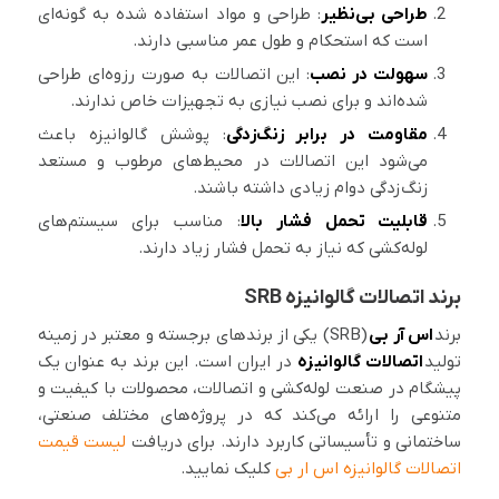
طراحی بی‌نظیر
: طراحی و مواد استفاده شده به گونه‌ای
است که استحکام و طول عمر مناسبی دارند.
سهولت در نصب
: این اتصالات به صورت رزوه‌ای طراحی
شده‌اند و برای نصب نیازی به تجهیزات خاص ندارند.
مقاومت در برابر زنگ‌زدگی
: پوشش گالوانیزه باعث
می‌شود این اتصالات در محیط‌های مرطوب و مستعد
زنگ‌زدگی دوام زیادی داشته باشند.
قابلیت تحمل فشار بالا
: مناسب برای سیستم‌های
لوله‌کشی که نیاز به تحمل فشار زیاد دارند.
برند اتصالات گالوانیزه SRB
برند
اس آر بی
(SRB) یکی از برندهای برجسته و معتبر در زمینه
تولید
اتصالات گالوانیزه
در ایران است. این برند به عنوان یک
پیشگام در صنعت لوله‌کشی و اتصالات، محصولات با کیفیت و
متنوعی را ارائه می‌کند که در پروژه‌های مختلف صنعتی،
ساختمانی و تأسیساتی کاربرد دارند. برای دریافت
لیست قیمت
اتصالات گالوانیزه اس ار بی
کلیک نمایید.