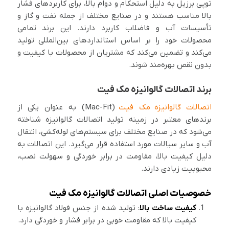
توپی برزیل به دلیل استحکام و دوام بالا، برای کاربردهای فشار
بالا مناسب هستند و در صنایع مختلف از جمله نفت و گاز و
تأسیسات آب و فاضلاب کاربرد دارند. این برند تمامی
محصولات خود را بر اساس استانداردهای بین‌المللی تولید
می‌کند و تضمین می‌کند که مشتریان از محصولات با کیفیت و
بدون نقص بهره‌مند شوند.
برند اتصالات گالوانیزه مک فیت
اتصالات گالوانیزه مک فیت
(Mac-Fit) به عنوان یکی از
برندهای معتبر در زمینه تولید اتصالات گالوانیزه شناخته
می‌شود که در صنایع مختلف برای سیستم‌های لوله‌کشی، انتقال
آب و سایر سیالات مورد استفاده قرار می‌گیرد. این اتصالات به
دلیل کیفیت بالا، مقاومت در برابر خوردگی و سهولت نصب،
محبوبیت زیادی دارند.
خصوصیات اصلی اتصالات گالوانیزه مک فیت
کیفیت ساخت بالا
: تولید شده از جنس فولاد گالوانیزه با
کیفیت بالا که مقاومت خوبی در برابر فشار و خوردگی دارد.