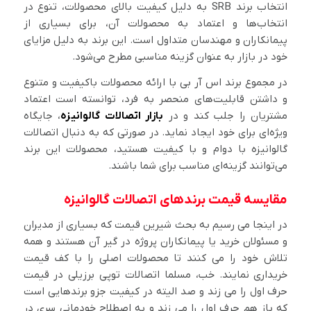
انتخاب برند SRB به دلیل کیفیت بالای محصولات، تنوع در
انتخاب‌ها و اعتماد به محصولات آن، برای بسیاری از
پیمانکاران و مهندسان متداول است. این برند به دلیل مزایای
خود در بازار به عنوان گزینه مناسبی مطرح می‌شود.
در مجموع برند اس آر بی با ارائه محصولات باکیفیت و متنوع
و داشتن قابلیت‌های منحصر به فرد، توانسته است اعتماد
مشتریان را جلب کند و در
بازار اتصالات گالوانیزه
، جایگاه
ویژه‌ای برای خود ایجاد نماید. در صورتی که به دنبال اتصالات
گالوانیزه با دوام و با کیفیت هستید، محصولات این برند
می‌توانند گزینه‌ای مناسب برای شما باشند.
مقایسه قیمت برندهای اتصالات گالوانیزه
در اینجا می رسیم به بحث شیرین قیمت که بسیاری از مدیران
و مسئولان خرید یا پیمانکاران پروژه در گیر آن هستند و همه
تلاش خود را می کنند تا محصولات اصلی را با کف قیمت
خریداری نمایند. خب، مسلما اتصالات توپی برزیلی در قیمت
حرف اول را می زند و صد الیته در کیفیت جزو برندهایی است
که باز هم حرف اول را می زند و به اصطلاح خودمانی سری در