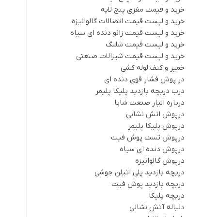
خرید و قیمت مغزی پنج لایه
خرید و لیست قیمت اتصالات گالوانیزه
خرید و لیست قیمت زانو دنده ای سیاه
خرید و لیست قیمت شلنگ
خرید و لیست قیمت شیرالات صنعتی
خمیر و کنف لوله کشی
در پوش فشار قوی دنده ای
درب دریچه بازدید پلیکا پلیمر
درباره الیار صنعت شایا
درپوش اتش نشانی
درپوش پلیکا پلیمر
درپوش تست پوش فیت
درپوش دنده ای سیاه
درپوش گالوانیزه
دریچه بازدید پلی اتیلن جوشی
دریچه بازدید پوش فیت
دریچه پلیکا
دنباله آتش نشانی