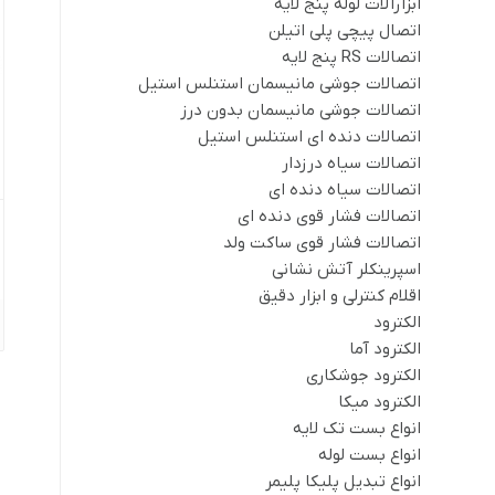
ابزارآلات لوله پنج لایه
اتصال پیچی پلی اتیلن
اتصالات RS پنج لایه
اتصالات جوشی مانیسمان استنلس استیل
اتصالات جوشی مانیسمان بدون درز
اتصالات دنده ای استنلس استیل
اتصالات سیاه درزدار
اتصالات سیاه دنده ای
اتصالات فشار قوی دنده ای
اتصالات فشار قوی ساکت ولد
اسپرینکلر آتش نشانی
اقلام کنترلی و ابزار دقیق
الکترود
الکترود آما
الکترود جوشکاری
الکترود میکا
انواع بست تک لایه
انواع بست لوله
انواع تبدیل پلیکا پلیمر