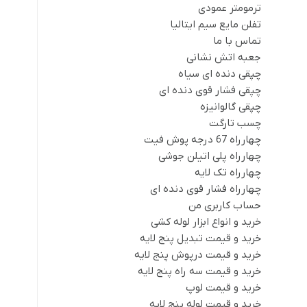
ترمومتر عمودی
تفلن مایع سیم ایتالیا
تماس با ما
جعبه اتش نشانی
چپقی دنده ای سیاه
چپقی فشار قوی دنده ای
چپقی گالوانیزه
چسب تارگت
چهارراه 67 درجه پوش فیت
چهارراه پلی اتیلن جوشی
چهارراه تک لایه
چهارراه فشار قوی دنده ای
حساب کاربری من
خرید و انواع ابزار لوله کشی
خرید و قیمت تبدیل پنج لایه
خرید و قیمت درپوش پنج لایه
خرید و قیمت سه راه پنج لایه
خرید و قیمت لوپ
خرید و قیمت لوله پنج لایه