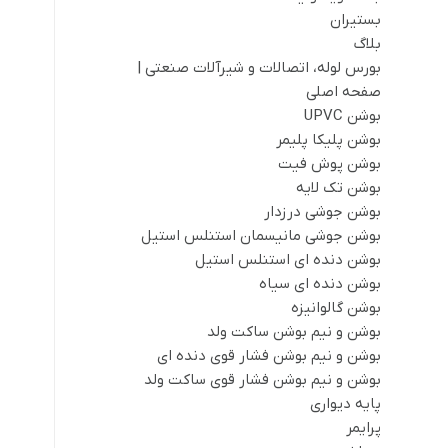
بستیران
بلاگ
بورس لوله، اتصالات و شیرآلات صنعتی |
صفحه اصلی
بوشن UPVC
بوشن پلیکا پلیمر
بوشن پوش فیت
بوشن تک لایه
بوشن جوشی درزدار
بوشن جوشی مانیسمان استنلس استیل
بوشن دنده ای استنلس استیل
بوشن دنده ای سیاه
بوشن گالوانیزه
بوشن و نیم بوشن ساکت ولد
بوشن و نیم بوشن فشار قوی دنده ای
بوشن و نیم بوشن فشار قوی ساکت ولد
پایه دیواری
پرایمر