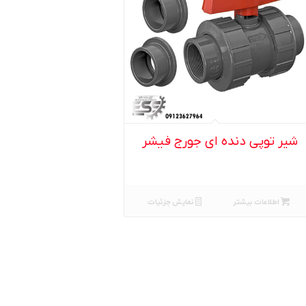
شیر توپی دنده ای جورج فیشر
اطلاعات بیشتر
نمایش جزئیات