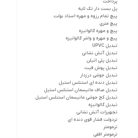
پرداخت
پل بست دار تک لایه
پیچ تمام رزوه و مهره-استاد بولت
پیچ متری
پیچ و مهره گالوانیزه
پیچ و مهره و واشر گالوانیزه
تبدیل UPVC
تبدیل آتش نشانی
تبدیل پلی اتیلن
تبدیل پوش فیت
تبدیل جوشی درزدار
تبدیل دنده ای استنلس استیل
تبدیل صاف مانیسمان استنلس استیل
تبدیل کج جوشی مانیسمان استنلس استیل
تبدیل گالوانیزه
تجهیزات آتش نشانی
تردولت فشار قوی دنده ای
ترمومتر
ترمومتر افقی