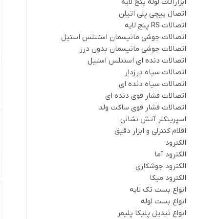
ابزارآلات لوله پنج لایه
اتصال پیچی پلی اتیلن
اتصالات RS پنج لایه
اتصالات جوشی مانیسمان استنلس استیل
اتصالات جوشی مانیسمان بدون درز
اتصالات دنده ای استنلس استیل
اتصالات سیاه درزدار
اتصالات سیاه دنده ای
اتصالات فشار قوی دنده ای
اتصالات فشار قوی ساکت ولد
اسپرینکلر آتش نشانی
اقلام کنترلی و ابزار دقیق
الکترود
الکترود آما
الکترود جوشکاری
الکترود میکا
انواع بست تک لایه
انواع بست لوله
انواع تبدیل پلیکا پلیمر