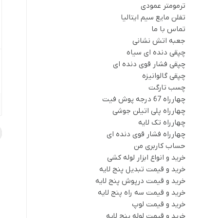
ترمومتر عمودی
تفلن مایع سیم ایتالیا
تماس با ما
جعبه اتش نشانی
چپقی دنده ای سیاه
چپقی فشار قوی دنده ای
چپقی گالوانیزه
چسب تارگت
چهارراه 67 درجه پوش فیت
چهارراه پلی اتیلن جوشی
چهارراه تک لایه
چهارراه فشار قوی دنده ای
حساب کاربری من
خرید و انواع ابزار لوله کشی
خرید و قیمت تبدیل پنج لایه
خرید و قیمت درپوش پنج لایه
خرید و قیمت سه راه پنج لایه
خرید و قیمت لوپ
خرید و قیمت لوله پنج لایه