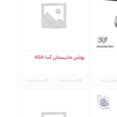
بوشن مانیسمان آسا ASA
مایش جزئیات
اطلاعات بیشتر
نمایش جزئیات