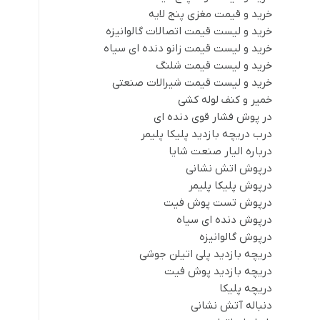
خرید و قیمت مغزی پنج لایه
خرید و لیست قیمت اتصالات گالوانیزه
خرید و لیست قیمت زانو دنده ای سیاه
خرید و لیست قیمت شلنگ
خرید و لیست قیمت شیرالات صنعتی
خمیر و کنف لوله کشی
در پوش فشار قوی دنده ای
درب دریچه بازدید پلیکا پلیمر
درباره الیار صنعت شایا
درپوش اتش نشانی
درپوش پلیکا پلیمر
درپوش تست پوش فیت
درپوش دنده ای سیاه
درپوش گالوانیزه
دریچه بازدید پلی اتیلن جوشی
دریچه بازدید پوش فیت
دریچه پلیکا
دنباله آتش نشانی