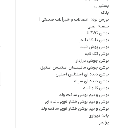
بستیران
بلاگ
بورس لوله، اتصالات و شیرآلات صنعتی |
صفحه اصلی
بوشن UPVC
بوشن پلیکا پلیمر
بوشن پوش فیت
بوشن تک لایه
بوشن جوشی درزدار
بوشن جوشی مانیسمان استنلس استیل
بوشن دنده ای استنلس استیل
بوشن دنده ای سیاه
بوشن گالوانیزه
بوشن و نیم بوشن ساکت ولد
بوشن و نیم بوشن فشار قوی دنده ای
بوشن و نیم بوشن فشار قوی ساکت ولد
پایه دیواری
پرایمر