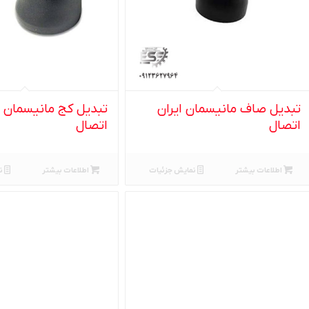
تبدیل صاف مانیسمان ایران
تبدیل کج مانیسمان ا
اتصال
اتصال
اطلاعات بیشتر
نمایش جزئیات
اطلاعات بیشتر
ن