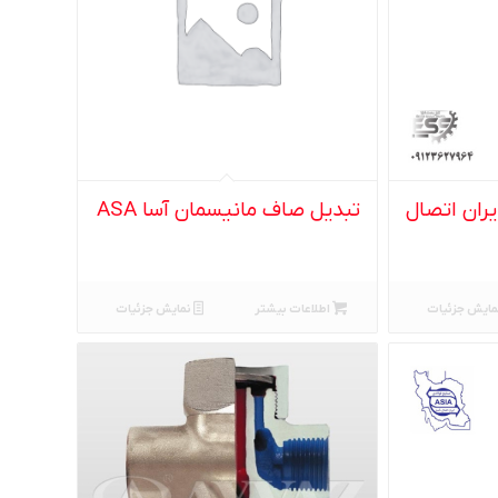
یران اتصال
تبدیل صاف مانیسمان آسا ASA
مایش جزئیات
اطلاعات بیشتر
نمایش جزئیات