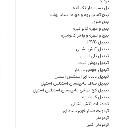
پرداخت
پل بست دار تک لایه
پیچ تمام رزوه و مهره-استاد بولت
پیچ متری
پیچ و مهره گالوانیزه
پیچ و مهره و واشر گالوانیزه
تبدیل UPVC
تبدیل آتش نشانی
تبدیل پلی اتیلن
تبدیل پوش فیت
تبدیل جوشی درزدار
تبدیل دنده ای استنلس استیل
تبدیل صاف مانیسمان استنلس استیل
تبدیل کج جوشی مانیسمان استنلس استیل
تبدیل گالوانیزه
تجهیزات آتش نشانی
تردولت فشار قوی دنده ای
ترمومتر
ترمومتر افقی