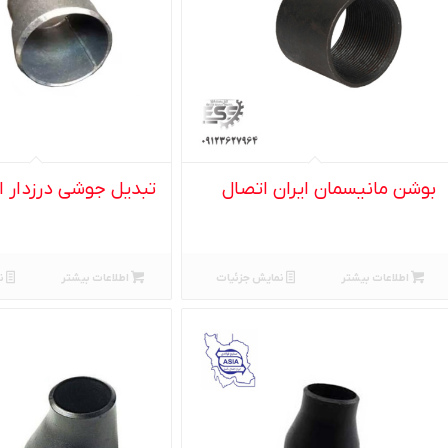
بوشن مانیسمان ایران اتصال
تبدیل جوشی درزدار ا
اطلاعات بیشتر
نمایش جزئیات
اطلاعات بیشتر
ن