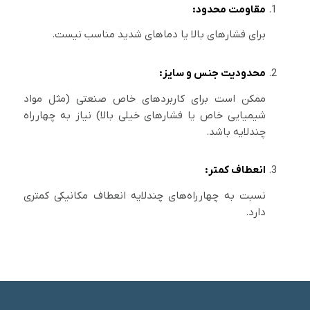
مقاومت محدود:
برای فشارهای بالا یا دماهای شدید مناسب نیست.
محدودیت جنس و سایز:
ممکن است برای کاربردهای خاص صنعتی (مثل مواد
شیمیایی خاص یا فشارهای خیلی بالا) نیاز به چهارراه
چندلایه باشد.
انعطاف کمتر:
نسبت به چهارراه‌های چندلایه انعطاف مکانیکی کمتری
دارد.