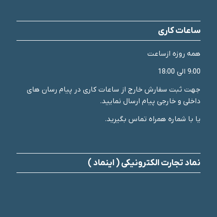
ساعات کاری
همه روزه ازساعت
9:00 الی 18:00
جهت ثبت سفارش خارج از ساعات کاری در پیام رسان های
داخلی و خارجی پیام ارسال نمایید.
یا با شماره همراه تماس بگیرید.
نماد تجارت الکترونیکی ( اینماد )