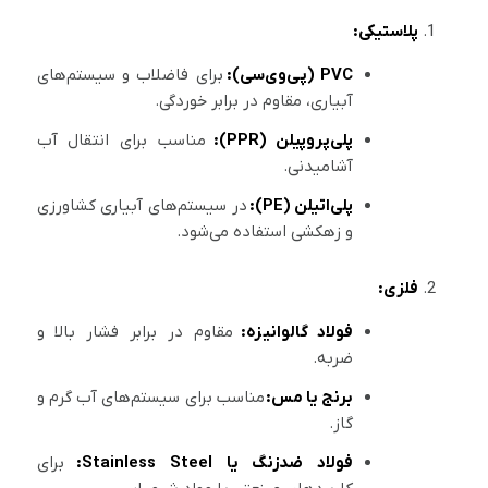
پلاستیکی:
PVC (پی‌وی‌سی):
برای فاضلاب و سیستم‌های
آبیاری، مقاوم در برابر خوردگی.
پلی‌پروپیلن (PPR):
مناسب برای انتقال آب
آشامیدنی.
پلی‌اتیلن (PE):
در سیستم‌های آبیاری کشاورزی
و زهکشی استفاده می‌شود.
فلزی:
فولاد گالوانیزه:
مقاوم در برابر فشار بالا و
ضربه.
برنج یا مس:
مناسب برای سیستم‌های آب گرم و
گاز.
فولاد ضدزنگ یا Stainless Steel:
برای