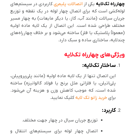
چهارراه تک‌لایه
یکی از
اتصالات پلیمری
کاربردی در سیستم‌های
لوله‌کشی است که برای اتصال چهار لوله در یک نقطه و توزیع
جریان سیالات (مانند آب، گاز، یا دیگر مایعات) به چهار مسیر
مختلف طراحی شده است. این اتصال از یک لایه ماده اولیه
(معمولاً پلاستیک یا فلز) ساخته می‌شود و بر خلاف چهارراه‌های
چندلایه، ساختاری ساده و سبک دارد.
ویژگی‌های چهارراه تک‌لایه
ساختار تک‌لایه:
این اتصال تنها از یک لایه ماده اولیه (مانند پلی‌پروپیلن،
پلی‌اتیلن، یا فلزاتی مثل برنج یا فولاد گالوانیزه) ساخته
شده است، که موجب کاهش وزن و هزینه آن می‌شود.
برای
خرید زانو تک لایه
کلیک نمایید.
کاربرد:
توزیع جریان سیال در چهار جهت مختلف.
اتصال چهار لوله برای سیستم‌های انتقال و