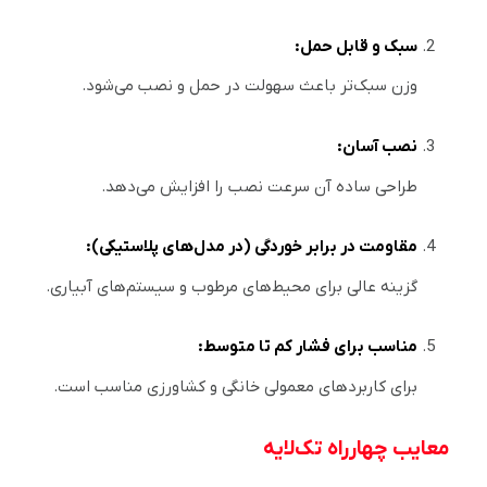
سبک و قابل حمل:
وزن سبک‌تر باعث سهولت در حمل و نصب می‌شود.
نصب آسان:
طراحی ساده آن سرعت نصب را افزایش می‌دهد.
مقاومت در برابر خوردگی (در مدل‌های پلاستیکی):
گزینه عالی برای محیط‌های مرطوب و سیستم‌های آبیاری.
مناسب برای فشار کم تا متوسط:
برای کاربردهای معمولی خانگی و کشاورزی مناسب است.
معایب چهارراه تک‌لایه