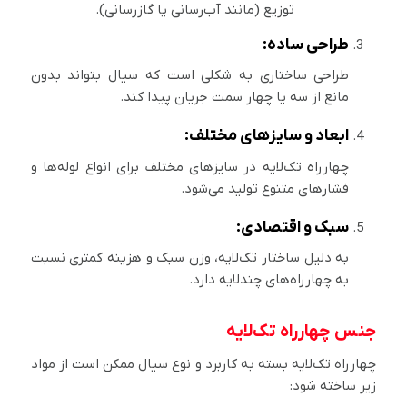
توزیع (مانند آب‌رسانی یا گازرسانی).
طراحی ساده:
طراحی ساختاری به شکلی است که سیال بتواند بدون
مانع از سه یا چهار سمت جریان پیدا کند.
ابعاد و سایزهای مختلف:
چهارراه تک‌لایه در سایزهای مختلف برای انواع لوله‌ها و
فشارهای متنوع تولید می‌شود.
سبک و اقتصادی:
به دلیل ساختار تک‌لایه، وزن سبک و هزینه کمتری نسبت
به چهارراه‌های چندلایه دارد.
جنس چهارراه تک‌لایه
چهارراه تک‌لایه بسته به کاربرد و نوع سیال ممکن است از مواد
زیر ساخته شود: