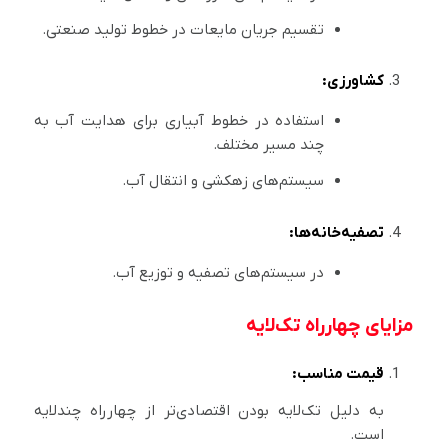
تقسیم جریان مایعات در خطوط تولید صنعتی.
کشاورزی:
استفاده در خطوط آبیاری برای هدایت آب به
چند مسیر مختلف.
سیستم‌های زهکشی و انتقال آب.
تصفیه‌خانه‌ها:
در سیستم‌های تصفیه و توزیع آب.
مزایای چهارراه تک‌لایه
قیمت مناسب:
به دلیل تک‌لایه بودن اقتصادی‌تر از چهارراه چندلایه
است.