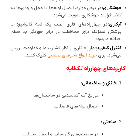
جوشکاری:
در برخی موارد، اتصال لوله‌ها یا محل ورودی‌ها به
کمک فرایند جوشکاری تقویت می‌شود.
آبکاری:
در چهارراه‌های فلزی اغلب یک لایه گالوانیزه یا
پوشش ضدزنگ برای محافظت در برابر خوردگی به سطح
اضافه می‌شود.
کنترل کیفی:
چهارراه فلزی از نظر فشار، دما و مقاومت بررسی
می‌شود. برای
خرید انواع شیرهای صنعتی
کلیک کنید.
کاربردهای چهارراه تک‌لایه
خانگی و ساختمانی:
توزیع آب آشامیدنی در ساختمان‌ها.
اتصال لوله‌های فاضلاب.
صنعتی:
در سیستم‌های گازرسانی و انتقال سیالات.