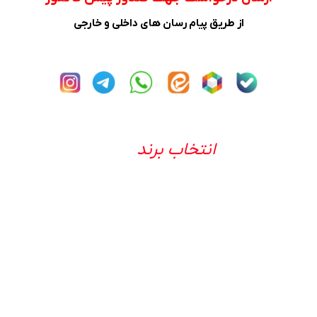
از طریق پیام رسان های داخلی و خارجی
انتخاب برند