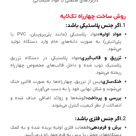
کاربردهای صنعتی با مواد شیمیایی.
روش ساخت چهارراه تک‌لایه
1.
اگر جنس پلاستیکی باشد:
مواد اولیه:
مواد پلاستیکی (مانند پلی‌پروپیلن، PVC یا
پلی‌اتیلن) به صورت دانه‌های خام وارد دستگاه تولید
می‌شود.
تزریق و قالب‌گیری:
مواد پلاستیکی در دستگاه تزریق
پلاستیک ذوب شده و داخل قالب‌های مخصوص چهارراه
ریخته می‌شود.
خنک‌سازی:
پس از تزریق، چهارراه‌ها به صورت قالبی خنک
می‌شوند و شکل نهایی خود را به دست می‌آورند.
بررسی و پرداخت:
گوشه‌ها و زوائد اضافی حذف شده و
اتصالات از نظر کیفیت کنترل می‌شوند.
2.
اگر جنس فلزی باشد:
برش و فرم‌دهی:
قطعات فلزی اولیه بریده شده و به کمک
دستگاه‌های جوش یا پرس به فرم چهارراه درمی‌آیند.