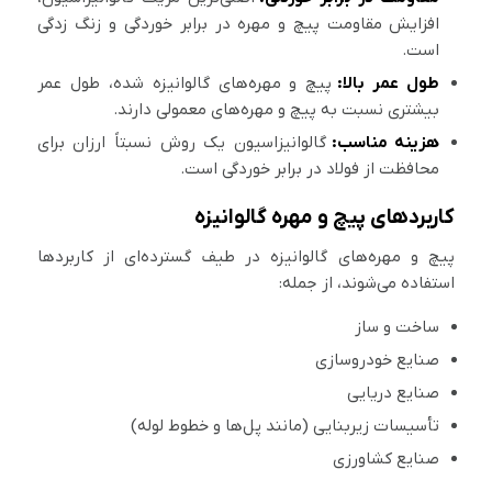
افزایش مقاومت پیچ و مهره در برابر خوردگی و زنگ زدگی
است.
طول عمر بالا:
پیچ و مهره‌های گالوانیزه شده، طول عمر
بیشتری نسبت به پیچ و مهره‌های معمولی دارند.
هزینه مناسب:
گالوانیزاسیون یک روش نسبتاً ارزان برای
محافظت از فولاد در برابر خوردگی است.
کاربردهای پیچ و مهره گالوانیزه
پیچ و مهره‌های گالوانیزه در طیف گسترده‌ای از کاربردها
استفاده می‌شوند، از جمله:
ساخت و ساز
صنایع خودروسازی
صنایع دریایی
تأسیسات زیربنایی (مانند پل‌ها و خطوط لوله)
صنایع کشاورزی