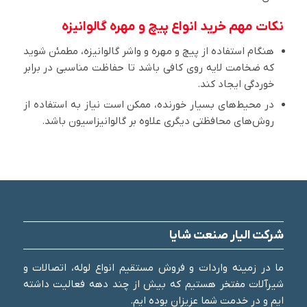
نکات مهم خرید انواع پیچ و مهره گالوانیزه
هنگام استفاده از پیچ و مهره و واشر گالوانیزه، مطمئن شوید
که ضخامت لایه روی کافی باشد تا حفاظت مناسبی در برابر
خوردگی ایجاد کند.
در محیط‌های بسیار خورنده، ممکن است نیاز به استفاده از
روش‌های محافظتی دیگری علاوه بر گالوانیزاسیون باشد.
شرکت الیار صنعت شایا
ما در زمینه واردات و فروش مستقیم انواع لوله، اتصالات و
شیرآلات مفتخر هستیم که بیش از چند دهه فعالیت داشته
ایم و در خدمت شما عزیزان بوده ایم.