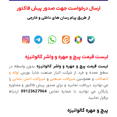
ارسال درخواست جهت صدور پیش فاکتور
از طریق پیام رسان های داخلی و خارجی
لیست قیمت پیچ و مهره و واشر گالوانیزه
لیست قیمت پیچ و مهره و واشر گالوانیزه
بدون واسطه در
سطح عمده و خرد از شرکت الیار صنعت شایا بورس
لوله و
اتصالات
و همچنین
شیرالات صنعتی
و
شیرالات اتش نشانی
را
می توانید دریافت نمایید و برای صدور پیش فاکتور و مشاوره
رایگان می توانید با شماره تماس
09123627964
ارتباط
برقرار نمایید.
پیچ و مهره گالوانیزه