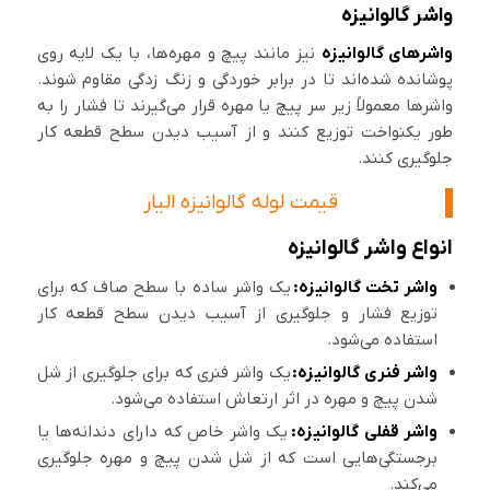
واشر گالوانیزه
واشرهای گالوانیزه
نیز مانند پیچ و مهره‌ها، با یک لایه روی
پوشانده شده‌اند تا در برابر خوردگی و زنگ زدگی مقاوم شوند.
واشرها معمولاً زیر سر پیچ یا مهره قرار می‌گیرند تا فشار را به
طور یکنواخت توزیع کنند و از آسیب دیدن سطح قطعه کار
جلوگیری کنند.
قیمت لوله گالوانیزه الیار
انواع واشر گالوانیزه
واشر تخت گالوانیزه:
یک واشر ساده با سطح صاف که برای
توزیع فشار و جلوگیری از آسیب دیدن سطح قطعه کار
استفاده می‌شود.
واشر فنری گالوانیزه:
یک واشر فنری که برای جلوگیری از شل
شدن پیچ و مهره در اثر ارتعاش استفاده می‌شود.
واشر قفلی گالوانیزه:
یک واشر خاص که دارای دندانه‌ها یا
برجستگی‌هایی است که از شل شدن پیچ و مهره جلوگیری
می‌کند.