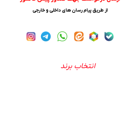
از طریق پیام رسان های داخلی و خارجی
انتخاب برند