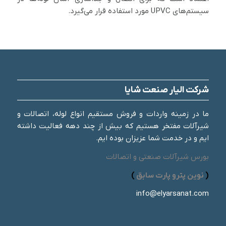
سیستم‌های UPVC مورد استفاده قرار می‌گیرد.
شرکت الیار صنعت شایا
ما در زمینه واردات و فروش مستقیم انواع لوله، اتصالات و
شیرآلات مفتخر هستیم که بیش از چند دهه فعالیت داشته
ایم و در خدمت شما عزیزان بوده ایم.
بورس شیرآلات صنعتی و اتصالات
(
نوین پترو پارت سابق
)
info@elyarsanat.com