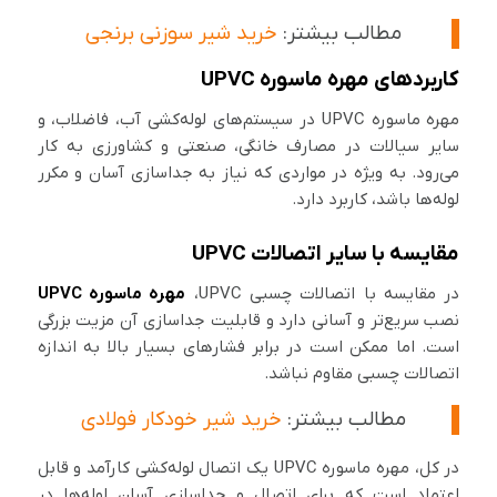
مطالب بیشتر:
خرید شیر سوزنی برنجی
کاربردهای مهره ماسوره UPVC
مهره ماسوره UPVC در سیستم‌های لوله‌کشی آب، فاضلاب، و
سایر سیالات در مصارف خانگی، صنعتی و کشاورزی به کار
می‌رود. به ویژه در مواردی که نیاز به جداسازی آسان و مکرر
لوله‌ها باشد، کاربرد دارد.
مقایسه با سایر اتصالات UPVC
در مقایسه با اتصالات چسبی UPVC،
مهره ماسوره UPVC
نصب سریع‌تر و آسانی دارد و قابلیت جداسازی آن مزیت بزرگی
است. اما ممکن است در برابر فشارهای بسیار بالا به اندازه
اتصالات چسبی مقاوم نباشد.
مطالب بیشتر:
خرید شیر خودکار فولادی
در کل، مهره ماسوره UPVC یک اتصال لوله‌کشی کارآمد و قابل
اعتماد است که برای اتصال و جداسازی آسان لوله‌ها در