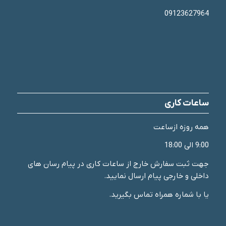
09123627964
ساعات کاری
همه روزه ازساعت
9:00 الی 18:00
جهت ثبت سفارش خارج از ساعات کاری در پیام رسان های
داخلی و خارجی پیام ارسال نمایید.
یا با شماره همراه تماس بگیرید.