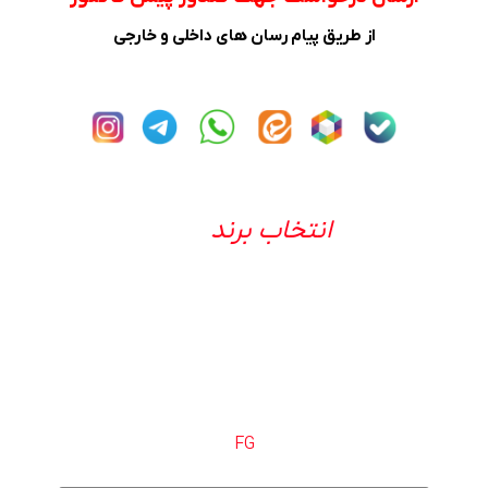
از طریق پیام رسان های داخلی و خارجی
انتخاب برند
FG