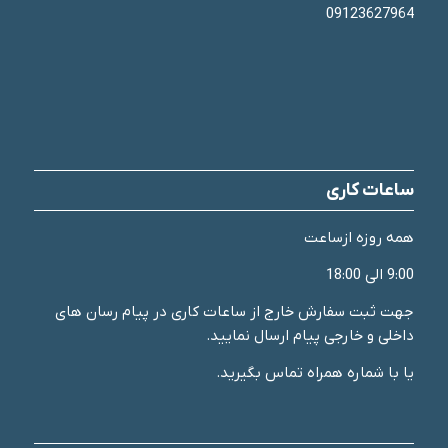
09123627964
ساعات کاری
همه روزه ازساعت
9:00 الی 18:00
جهت ثبت سفارش خارج از ساعات کاری در پیام رسان های
داخلی و خارجی پیام ارسال نمایید.
یا با شماره همراه تماس بگیرید.