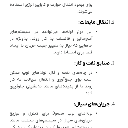
برای بهبود انتقال حرارت و کارایی انرژی استفاده
می‌شوند.
انتقال مایعات
:
این نوع لوله‌ها می‌توانند در سیستم‌های
آب‌رسانی و فاضلاب به کار روند، به‌ویژه در
جاهایی که نیاز به تغییر جهت جریان یا ایجاد
فضا برای انبساط دارند.
صنایع نفت و گاز
:
در چاه‌های نفت و گاز، لوله‌های لوپ ممکن
است برای جمع‌آوری و انتقال سیالات به کار
روند تا از پدیده‌های مانند ته‌نشینی جلوگیری
شود.
جریان‌های سیال
:
لوله‌های لوپ معمولاً برای کنترل و توزیع
جریان‌های سیال در سیستم‌های مختلف، مانند
سیستم‌های هیدرولیکی و پنوماتیکی، به کار