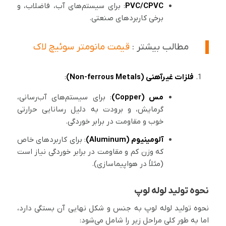
PVC/CPVC
: برای سیستم‌های آب، فاضلاب، و
برخی کاربردهای صنعتی.
مطالب بیشتر :
قیمت مانومتر سوئیچ لاک
فلزات غیرآهنی (Non-ferrous Metals)
:
مس (Copper)
: برای سیستم‌های آب‌رسانی،
گرمایش، و برودت به دلیل رسانایی حرارتی
خوب و مقاومت در برابر خوردگی.
آلومینیوم (Aluminum)
: برای کاربردهای خاص
که وزن کم و مقاومت در برابر خوردگی نیاز است
(مثلاً در هواپیماسازی).
نحوه تولید لوله لوپ
نحوه تولید لوله لوپ به جنس و شکل نهایی آن بستگی دارد،
اما به طور کلی مراحل زیر را شامل می‌شود: