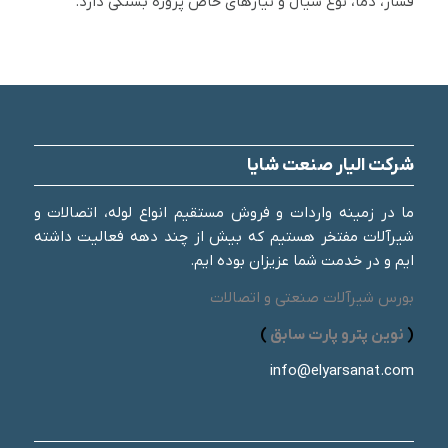
فشار، دما، نوع سیال و نیازهای خاص پروژه بستگی دارد.
شرکت الیار صنعت شایا
ما در زمینه واردات و فروش مستقیم انواع لوله، اتصالات و
شیرآلات مفتخر هستیم که بیش از چند دهه فعالیت داشته
ایم و در خدمت شما عزیزان بوده ایم.
بورس شیرآلات صنعتی و اتصالات
(
نوین پترو پارت سابق
)
info@elyarsanat.com