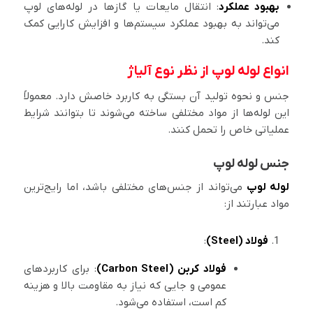
بهبود عملکرد
: انتقال مایعات یا گازها در لوله‌های لوپ
می‌تواند به بهبود عملکرد سیستم‌ها و افزایش کارایی کمک
کند.
انواع لوله لوپ از نظر نوع آلیاژ
جنس و نحوه تولید آن بستگی به کاربرد خاصش دارد. معمولاً
این لوله‌ها از مواد مختلفی ساخته می‌شوند تا بتوانند شرایط
عملیاتی خاص را تحمل کنند.
جنس لوله لوپ
لوله لوپ
می‌تواند از جنس‌های مختلفی باشد، اما رایج‌ترین
مواد عبارتند از:
فولاد (Steel)
:
فولاد کربن (Carbon Steel)
: برای کاربردهای
عمومی و جایی که نیاز به مقاومت بالا و هزینه
کم است، استفاده می‌شود.