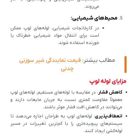
می‌روند.
محیط‌های شیمیایی
:
در کارخانجات شیمیایی، لوله‌های لوپ ممکن
است برای انتقال مواد شیمیایی خطرناک یا
خورنده استفاده شوند.
مطالب بیشتر:
قیمت نمایندگی شیر سوزنی
چدنی
مزایای لوله لوپ
کاهش فشار
: در مقایسه با لوله‌های مستقیم، لوله‌های لوپ
معمولاً مقاومت کمتری نسبت به جریان مایعات دارند و
می‌توانند در کاهش افت فشار موثر باشند.
انعطاف‌پذیری
: لوله‌های لوپ به طراحان اجازه می‌دهند تا
سیستم‌های پیچیده‌تری را با کم‌ترین تغییرات در مسیر
لوله‌کشی ایجاد کنند.