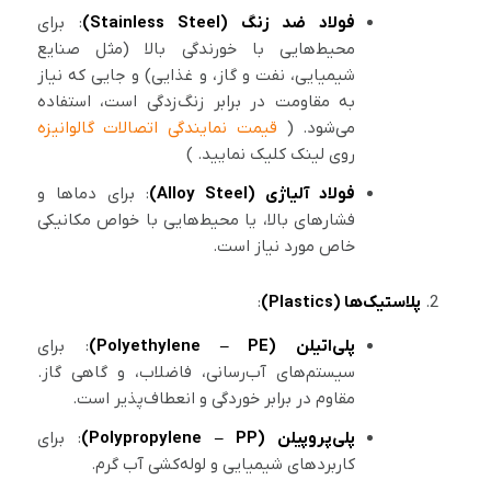
فولاد ضد زنگ (Stainless Steel)
: برای
محیط‌هایی با خورندگی بالا (مثل صنایع
شیمیایی، نفت و گاز، و غذایی) و جایی که نیاز
به مقاومت در برابر زنگ‌زدگی است، استفاده
می‌شود. (
قیمت نمایندگی اتصالات گالوانیزه
روی لینک کلیک نمایید. )
فولاد آلیاژی (Alloy Steel)
: برای دماها و
فشارهای بالا، یا محیط‌هایی با خواص مکانیکی
خاص مورد نیاز است.
پلاستیک‌ها (Plastics)
:
پلی‌اتیلن (Polyethylene – PE)
: برای
سیستم‌های آب‌رسانی، فاضلاب، و گاهی گاز.
مقاوم در برابر خوردگی و انعطاف‌پذیر است.
پلی‌پروپیلن (Polypropylene – PP)
: برای
کاربردهای شیمیایی و لوله‌کشی آب گرم.