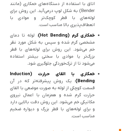
اتاق با استفاده از دستگاه‌های خمکاری (مانند
Bender) به شکل لوپ درمی‌آید. این روش برای
لوله‌های با قطر کوچک‌تر و موادی با
انعطاف‌پذیری بالا مناسب است.
خمکاری گرم (Hot Bending)
: لوله تا دمای
مشخصی گرم شده و سپس به شکل مورد نظر
خم می‌شود. این روش برای لوله‌های با قطر
بزرگ‌تر یا موادی با سختی بیشتر استفاده
می‌شود تا از ترک‌خوردگی جلوگیری شود.
خمکاری با القای حرارت (Induction
Bending)
: یک روش پیشرفته‌تر که در آن
قسمت کوچکی از لوله به صورت موضعی با القای
حرارت گرم شده و همزمان با اعمال نیروی
مکانیکی خم می‌شود. این روش دقت بالایی دارد
و برای لوله‌های با قطر بزرگ و دیواره ضخیم
مناسب است.