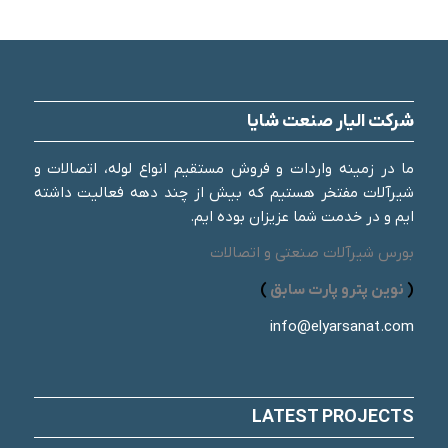
شرکت الیار صنعت شایا
ما در زمینه واردات و فروش مستقیم انواع لوله، اتصالات و
شیرآلات مفتخر هستیم که بیش از چند دهه فعالیت داشته
ایم و در خدمت شما عزیزان بوده ایم.
بورس شیرآلات صنعتی و اتصالات
(
نوین پترو پارت سابق
)
info@elyarsanat.com
LATEST PROJECTS