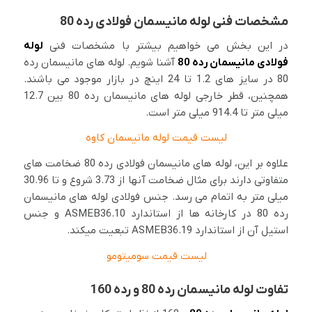
مشخصات فنی لوله مانیسمان فولادی رده 80
در این بخش می خواهیم بیشتر با مشخصات فنی
لوله
فولادی مانیسمان رده 80
آشنا شویم. لوله های مانیسمان رده
80 در سایز های 1.2 تا 24 اینچ در بازار موجود می باشند.
همچنین، قطر خارجی لوله های مانیسمان رده 80 بین 12.7
میلی متر تا 914.4 میلی متر است.
لیست قیمت لوله مانیسمان کاوه
علاوه بر این، لوله های مانیسمان فولادی رده 80 ضخامت های
متفاوتی دارند برای مثال ضخامت آنها از 3.73 شروع و تا 30.96
میلی متر به اتمام می رسد. جنس فولادی لوله های مانیسمان
رده 80 در کارخانه ها از استاندارد ASMEB36.10 و جنس
استیل آن از استاندارد ASMEB36.19 تبعیت میکند.
لیست قیمت سومیتومو
تفاوت لوله مانیسمان رده 80 و رده 160