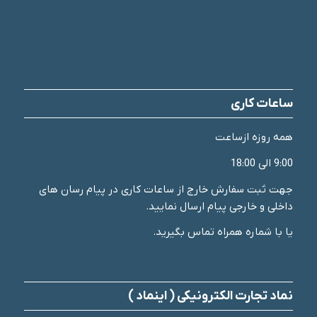
ساعات کاری
همه روزه ازساعت
9:00 الی 18:00
جهت ثبت سفارش خارج از ساعات کاری در پیام رسان های
داخلی و خارجی پیام ارسال نمایید.
یا با شماره همراه تماس بگیرید.
نماد تجارت الکترونیکی ( اینماد )