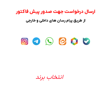
ارسال درخواست جهت صدور پیش فاکتور
از طریق پیام رسان های داخلی و خارجی
انتخاب برند