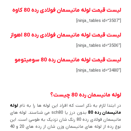
لیست قیمت لوله مانیسمان فولادی رده 80 کاوه
[ninja_tables id=”3507″]
لیست قیمت لوله مانیسمان فولادی رده 80 اهواز
[ninja_tables id=”3506″]
لیست قیمت لوله مانیسمان رده 80 سومیتومو
[ninja_tables id=”3480″]
لوله مانیسمان رده 80 چیست؟
در ابتدا لازم به ذکر است که افراد این لوله ها را به نام
لوله
مانیسمان رده 80
بدون درز یا sch80 می شناسند. لوله های
مانیسمان فولادی رده 80 رنگ شان نزدیک به طوسی است. این
نوع رده از لوله های مانیسمان وزن شان از رده های 20 و 40