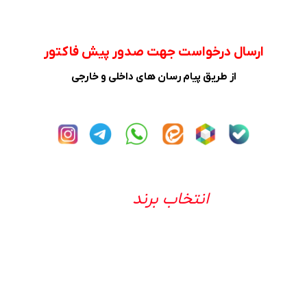
ارسال درخواست جهت صدور پیش فاکتور
از طریق پیام رسان های داخلی و خارجی
انتخاب برند