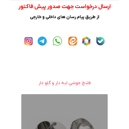
ارسال درخواست جهت صدور پیش فاکتور
از طریق پیام رسان های داخلی و خارجی
فلنج جوشی لبه دار و گلو دار