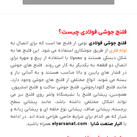
فلنج جوشی فولادی چیست؟
فلنج جوشی فولادی
نوعی از فلنج ها است که برای اتصال به
لوله فلزی
از طریق جوشکاری استفاده می شود. این فلنج ها به
شکل دیسکی هستند و معمولا با استفاده از پیچ و مهره برای
اتصال دو قطعه به یکدیگر به کار می روند. فلنج های جوشی
در فشار های پایین و بالا مناسب هستند و به آسانی باز و
بسته می شوند. انواع مختلفی از فلنج های جوشی وجود دارد،
مانند فلنج گلودارجوشی، فلنج جوشی ساکت و فلنج اسلیپون.
همچنین، پیشانی فلنج یا نشیمنگاه واشر روی فلنج نیز می
تواند اشکال مختلفی داشته باشد، مانند پیشانی سطح
برجسته، پیشانی صاف، پیشانی نوع حلقه ای و پیشانی زبانه و
شیار که هر کدام برای شرایط خاصی طراحی شده اند. در ادامه
با
الیار صنعت شایا
:
elyarsanat.com
همراه باشید.