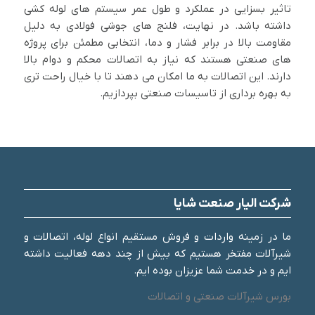
تاثیر بسزایی در عملکرد و طول عمر سیستم های لوله کشی
داشته باشد. در نهایت، فلنج های جوشی فولادی به دلیل
مقاومت بالا در برابر فشار و دما، انتخابی مطمئن برای پروژه
های صنعتی هستند که نیاز به اتصالات محکم و دوام بالا
دارند. این اتصالات به ما امکان می دهند تا با خیال راحت تری
به بهره برداری از تاسیسات صنعتی بپردازیم.
شرکت الیار صنعت شایا
ما در زمینه واردات و فروش مستقیم انواع لوله، اتصالات و
شیرآلات مفتخر هستیم که بیش از چند دهه فعالیت داشته
ایم و در خدمت شما عزیزان بوده ایم.
بورس شیرآلات صنعتی و اتصالات