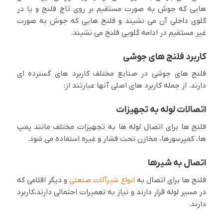
هایی که جوش به صورت مستقیم بر روی تاج فلنج و یا در
گلوی داخلی آن می نشیند و فلنج هایی که جوش به صورت
غیر مستقیم در ادامه گلویی فلنج می نشیند.
کاربرد فلنج های جوشی
فلنج های جوشی در صنایع مختلف کاربرد های گسترده ای
دارند. از جمله کاربرد های اصلی آنها عبارتند از:
اتصالات لوله به تجهیزات
فلنج ها برای اتصال لوله ها به تجهیزات مختلف مانند پمپ
ها، کمپرسورها، مخازن تحت فشار و غیره استفاده می شود.
اتصال به شیرها
فلنج ها برای اتصال به
انواع شیرآلات صنعتی
و دیگر اقلامی که
در مسیر لوله قرار دارند و نیاز به تعمیرات احتمالی دارند،کاربرد
دارند.