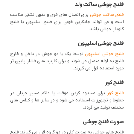
فلنج جوشی ساکت ولد
فلنج ساکت جوشی
برای اتصال های قوی و بدون نشتی مناسب
است و می تواند جایگزین خوبی برای فلنج اسلیپون یا فلنج
گلودار جوشی باشد.
فلنج جوشی اسلیپون
فلنج جوشی اسلیپون
توسط یک یا دو جوش در داخل و خارج
فلنج به لوله متصل می شوند و برای کاربرد های فشار پایین تر
مورد استفاده قرار می گیرند.
فلنج کور
فلنج کور
برای مسدود کردن موقت یا دائم مسیر جریان در
خطوط و تجهیزات استفاده می شود و در سایز ها و کلاس های
مختلف تولید می گردد.
صورت فلنج جوشی
فلنج های جوشی به صورت کلی در دو گروه قرار می گیرند: فلنج