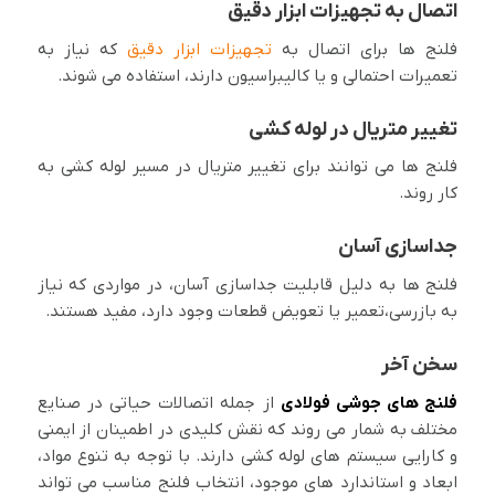
اتصال به تجهیزات ابزار دقیق
فلنج ها برای اتصال به
تجهیزات ابزار دقیق
که نیاز به
تعمیرات احتمالی و یا کالیبراسیون دارند، استفاده می شوند.
تغییر متریال در لوله کشی
فلنج ها می توانند برای تغییر متریال در مسیر لوله کشی به
کار روند.
جداسازی آسان
فلنج ها به دلیل قابلیت جداسازی آسان، در مواردی که نیاز
به بازرسی،تعمیر یا تعویض قطعات وجود دارد، مفید هستند.
سخن آخر
فلنج های جوشی فولادی
از جمله اتصالات حیاتی در صنایع
مختلف به شمار می روند که نقش کلیدی در اطمینان از ایمنی
و کارایی سیستم های لوله کشی دارند. با توجه به تنوع مواد،
ابعاد و استاندارد های موجود، انتخاب فلنج مناسب می تواند