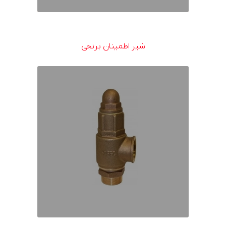
شیر اطمینان برنجی