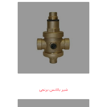
شیر بالانس برنجی