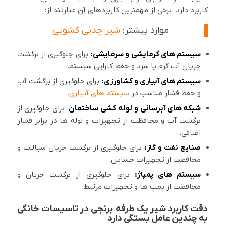
کاربرد دارد. برخی از مهمترین کاربردهای آن عبارتند از:
موارد بیشتر:
شیر چدنی کشویی
سیستم های گرمایشی و سرمایشی:
برای جلوگیری از برگشت
جریان آب گرم یا سرد و حفظ کارایی سیستم.
سیستم های آبیاری و کشاورزی:
برای جلوگیری از برگشت آب
و حفظ فشار مناسب در
سیستم های آبیاری
.
شبکه های آبرسانی و لوله کشی ساختمان
: برای جلوگیری از
برگشت آب و محافظت از تجهیزات و لوله ها در برابر فشار
اضافی.
صنایع نفت و گاز:
برای جلوگیری از برگشت جریان سیالات و
محافظت از تجهیزات حساس.
سیستم های پمپاژ:
برای جلوگیری از برگشت جریان و
محافظت از پمپ ها و تجهیزات مرتبط.
دقت کاربرد شیر یک طرفه برنجی در تاسیسات خانگی
به چندین عامل بستگی دارد