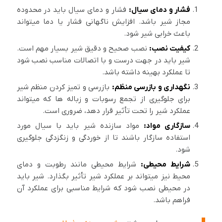
فشار و دمای سیال:
فشار و دمای سیال باید در محدوده
مجاز شیر باشد. افزایش ناگهانی فشار یا دما میتواند
باعث خرابی شیر شود.
کیفیت نصب:
نصب صحیح و دقیق شیر بسیار مهم است.
شیر باید در جهت درست و با اتصالات مناسب نصب شود
تا عملکرد بهینه داشته باشد.
نگهداری و بازرسی منظم:
بازرسی و تمیز کردن منظم شیر
برای جلوگیری از تجمع رسوبات و زباله ها که میتواند
عملکرد شیر را تحت تأثیر قرار دهد، ضروری است.
سازگاری مواد:
مواد سازنده شیر باید با سیال مورد
استفاده سازگار باشند تا از خوردگی و زنگزدگی جلوگیری
شود.
شرایط محیطی:
شرایط محیطی مانند رطوبت و دمای
محیط نیز میتواند بر عملکرد شیر تأثیر بگذارد. شیر باید
در محیطی نصب شود که شرایط مناسبی برای عملکرد آن
فراهم باشد.