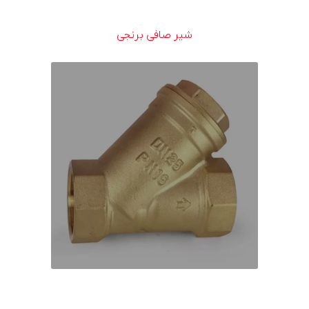
شیر صافی برنجی