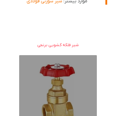
موارد بیشتر:
شیر سوزنی فولادی
شیر فلکه کشویی برنجی