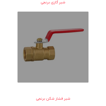
شیر گازی برنجی
شیر فشار شکن برنجی