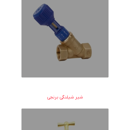
شیر شیلنگی برنجی