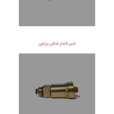
شیر فشار شکن برنجی