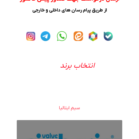
از طریق پیام رسان های داخلی و خارجی
انتخاب برند
سیم ایتالیا