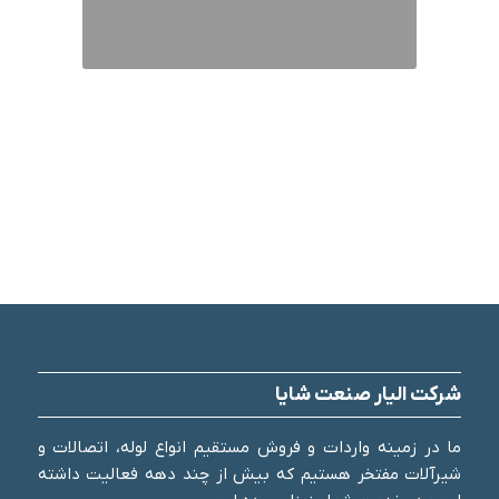
شرکت الیار صنعت شایا
ما در زمینه واردات و فروش مستقیم انواع لوله، اتصالات و
شیرآلات مفتخر هستیم که بیش از چند دهه فعالیت داشته