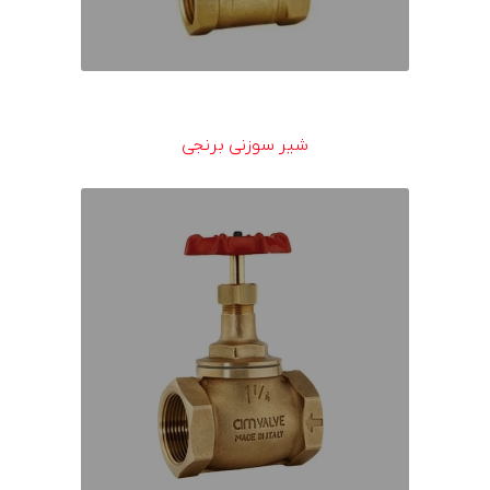
شیر سوزنی برنجی