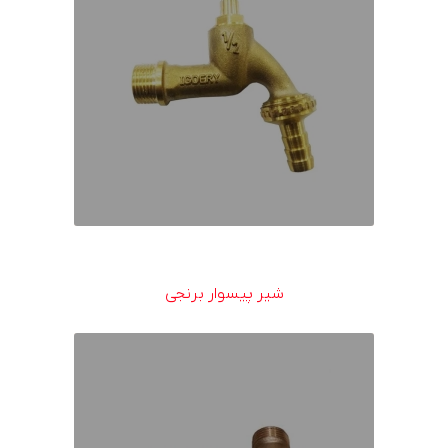
شیر پیسوار برنجی