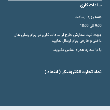
ساعات کاری
همه روزه ازساعت
9:00 الی 18:00
جهت ثبت سفارش خارج از ساعات کاری در پیام رسان های
داخلی و خارجی پیام ارسال نمایید.
یا با شماره همراه تماس بگیرید.
نماد تجارت الکترونیکی ( اینماد )