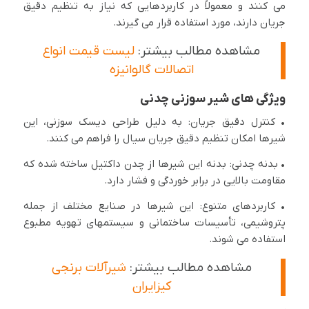
می کنند و معمولاً در کاربردهایی که نیاز به تنظیم دقیق
جریان دارند، مورد استفاده قرار می گیرند.
مشاهده مطالب بیشتر:
لیست قیمت انواع
اتصالات گالوانیزه
ویژگی های شیر سوزنی چدنی
• کنترل دقیق جریان: به دلیل طراحی دیسک سوزنی، این
شیرها امکان تنظیم دقیق جریان سیال را فراهم می کنند.
• بدنه چدنی: بدنه این شیرها از چدن داکتیل ساخته شده که
مقاومت بالایی در برابر خوردگی و فشار دارد.
• کاربردهای متنوع: این شیرها در صنایع مختلف از جمله
پتروشیمی، تأسیسات ساختمانی و سیستمهای تهویه مطبوع
استفاده می شوند.
مشاهده مطالب بیشتر:
شیرآلات برنجی
کیزایران