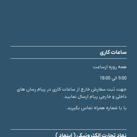
ساعات کاری
همه روزه ازساعت
9:00 الی 18:00
جهت ثبت سفارش خارج از ساعات کاری در پیام رسان های
داخلی و خارجی پیام ارسال نمایید.
یا با شماره همراه تماس بگیرید.
نماد تجارت الکترونیکی ( اینماد )