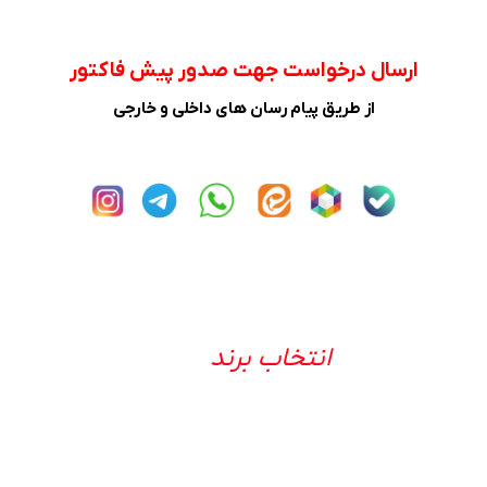
ارسال درخواست جهت صدور پیش فاکتور
از طریق پیام رسان های داخلی و خارجی
انتخاب برند