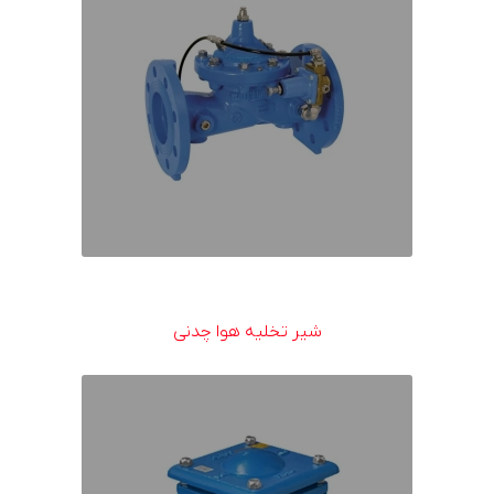
شیر تخلیه هوا چدنی