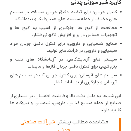
کاربرد شیر سوزنی چدنی
کنترل جریان: برای تنظیم دقیق جریان سیالات در سیستم
های مختلف از جمله سیستم های هیدرولیک و پنوماتیک.
محافظت از گیج ها: جلوگیری از آسیب به گیج ها و
تجهیزات حساس در برابر افزایش ناگهانی فشار.
صنایع شیمیایی و دارویی: برای کنترل دقیق جریان مواد
شیمیایی و دارویی در فرآیندهای تولید.
سیستم های آزمایشگاهی: در آزمایشگاه های نفت و
پتروشیمی برای کنترل دقیق جریان گازها و مایعات.
سیستم های آبرسانی: برای کنترل جریان آب در سیستم های
آبرسانی و جلوگیری از نوسانات فشار.
این شیرها به دلیل دقت بالا و قابلیت اطمینان، در بسیاری از
صنایع از جمله صنایع غذایی، دارویی، شیمیایی و نیروگاه ها
کاربرد دارند.
مشاهده مطالب بیشتر:
شیرآلات صنعتی
چدنی