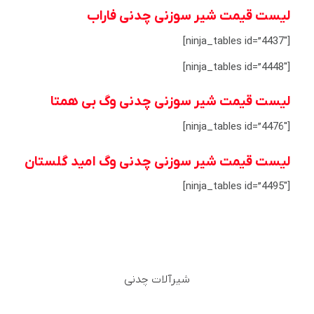
لیست قیمت شیر سوزنی چدنی فاراب
[ninja_tables id=”4437″]
[ninja_tables id=”4448″]
لیست قیمت شیر سوزنی چدنی وگ بی همتا
[ninja_tables id=”4476″]
لیست قیمت شیر سوزنی چدنی وگ امید گلستان
[ninja_tables id=”4495″]
شیرآلات چدنی