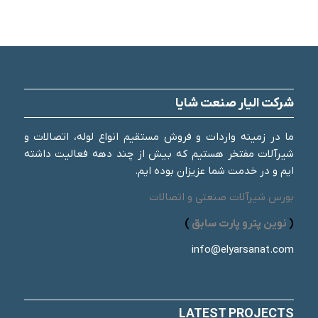
شرکت الیار صنعت شایا
ما در زمینه واردات و فروش مستقیم انواع لوله، اتصالات و
شیرآلات مفتخر هستیم که بیش از چند دهه فعالیت داشته
ایم و در خدمت شما عزیزان بوده ایم.
بورس شیرآلات صنعتی و اتصالات
(
نوین پترو پارت سابق
)
info@elyarsanat.com
LATEST PROJECTS