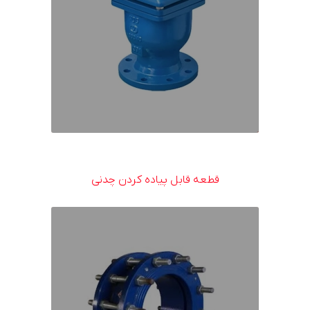
قطعه قابل پیاده کردن چدنی