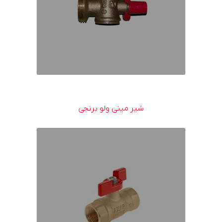
شیر مینی ولو برنجی