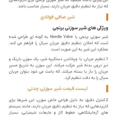
این ویژگی باعث میشود که شیر سوزنی برنجی برای کاربردهایی
که نیاز به تنظیم دقیق جریان دارند، بسیار مناسب باشد.
شیر صافی فولادی
ویژگی های شیر سوزنی برنجی
شیر سوزنی برنجی یا Needle Valve به گونه ای طراحی شده
است که امکان تنظیم دقیق جریان سیال را فراهم می کند.
عملکرد این شیر به این صورت است:
1.تنظیم جریان: با چرخاندن دستگیره شیر، یک سوزن باریک و
تیز درون بدنه شیر حرکت میکند. این سوزن به تدریج مسیر
جریان را باز یا بسته میکند، که باعث می شود بتوان جریان
سیال را به دقت تنظیم کرد.
لیست قیمت شیر سوزنی چدنی
2.کنترل دقیق: به دلیل طراحی خاص سوزن، این شیرها برای
کاربردهایی که نیاز به تنظیم دقیق جریان دارند، مانند سیستم
های آزمایشگاهی، خطوط گاز و مایعات شیمیایی، بسیار