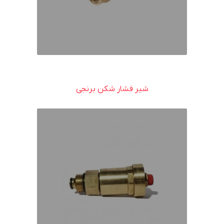
شیر فشار شکن برنجی