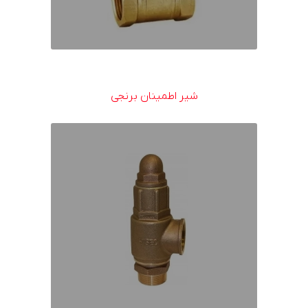
شیر اطمینان برنجی