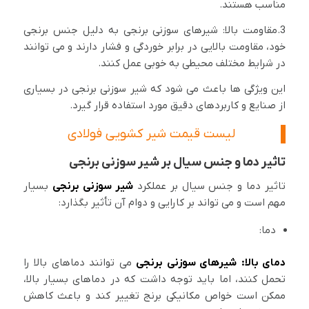
مناسب هستند.
3.مقاومت بالا: شیرهای سوزنی برنجی به دلیل جنس برنجی
خود، مقاومت بالایی در برابر خوردگی و فشار دارند و می توانند
در شرایط مختلف محیطی به خوبی عمل کنند.
این ویژگی ها باعث می شود که شیر سوزنی برنجی در بسیاری
از صنایع و کاربردهای دقیق مورد استفاده قرار گیرد.
لیست قیمت شیر کشویی فولادی
تاثیر دما و جنس سیال بر شیر سوزنی برنجی
تاثیر دما و جنس سیال بر عملکرد
شیر سوزنی برنجی
بسیار
مهم است و می تواند بر کارایی و دوام آن تأثیر بگذارد:
دما:
دمای بالا:
شیرهای سوزنی برنجی
می توانند دماهای بالا را
تحمل کنند، اما باید توجه داشت که در دماهای بسیار بالا،
ممکن است خواص مکانیکی برنج تغییر کند و باعث کاهش