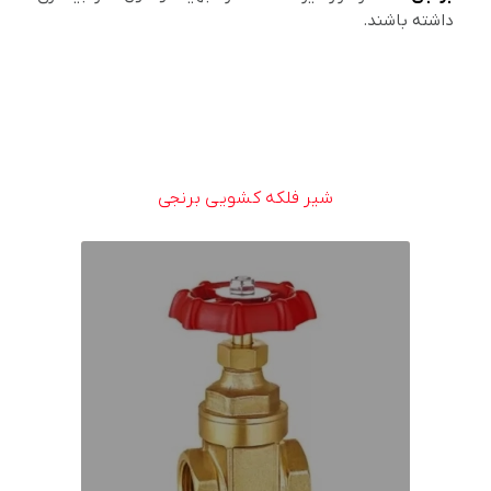
داشته باشند.
شیر فلکه کشویی برنجی