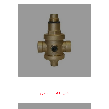
شیر بالانس برنجی