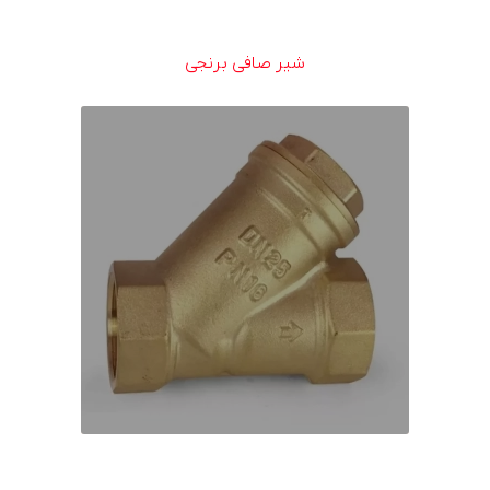
شیر صافی برنجی