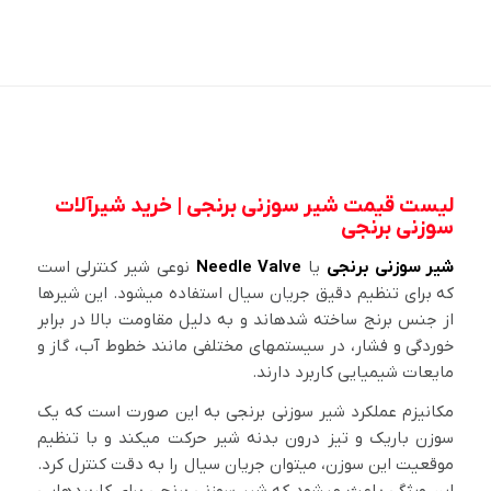
لیست قیمت شیر سوزنی برنجی | خرید شیرآلات
سوزنی برنجی
شیر سوزنی برنجی
یا
Needle Valve
نوعی شیر کنترلی است
که برای تنظیم دقیق جریان سیال استفاده میشود. این شیرها
از جنس برنج ساخته شدهاند و به دلیل مقاومت بالا در برابر
خوردگی و فشار، در سیستمهای مختلفی مانند خطوط آب، گاز و
مایعات شیمیایی کاربرد دارند.
مکانیزم عملکرد شیر سوزنی برنجی به این صورت است که یک
سوزن باریک و تیز درون بدنه شیر حرکت میکند و با تنظیم
موقعیت این سوزن، میتوان جریان سیال را به دقت کنترل کرد.