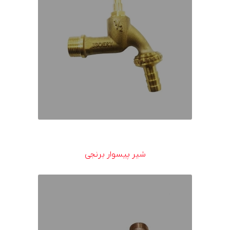
شیر پیسوار برنجی