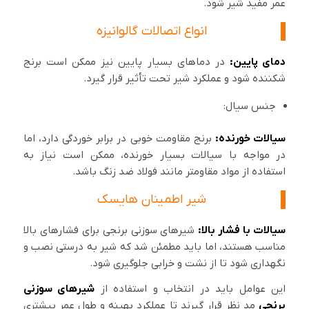
عمر مفید شیر شود.
انواع اتصالات گالوانیزه
دمای پایین:
در دماهای بسیار پایین نیز ممکن است برنج
شکننده شود و عملکرد شیر تحت تأثیر قرار گیرد.
جنس سیال:
سیالات خورنده:
برنج مقاومت خوبی در برابر خوردگی دارد، اما
در مواجه با سیالات بسیار خورنده، ممکن است نیاز به
استفاده از مواد مقاومتر مانند فولاد ضد زنگ باشد.
شیر اطمینان هایسک
سیالات با فشار بالا:
شیرهای سوزنی برنجی برای فشارهای بالا
مناسب هستند، اما باید مطمئن شد که شیر به درستی نصب و
نگهداری شود تا از نشت و خرابی جلوگیری شود.
این عوامل باید در انتخاب و استفاده از
شیرهای سوزنی
برنجی
مد نظر قرار گیرند تا عملکرد بهینه و طول عمر بیشتری