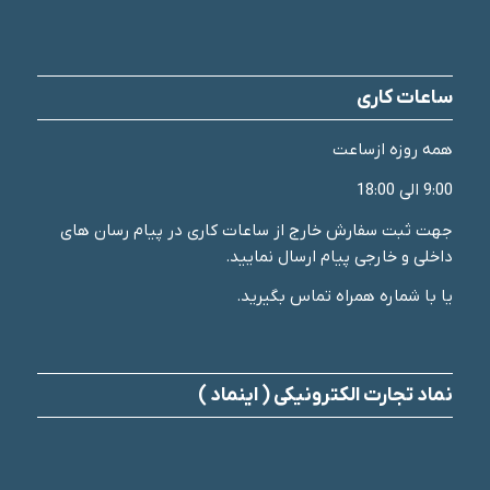
ساعات کاری
همه روزه ازساعت
9:00 الی 18:00
جهت ثبت سفارش خارج از ساعات کاری در پیام رسان های
داخلی و خارجی پیام ارسال نمایید.
یا با شماره همراه تماس بگیرید.
نماد تجارت الکترونیکی ( اینماد )