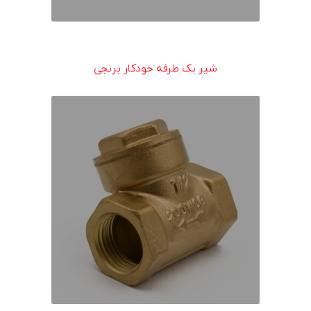
شیر یک طرفه خودکار برنجی