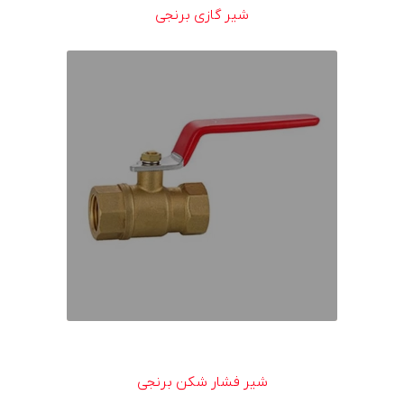
شیر گازی برنجی
شیر فشار شکن برنجی