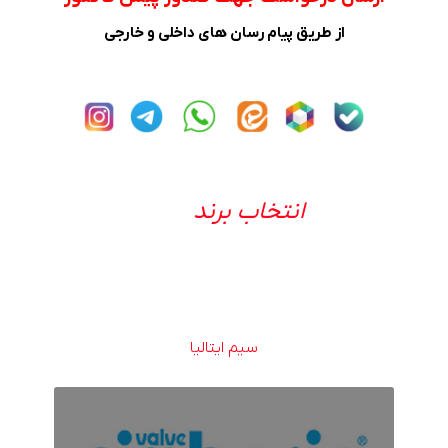
از طریق پیام رسان های داخلی و خارجی
انتخاب برند
سیم ایتالیا