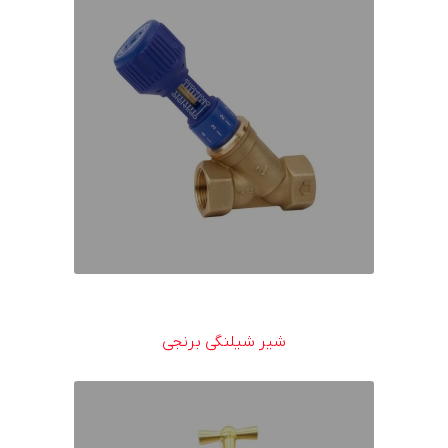
شیر شیلنگی برنجی