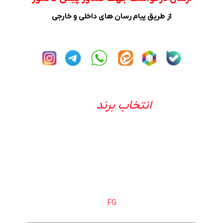
از طریق پیام رسان های داخلی و خارجی
انتخاب برند
FG