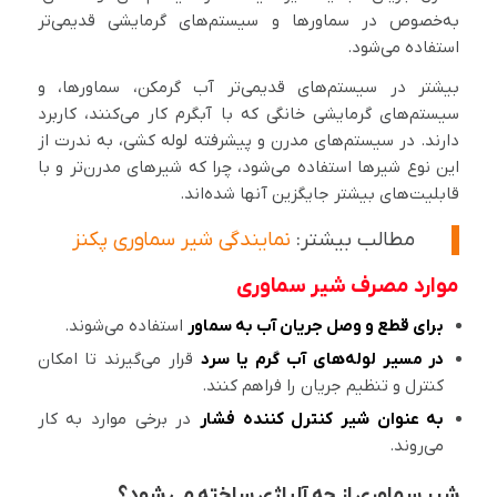
به‌خصوص در سماورها و سیستم‌های گرمایشی قدیمی‌تر
استفاده می‌شود.
بیشتر در سیستم‌های قدیمی‌تر آب گرمکن، سماورها، و
سیستم‌های گرمایشی خانگی که با آبگرم کار می‌کنند، کاربرد
دارند. در سیستم‌های مدرن و پیشرفته لوله کشی، به ندرت از
این نوع شیرها استفاده می‌شود، چرا که شیرهای مدرن‌تر و با
قابلیت‌های بیشتر جایگزین آنها شده‌اند.
مطالب بیشتر:
نمایندگی شیر سماوری پکنز
موارد مصرف شیر سماوری
برای قطع و وصل جریان آب به سماور
استفاده می‌شوند.
در مسیر لوله‌های آب گرم یا سرد
قرار می‌گیرند تا امکان
کنترل و تنظیم جریان را فراهم کنند.
به عنوان شیر کنترل کننده فشار
در برخی موارد به کار
می‌روند.
شیر سماوری از چه آلیاژی ساخته می شود؟