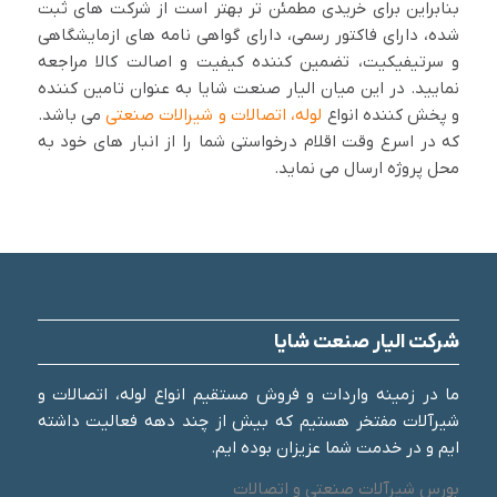
بنابراین برای خریدی مطمئن تر بهتر است از شرکت های ثبت
شده، دارای فاکتور رسمی، دارای گواهی نامه های ازمایشگاهی
و سرتیفیکیت، تضمین کننده کیفیت و اصالت کالا مراجعه
نمایید. در این میان الیار صنعت شایا به عنوان تامین کننده
و پخش کننده انواع
لوله، اتصالات و شیرالات صنعتی
می باشد.
که در اسرع وقت اقلام درخواستی شما را از انبار های خود به
محل پروژه ارسال می نماید.
شرکت الیار صنعت شایا
ما در زمینه واردات و فروش مستقیم انواع لوله، اتصالات و
شیرآلات مفتخر هستیم که بیش از چند دهه فعالیت داشته
ایم و در خدمت شما عزیزان بوده ایم.
بورس شیرآلات صنعتی و اتصالات