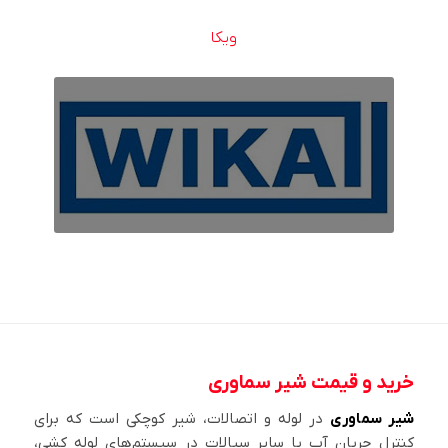
ویکا
خرید و قیمت شیر سماوری
شیر سماوری
در لوله و اتصالات، شیر کوچکی است که برای
کنترل جریان آب یا سایر سیالات در سیستم‌های لوله کشی،