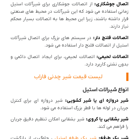
اتصال جوشکاری:
از اتصالات جوشکاری برای شیرآلات استیل
زمانی استفاده می شود که این شیرآلات در محیط های صنعتی
قرار داشته باشند، زیرا این محیط ها به اتصالات بسیار محکم
نیاز دارند.
اتصالات فلنج دار:
در سیستم های بزرگ برای اتصال شیرآلات
استیل از اتصالات فلنج دار استفاده می شود.
اتصالات لحیمی:
اتصالات لحیمی، برای ایجاد اتصال دائمی و
بدون نشتی کاربرد دارد.
لیست قیمت شیر چدنی فاراب
انواع شیرالات استیل
شیر دروازه ای یا شیر کشویی:
شیر دروازه ای برای کنترل
جریان در لوله ها با قطر بزرگ استفاده می شود.
شیر بشقابی یا کروی:
شیر بشقابی امکان تنظیم دقیق جریان
را فراهم می کند.
شیر یک طرفه:
شیر یک طرفه استیل
، جلوگیری از بازگشت