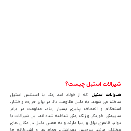
شیرالات استیل چیست؟
شیرالات استیل
، که از فولاد ضد زنگ یا استنلس استیل
ساخته می شوند، به دلیل مقاومت بالا در برابر حرارت و فشار،
استحکام و انعطاف پذیری بسیار زیاد، مقاومت در برابر
ساییدگی، خوردگی و زنگ زدگی شناخته شده اند. این شیرآلات با
دوام، ظاهری براق و زیبا دارند و به همین دلیل در مکان های
مختلفی مانند سرویس بهداشتی، حمام ها و آشپزخانه ها