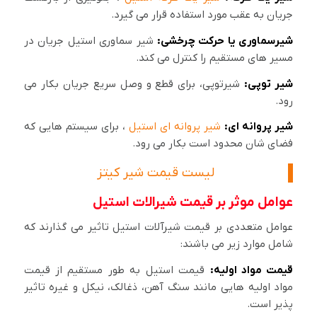
جریان به عقب مورد استفاده قرار می گیرد.
شیرسماوری یا حرکت چرخشی:
شیر سماوری استیل جریان در
مسیر های مستقیم را کنترل می کند.
شیر توپی:
شیرتوپی، برای قطع و وصل سریع جریان بکار می
رود.
شیر پروانه ای:
شیر پروانه ای استیل
، برای سیستم هایی که
فضای شان محدود است بکار می رود.
لیست قیمت شیر کیتز
عوامل موثر بر قیمت شیرالات استیل
عوامل متعددی بر قیمت شیرآلات استیل تاثیر می گذارند که
شامل موارد زیر می باشند:
قیمت مواد اولیه:
قیمت استیل به طور مستقیم از قیمت
مواد اولیه هایی مانند سنگ آهن، ذغالک، نیکل و غیره تاثیر
پذیر است.