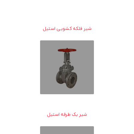
شیر فلکه کشویی استیل
شیر یک طرفه استیل