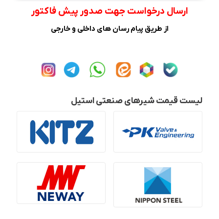
ارسال درخواست جهت صدور پیش فاکتور
از طریق پیام رسان های داخلی و خارجی
لیست قیمت شیرهای صنعتی استیل