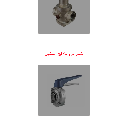
شیر پروانه ای استیل