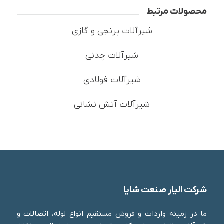
محصولات مرتبط
شیرآلات برنجی و گازی
شیرآلات چدنی
شیرآلات فولادی
شیرآلات آتش نشانی
شرکت الیار صنعت شایا
ما در زمینه واردات و فروش مستقیم انواع لوله، اتصالات و