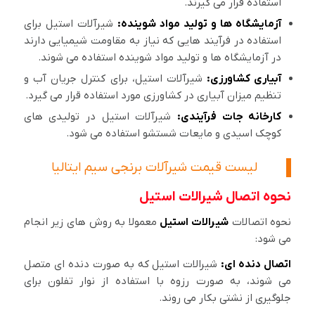
استفاده قرار می گیرند.
آزمایشگاه ها و تولید مواد شوینده:
شیرآلات استیل برای
استفاده در فرآیند هایی که نیاز به مقاومت شیمیایی دارند
در آزمایشگاه ها و تولید مواد شوینده استفاده می شوند.
آبیاری کشاورزی:
شیرآلات استیل، برای کنترل جریان آب و
تنظیم میزان آبیاری در کشاورزی مورد استفاده قرار می گیرد.
کارخانه جات فرآیندی:
شیرآلات استیل در تولیدی های
کوچک اسیدی و مایعات شستشو استفاده می شود.
لیست قیمت شیرآلات برنجی سیم ایتالیا
نحوه اتصال شیرالات استیل
نحوه اتصالات
شیرالات استیل
معمولا به روش های زیر انجام
می شود:
اتصال دنده ای:
شیرالات استیل که به صورت دنده ای متصل
می شوند، به صورت رزوه با استفاده از نوار تفلون برای
جلوگیری از نشتی بکار می روند.