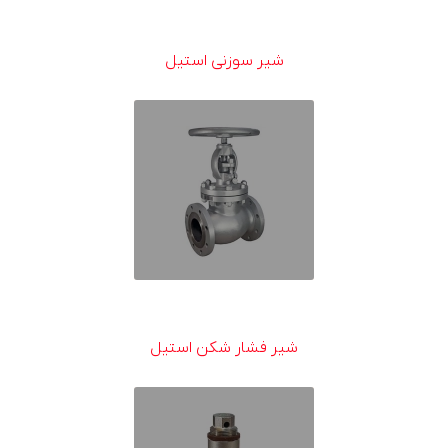
شیر سوزنی استیل
شیر فشار شکن استیل