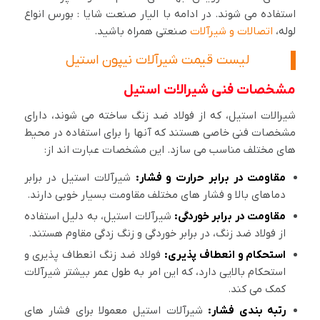
استفاده می شوند. در ادامه با الیار صنعت شایا : بورس انواع
لوله،
اتصالات و شیرآلات
صنعتی همراه باشید.
لیست قیمت شیرآلات نیپون استیل
مشخصات فنی شیرالات استیل
شیرالات استیل، که از فولاد ضد زنگ ساخته می شوند، دارای
مشخصات فنی خاصی هستند که آنها را برای استفاده در محیط
های مختلف مناسب می سازد. این مشخصات عبارت اند از:
مقاومت در برابر حرارت و فشار:
شیرآلات استیل در برابر
دماهای بالا و فشار های مختلف مقاومت بسیار خوبی دارند.
مقاومت در برابر خوردگی:
شیرآلات استیل، به دلیل استفاده
از فولاد ضد زنگ، در برابر خوردگی و زنگ زدگی مقاوم هستند.
استحکام و انعطاف پذیری:
فولاد ضد زنگ انعطاف پذیری و
استحکام بالایی دارد، که این امر به طول عمر بیشتر شیرآلات
کمک می کند.
رتبه بندی فشار:
شیرآلات استیل معمولا برای فشار های