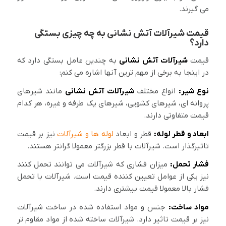
می گیرند.
قیمت شیرآلات آتش نشانی به چه چیزی بستگی
دارد؟
قیمت
شیرآلات آتش نشانی
به چندین عامل بستگی دارد که
در اینجا به برخی از مهم ترین آنها اشاره می کنم:
نوع شیر:
انواع مختلف
شیرآلات آتش نشانی
مانند شیرهای
پروانه ای، شیرهای کشویی، شیرهای یک طرفه و غیره، هر کدام
قیمت متفاوتی دارند.
ابعاد و قطر لوله:
قطر و ابعاد
لوله ها و شیرآلات
نیز بر قیمت
تاثیرگذار است. شیرآلات با قطر بزرگتر معمولا گرانتر هستند.
فشار تحمل:
میزان فشاری که شیرآلات می توانند تحمل کنند
نیز یکی از عوامل تعیین کننده قیمت است. شیرآلات با تحمل
فشار بالا معمولا قیمت بیشتری دارند.
مواد ساخت:
جنس و مواد استفاده شده در ساخت شیرآلات
نیز بر قیمت تاثیر دارد. شیرآلات ساخته شده از مواد مقاوم تر