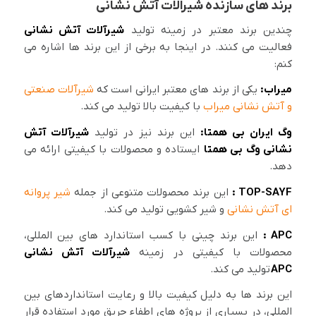
برند های سازنده شیرالات آتش نشانی
چندین برند معتبر در زمینه تولید
شیرآلات آتش نشانی
فعالیت می کنند. در اینجا به برخی از این برند ها اشاره می
کنم:
میراب:
یکی از برند های معتبر ایرانی است که
شیرآلات صنعتی
و آتش نشانی میراب
با کیفیت بالا تولید می کند.
وگ ایران بی همتا:
این برند نیز در تولید
شیرآلات آتش
نشانی وگ بی همتا
ایستاده و محصولات با کیفیتی ارائه می
دهد.
TOP-SAYF :
این برند محصولات متنوعی از جمله
شیر پروانه
ای آتش نشانی
و شیر کشویی تولید می کند.
APC :
این برند چینی با کسب استاندارد های بین المللی،
محصولات با کیفیتی در زمینه
شیرآلات آتش نشانی
APC
تولید می کند.
این برند ها به دلیل کیفیت بالا و رعایت استانداردهای بین
المللی، در بسیاری از پروژه های اطفاء حریق مورد استفاده قرار