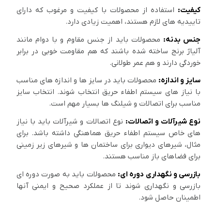
کیفیت:
استفاده از محصولات با کیفیت و مرغوب که دارای
تاییدیه های لازم هستند، اهمیت زیادی دارد.
جنس بدنه:
محصولات باید از جنس مقاوم و با دوام مانند
آلیاژ برنج ساخته شده باشند که هم مقاومت خوبی در برابر
خوردگی دارند و هم عمر طولانی.
سایز و اندازه:
محصولات باید در سایز ها و اندازه های مناسب
با نیاز های سیستم اطفاء حریق انتخاب شوند. انتخاب سایز
مناسب برای اتصالات و شیلنگ ها بسیار مهم است.
نوع شیرآلات و اتصالات:
نوع اتصالات و شیرآلات باید با نیاز
های خاص سیستم اطفاء حریق هماهنگی داشته باشد. برای
مثال، شیرهای دیواری برای ساختمان ها و شیرهای زیر زمینی
برای فضاهای باز مناسب هستند.
بازرسی و نگهداری دوره ای:
محصولات باید به صورت دوره ای
بازرسی و نگهداری شوند تا از عملکرد صحیح و ایمنی آنها
اطمینان حاصل شود.