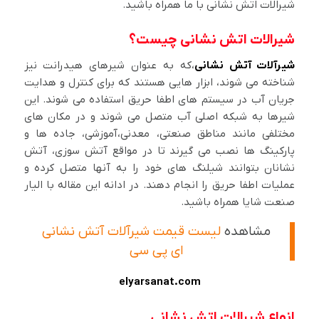
شیرالات اتش نشانی با ما همراه باشید.
شیرالات اتش نشانی چیست؟
شیرآلات آتش نشانی
،که به عنوان شیرهای هیدرانت نیز
شناخته می شوند، ابزار هایی هستند که برای کنترل و هدایت
جریان آب در سیستم های اطفا حریق استفاده می شوند. این
شیرها به شبکه اصلی آب متصل می شوند و در مکان های
مختلفی مانند مناطق صنعتی، معدنی،آموزشی، جاده ها و
پارکینگ ها نصب می گیرند تا در مواقع آتش سوزی، آتش
نشانان بتوانند شیلنگ های خود را به آنها متصل کرده و
عملیات اطفا حریق را انجام دهند. در ادانه این مقاله با الیار
صنعت شایا همراه باشید.
مشاهده
لیست قیمت شیرآلات آتش نشانی
ای پی سی
elyarsanat.com
انواع شیرالات اتش نشانی