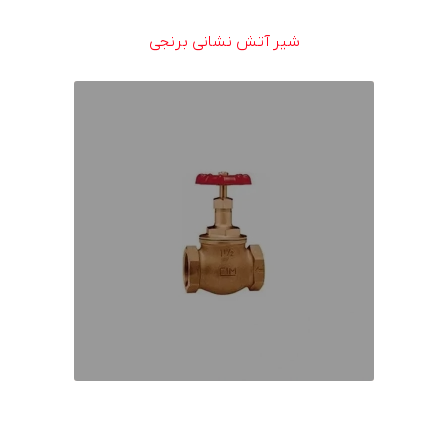
شیر آتش نشانی برنجی