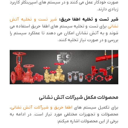
صورت خودکار عمل می کنند و در سیستم های اسپرینکلر کاربرد
زیادی دارند.
شیر تست و تخلیه اطفا حریق:
شیر تست و تخلیه آتش
نشانی
برای تست و تخلیه سیستم های اطفا حریق استفاده می
شوند و به آتش نشانان امکان می دهند تا عملکرد سیستم را
بررسی و در صورت نیاز تخلیه کنند.
محصولات مکمل شیرآلات آتش نشانی
برای تکمیل سیستم های
اطفا حریق و شیرآلات آتش نشانی
،
محصولات و تجهیزات مختلفی مورد نیاز است. در ادامه به
برخی از این محصولات اشاره میکنم: