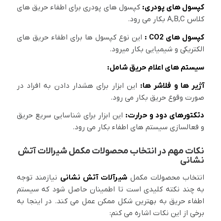
کپسول های پودری:
کپسول های پودری برای اطفاء حریق های
کلاس A,B,C بکار می رود.
کپسول های CO2 :
این نوع کپسول ها برای اطفاء حریق های
الکتریکی و شیمیایی بکار میرود.
سیستم های اعلام حریق شامل:
آژیر ها و فلاشر ها:
این ابزار برای هشدار دادن به افراد در
صورت وقوع حریق بکار می رود.
دتکتورهای دود و حرارت:
این ابزار برای شناسایی سریع حریق
و فعالسازی سیستم های اطفاء بکار می رود.
نکات مهم در انتخاب محصولات مکمل شیرالات آتش
نشانی
انتخاب محصولات مکمل
شیرآلات آتش نشانی
نیازمند توجه
به چند نکته کلیدی است تا اطمینان حاصل شود که سیستم
اطفاء حریق به بهترین شکل ممکن عمل می کند. در اینجا به
برخی از این نکات اشاره می کنم: