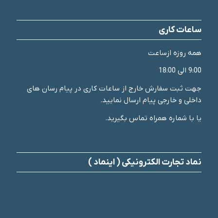
ساعات کاری
همه روزه ازساعت
9:00 الی 18:00
جهت ثبت سفارش خارج از ساعات کاری در پیام رسان های
داخلی و خارجی پیام ارسال نمایید.
یا با شماره همراه تماس بگیرید.
نماد تجارت الکترونیکی ( اینماد )