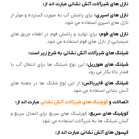
نازل های شیرآلات آتش نشانی عبارت اند از:
نازل های اسپری:
برای پاشش آب به صورت گسترده و موثر از
نازل های اسپری استفاده می شود.
نازل های فوم:
برای تولید و پاشش فوم در اطفاء حریق های
شیمیایی از نازل های فوم استفاده می شود.
شیلنگ های شیرآلات آتش نشانی به شرح زیر است:
شیلنگ های هوزریل:
این نوع شیلنگ ها برای انتقال آب با
فشار بالا بکار می رود.
شیلنگ های فایرباکس:
از این نوع شلنگ ها در جعبه های
آتش نشانی استفاده می شود.
اتصالات و
کوپلینگ های شیرآلات آتش نشانی
عبارت اند از:
کوپلینگ های سریع:
کوپلینگ های سریع برای اتصال سریع و
آسان شیلنگ ها به شیرآلات استفاده می شود.
کپسول های آتش نشانی عبارت اند از: