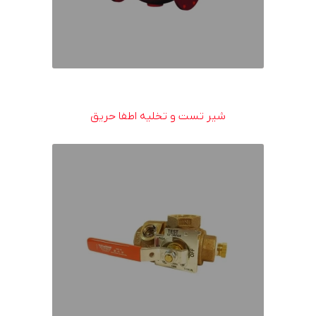
شیر تست و تخلیه اطفا حریق