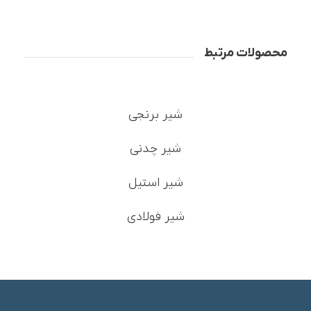
محصولات مرتبط
شیر برنجی
شیر چدنی
شیر استیل
شیر فولادی