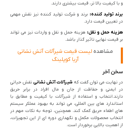
و با کیفیت بالا تر، قیمت بیشتری دارند.
برند تولید کننده:
برند و شرکت تولید کننده نیز نقش مهمی
در تعیین قیمت دارد.
هزینه حمل و نقل:
هزینه حمل و نقل و واردات نیز می تواند
بر قیمت نهایی تاثیر گذار باشد.
مشاهده
لیست قیمت شیرآلات آتش نشانی
آریا کوپلینگ
سخن آخر
در نهایت می توان گفت که
شیرآلات آتش نشانی
نقش حیاتی
در ایمنی و حفاظت از جان و مال افراد در برابر حریق
دارند.انتخاب و استفاده از شیرآلات با کیفیت و مطابق با
استاندارد های بین المللی، می تواند به بهبود عملکر سیستم
های اطفاء حریق کمک کند. همچنین، توجه به نکات مهم در
انتخاب محصولات مکمل و نگهداری دوره ای از این تجهیزات،
از اهمیت بالایی برخوردار است.