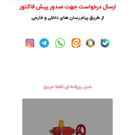
ارسال درخواست جهت صدور پیش فاکتور
از طریق پیام رسان های داخلی و خارجی
شیر پروانه ای اطفا حریق