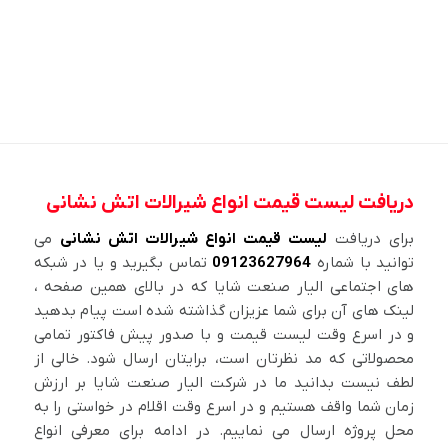
دریافت لیست قیمت انواع شیرالات اتش نشانی
برای دریافت
لیست قیمت انواع شیرالات اتش نشانی
می
توانید با شماره
09123627964
تماس بگیرید و یا در شبکه
های اجتماعی الیار صنعت شایا که در بالای همین صفحه ،
لینک های آن برای شما عزیزان گذاشته شده است پیام بدهید
و در اسرع وقت لیست قیمت و با صدور پیش فاکتور تمامی
محصولاتی که مد نظرتان است، برایتان ارسال شود. خالی از
لطف نیست بدانید ما در شرکت الیار صنعت شایا بر ارزش
زمان شما واقف هستیم و در اسرع وقت اقلام در خواستی را به
محل پروژه ارسال می نماییم. در ادامه برای معرفی انواع