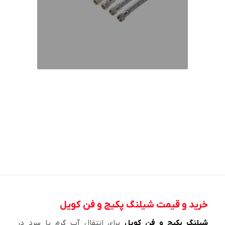
خرید و قیمت شیلنگ پکیج و فن کویل
شیلنگ پکیج و فن کویل
برای انتقال آب گرم یا سرد در