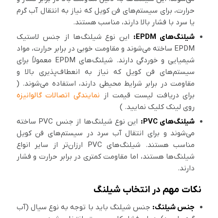
حرارت، برای سیستم‌های فن کویل که نیاز به انتقال آب گرم
یا سرد با فشار بالا دارند، مناسب هستند.
شیلنگ‌های EPDM:
این نوع شیلنگ‌ها از جنس لاستیک
EPDM ساخته می‌شوند و مقاومت خوبی در برابر حرارت، مواد
شیمیایی و خوردگی دارند. شیلنگ‌های EPDM معمولاً برای
سیستم‌های فن کویل که نیاز به انعطاف‌پذیری بالا و
مقاومت در برابر شرایط محیطی دارند، استفاده می‌شوند. (
برای دریافت لیست قیمت از
نمایندگی اتصالات گالوانیزه
روی لینک کلیک نمایید. )
شیلنگ‌های PVC:
این نوع شیلنگ‌ها از جنس PVC ساخته
می‌شوند و برای انتقال آب سرد در سیستم‌های فن کویل
مناسب هستند. شیلنگ‌های PVC ارزان‌تر از سایر انواع
شیلنگ‌ها هستند، اما مقاومت کمتری در برابر حرارت و فشار
دارند.
نکات مهم در انتخاب شیلنگ
جنس شیلنگ:
جنس شیلنگ باید با توجه به نوع سیال (آب