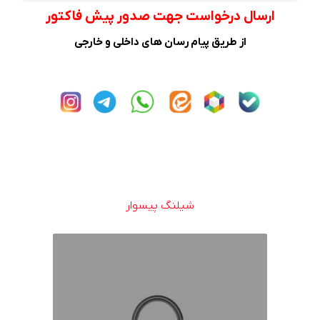
ارسال درخواست جهت صدور پیش فاکتور
از طریق پیام رسان های داخلی و خارجی
شیلنگ پیسوار