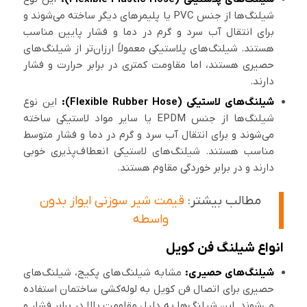
شیلنگ‌ها از جنس PVC یا پلیمرهای دیگر ساخته می‌شوند و
برای انتقال آب سرد و گرم در دما و فشار پایین مناسب
هستند. شیلنگ‌های پلاستیکی معمولاً ارزان‌تر از شیلنگ‌های
حصیری هستند، اما مقاومت کمتری در برابر حرارت و فشار
دارند.
شیلنگ‌های لاستیکی (Flexible Rubber Hose):
این نوع
شیلنگ‌ها از جنس EPDM یا سایر مواد لاستیکی ساخته
می‌شوند و برای انتقال آب سرد و گرم در دما و فشار متوسط
مناسب هستند. شیلنگ‌های لاستیکی انعطاف‌پذیری خوبی
دارند و در برابر خوردگی مقاوم هستند.
مطالب بیشتر:
قیمت شیر سوزنی ایواز بدون
واسطه
انواع شیلنگ فن کویل
شیلنگ‌های حصیری:
مشابه شیلنگ‌های پکیج، شیلنگ‌های
حصیری برای اتصال فن کویل به لوله‌کشی ساختمان استفاده
می‌شوند. این شیلنگ‌ها به دلیل مقاومت بالا در برابر فشار و