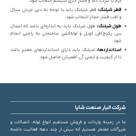
گرم یا سرد)، دما و فشار کاری سیستم انتخاب شود.
قطر شیلنگ:
قطر شیلنگ باید با توجه به دبی جریان سیال
و افت فشار مجاز انتخاب شود.
طول شیلنگ:
طول شیلنگ باید به اندازه‌ای باشد که اتصال
بین پکیج/فن کویل و لوله‌کشی ساختمان به راحتی انجام
شود.
استانداردها:
شیلنگ باید دارای استانداردهای معتبر باشد
تا از کیفیت و ایمنی آن اطمینان حاصل شود.
شرکت الیار صنعت شایا
ما در زمینه واردات و فروش مستقیم انواع لوله، اتصالات و
شیرآلات مفتخر هستیم که بیش از چند دهه فعالیت داشته