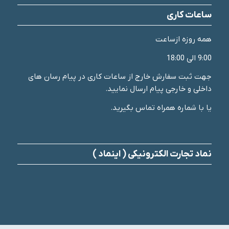
ساعات کاری
همه روزه ازساعت
9:00 الی 18:00
جهت ثبت سفارش خارج از ساعات کاری در پیام رسان های
داخلی و خارجی پیام ارسال نمایید.
یا با شماره همراه تماس بگیرید.
نماد تجارت الکترونیکی ( اینماد )