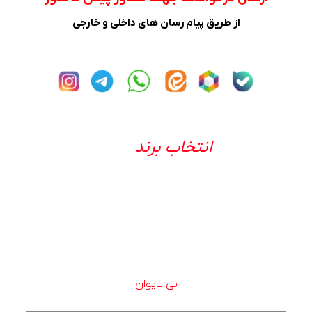
از طریق پیام رسان های داخلی و خارجی
انتخاب برند
تی تایوان