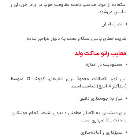
استفاده از مواد مناسب باعث مقاومت خوب در برابر خوردگی و
سایش می‌شود.
نصب آسان:
ضریب خطای پایین هنگام نصب به دلیل طراحی ساده.
معایب زانو ساکت ولد
محدودیت در اندازه:
این نوع اتصالات معمولاً برای قطرهای کوچک تا متوسط
(حداکثر 4 اینچ) مناسب است.
نیاز به جوشکاری دقیق:
برای دستیابی به اتصال مطمئن و بدون نشت، انجام جوشکاری
با دقت بالا ضروری است.
تمیزکاری و آماده‌سازی: