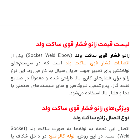
لیست قیمت زانو فشار قوی ساکت ولد
زانو فشار قوی ساکت ولد
(Socket Weld Elbow) یکی از
اتصالات فشار قوی ساکت ولد
است که در سیستم‌های
لوله‌کشی برای تغییر جهت جریان سیال به کار می‌رود. این نوع
زانو برای فشارهای کاری بالا طراحی شده و معمولاً در صنایع
نفت، گاز، پتروشیمی، نیروگاهی و سایر سیستم‌های صنعتی با
دما و فشار بالا استفاده می‌شود.
ویژگی‌های زانو فشار قوی ساکت ولد
نوع اتصال زانو ساکت ولد
اتصال این قطعه به لوله‌ها به صورت ساکت ولد (Socket
Weld) است. در این روش،
لوله گالوانیزه
در داخل شکاف یا