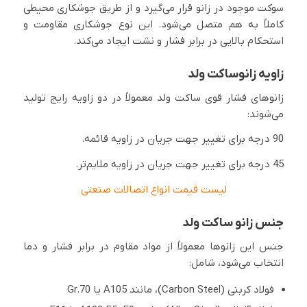
سوکت موجود در زانو قرار می‌گیرد و از طریق جوشکاری محیطی
کاملاً به هم متصل می‌شود. این نوع جوشکاری مقاومت و
استحکام بالایی در برابر فشار و نشت ایجاد می‌کند.
زاویه زانوساکت ولد
زانوهای فشار قوی ساکت ولد معمولاً در دو زاویه رایج تولید
می‌شوند:
90 درجه برای تغییر جهت جریان در زاویه قائمه.
45 درجه برای تغییر جهت جریان در زاویه ملایم‌تر.
لیست قیمت انواع اتصالات صنعتی
جنس زانو ساکت ولد
جنس این زانوها معمولاً از مواد مقاوم در برابر فشار و دما
انتخاب می‌شود، شامل:
فولاد کربنی (Carbon Steel)، مانند A105 یا Gr.70