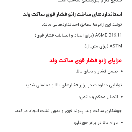
صنایع گاز و پتروشیمی مناسب است.
استانداردهای ساخت زانو فشار قوی ساکت ولد
تولید این زانوها مطابق استانداردهایی مانند:
ASME B16.11 (برای ابعاد و اتصالات فشار قوی)
ASTM (برای متریال)
مزایای زانو فشار قوی ساکت ولد
تحمل فشار و دمای بالا:
توانایی مقاومت در برابر فشارهای بالا و دماهای شدید.
اتصال محکم و دائمی:
جوشکاری ساکت ولد، پیوند قوی و بدون نشت ایجاد می‌کند.
دوام بالا در برابر خوردگی: