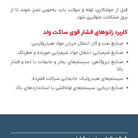
قبل از جوشکاری، لوله و سوکت باید به‌خوبی تمیز شوند تا از
بروز مشکلات جلوگیری شود.
کاربرد زانوهای فشار قوی ساکت ولد
صنایع نفت و گاز: انتقال جریان مواد هیدروکربنی.
صنایع شیمیایی: انتقال مواد شیمیایی خورنده و خطرناک.
صنایع نیروگاهی: سیستم‌های بخار و مایعات با دما و فشار
بالا.
سیستم‌های هیدرولیک: جابجایی سیالات فشرده.
صنایع دریایی: سیستم‌های لوله‌کشی با استانداردهای بالا.