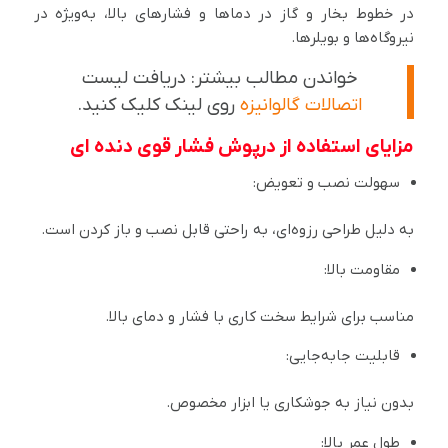
در خطوط بخار و گاز در دماها و فشارهای بالا، به‌ویژه در
نیروگاه‌ها و بویلرها.
خواندن مطالب بیشتر: دریافت لیست
اتصالات گالوانیزه
روی لینک کلیک کنید.
مزایای استفاده از درپوش فشار قوی دنده ای
سهولت نصب و تعویض:
به دلیل طراحی رزوه‌ای، به راحتی قابل نصب و باز کردن است.
مقاومت بالا:
مناسب برای شرایط سخت کاری با فشار و دمای بالا.
قابلیت جابه‌جایی:
بدون نیاز به جوشکاری یا ابزار مخصوص.
طول عمر بالا: