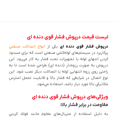
لیست قیمت درپوش فشار قوی دنده ای
درپوش فشار قوی دنده ای
یکی از
انواع اتصالات صنعتی
پرکاربرد در سیستم‌های لوله‌کشی صنعتی است که برای مسدود
کردن انتهای لوله یا تجهیزات تحت فشار به کار می‌رود. این
درپوش به صورت رزوه‌دار (دنده ای) طراحی شده است تا به
راحتی روی رزوه انتهایی لوله یا اتصالات دیگر نصب شود. این
نوع اتصال در شرایطی که فشار بالا و قابلیت تحمل استرس
مکانیکی بالا مورد نیاز باشد، استفاده می‌شود.
ویژگی‌های درپوش فشار قوی دنده ای
مقاومت در برابر فشار بالا:
به دلیل استفاده از متریال‌های مقاوم مانند فولاد کربنی