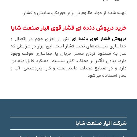
تهیه شده از مواد مقاوم در برابر خوردگی، سایش و فشار.
خرید درپوش دنده ای فشار قوی الیار صنعت شایا
درپوش فشار قوی دنده ای
یکی از اجزای مهم در اتصال و
جداسازی سیستم‌های تحت فشار است. این ابزار در شرایطی که
نیاز به مسدود کردن مسیر جریان یا جداسازی موقت وجود
دارد، بدون تأثیر بر عملکرد کلی سیستم، عملکرد قابل‌اعتمادی
دارد و در صنایع مختلف مانند نفت و گاز، پتروشیمی، آب و
بخار استفاده می‌شود.
شرکت الیار صنعت شایا