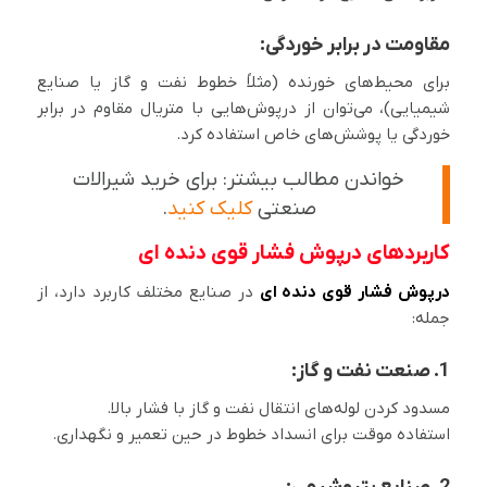
مقاومت در برابر خوردگی:
برای محیط‌های خورنده (مثلاً خطوط نفت و گاز یا صنایع
شیمیایی)، می‌توان از درپوش‌هایی با متریال مقاوم در برابر
خوردگی یا پوشش‌های خاص استفاده کرد.
خواندن مطالب بیشتر: برای خرید شیرالات
صنعتی
کلیک کنید
.
کاربردهای درپوش فشار قوی دنده ای
درپوش فشار قوی دنده ای
در صنایع مختلف کاربرد دارد، از
جمله:
1. صنعت نفت و گاز:
مسدود کردن لوله‌های انتقال نفت و گاز با فشار بالا.
استفاده موقت برای انسداد خطوط در حین تعمیر و نگهداری.