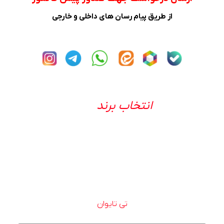
از طریق پیام رسان های داخلی و خارجی
انتخاب برند
تی تایوان