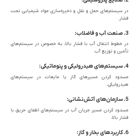
2. صنایع پتروشیمی:
در سیستم‌های حمل و نقل و ذخیره‌سازی مواد شیمیایی تحت
فشار.
3. صنعت آب و فاضلاب:
در خطوط انتقال آب با فشار بالا، به خصوص در سیستم‌های
تأمین و توزیع آب.
4. سیستم‌های هیدرولیکی و پنوماتیکی:
مسدود کردن مسیرهای گاز یا مایعات در سیستم‌های
هیدرولیکی.
5. سازمان‌های آتش‌نشانی:
مسدود کردن مسیر جریان آب در سیستم‌های اطفای حریق با
فشار بالا.
6. کاربردهای بخار و گاز: