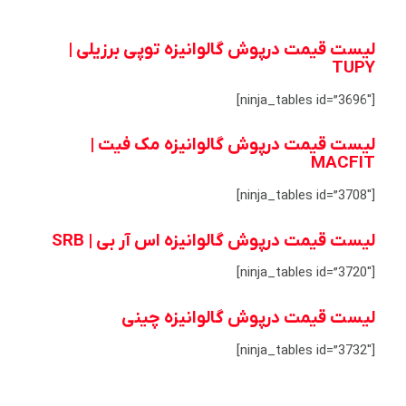
لیست قیمت درپوش گالوانیزه توپی برزیلی |
TUPY
[ninja_tables id=”3696″]
لیست قیمت درپوش گالوانیزه مک فیت |
MACFIT
[ninja_tables id=”3708″]
لیست قیمت درپوش گالوانیزه اس آر بی | SRB
[ninja_tables id=”3720″]
لیست قیمت درپوش گالوانیزه چینی
[ninja_tables id=”3732″]