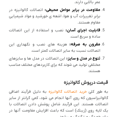
عمر بالایی دارند.
مقاومت در برابر عوامل محیطی:
اتصالات گالوانیزه در
برابر تغییرات آب و هوا، اشعه ی خورشید و مواد شیمیایی
مقاوم هستند.
قابلیت اجرای آسان:
نصب و استفاده از این اتصالات
ساده و سریع است.
مقرون به صرفه:
هزینه های نصب و نگهداری این
اتصالات نسبت به سایر اتصالات کمتر است.
تنوع در مدل و سایز:
این اتصالات در مدل ها و سایزهای
مختلفی تولید می شوند که برای کاربردهای مختلف مناسب
هستند.
قیمت درپوش گالوانیزه
به طور کلی
خرید اتصالات گالوانیزه
به دلیل فرآیند اضافی
گالوانیزاسیون که روی آنها انجام می شود، کمی گرانتر از سایر
اتصالات هستند. این فرآیند شامل پوشش دادن اتصالات با
یک لایه روی (زینک) است که باعث افزایش مقاومت آنها در
برابر خوردگی و زنگزدگی می شود.