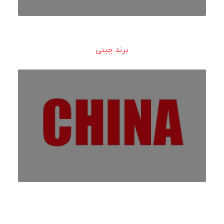
برند چینی