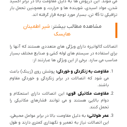
می شوند. این درپوش ها به دلیل مقاومت بالا در برابر اکسید
شدن، مواد اسیدی، شوینده ها و حرارت، و همچنین تحمل بار
ترافیکی تا 45 تن، بسیار مورد توجه قرار گرفته اند.
مشاهده مطالب بیشتر:
شیر اطمینان
هایسک
اتصالات گالوانیزه دارای ویژگی های متعددی هستند که آنها را
برای استفاده در سیستم های لوله کشی و صنایع مختلف بسیار
مناسب می سازد. برخی از این ویژگی ها عبارتند از:
مقاومت به زنگزدگی و خوردگی:
پوشش روی (زینک) باعث
می شود که اتصالات در برابر زنگزدگی و خوردگی مقاوم
باشند.
مقاومت مکانیکی قوی:
این اتصالات دارای استحکام و
دوام بالایی هستند و می توانند فشارهای مکانیکی را
تحمل کنند.
عمر طولانی:
به دلیل مقاومت بالا در برابر عوامل محیطی،
این اتصالات نیاز به تعمیر و نگهداری کمتری دارند و طول