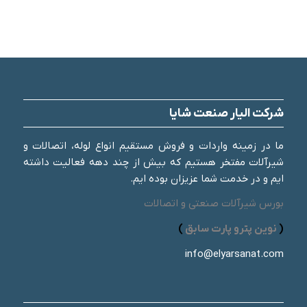
شرکت الیار صنعت شایا
ما در زمینه واردات و فروش مستقیم انواع لوله، اتصالات و
شیرآلات مفتخر هستیم که بیش از چند دهه فعالیت داشته
ایم و در خدمت شما عزیزان بوده ایم.
بورس شیرآلات صنعتی و اتصالات
(
نوین پترو پارت سابق
)
info@elyarsanat.com