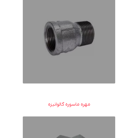
مهره ماسوره گالوانیزه