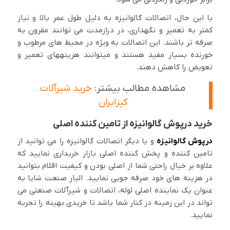
با این حال، اتصالات گالوانیزه به دلیل طول عمر بالا و نیاز
کمتر به تعمیر و نگهداری، در درازمدت می توانند مقرون به
صرفه تر باشند. این اتصالات به ویژه در محیط های مرطوب و
خورنده بسیار مفید هستند و میتوانند هزینههای تعمیر و
تعویض را کاهش دهند.
مشاهده مطالب بیشتر:
خرید شیرآلات
کیزایران
خرید درپوش گالوانیزه از تامین کننده اصلی
درپوش گالوانیزه
و یا دیگر اتصالات گالوانیزه را می توانید از
تامین کننده و پخش کننده اصلی بازار خریداری نمایید که
علاوه بر خیال راحتی شما از اصلی بودن و کیفیت اقلام بتوانید
در هزینه های خود صرفه جویی نمایید. الیار صنعت شایا به
عنوان یک نماینده اصلی لوله، اتصالات و شیرآلات صنعتی می
تواند در این زمینه در کنار شما باشد تا خریدی بهینه را تجربه
نمایید.