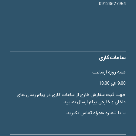
09123627964
ساعات کاری
همه روزه ازساعت
9:00 الی 18:00
جهت ثبت سفارش خارج از ساعات کاری در پیام رسان های
داخلی و خارجی پیام ارسال نمایید.
یا با شماره همراه تماس بگیرید.