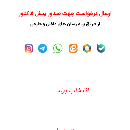
ارسال درخواست جهت صدور پیش فاکتور
از طریق پیام رسان های داخلی و خارجی
انتخاب برند
توپی برزیلی