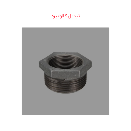
تبدیل گالوانیزه