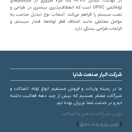
در نهایت، تبدیل UPVC یک جزء ضروری در سیستم‌های
لوله‌کشی UPVC است که انعطاف‌پذیری بیشتری در طراحی و
نصب سیستم را فراهم می‌کند. انتخاب نوع تبدیل مناسب به
عوامل مختلفی مانند اختلاف قطر لوله‌ها، فشار سیستم، و
الزامات طراحی بستگی دارد.
شرکت الیار صنعت شایا
ما در زمینه واردات و فروش مستقیم انواع لوله، اتصالات و
شیرآلات مفتخر هستیم که بیش از چند دهه فعالیت داشته
ایم و در خدمت شما عزیزان بوده ایم.
بورس شیرآلات صنعتی و اتصالات
(
نوین پترو پارت سابق
)