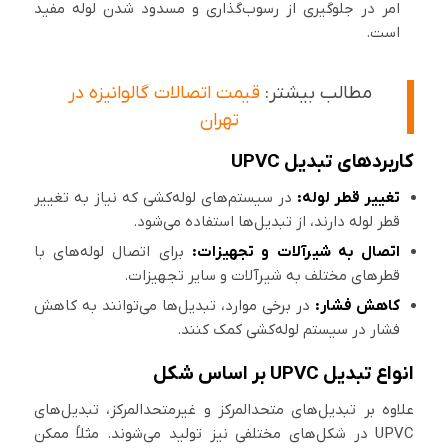
امر در جلوگیری از رسوب‌گذاری و مسدود شدن لوله مفید
است.
مطالب بیشتر:
قیمت اتصالات گالوانیزه در
تهران
کاربردهای تبدیل UPVC
تغییر قطر لوله:
در سیستم‌های لوله‌کشی که نیاز به تغییر
قطر لوله دارند، از تبدیل‌ها استفاده می‌شود.
اتصال به شیرآلات و تجهیزات:
برای اتصال لوله‌های با
قطرهای مختلف به شیرآلات و سایر تجهیزات.
کاهش فشار:
در برخی موارد، تبدیل‌ها می‌توانند به کاهش
فشار در سیستم لوله‌کشی کمک کنند.
انواع تبدیل UPVC بر اساس شکل
علاوه بر تبدیل‌های متحدالمرکز و غیرمتحدالمرکز، تبدیل‌های
UPVC در شکل‌های مختلفی نیز تولید می‌شوند. مثلاً ممکن