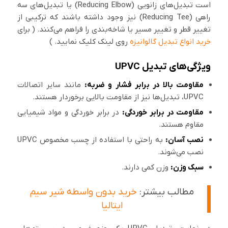
است تبدیل‌های زانویی (Reducing Elbow) یا تبدیل‌های سه
‌راهی (Reducing Tee) نیز وجود داشته باشند که ترکیبی از
تغییر قطر و تغییر مسیر یا شاخه‌بندی را فراهم می‌کنند. ( برای
خرید انواع تبدیل گالوانیزه
روی لینک کلیک نمایید. )
ویژگی‌های تبدیل UPVC
مقاومت بالا در برابر فشار و ضربه:
مانند سایر اتصالات
UPVC، تبدیل‌ها نیز از مقاومت بالایی برخوردار هستند.
مقاومت در برابر خوردگی:
در برابر خوردگی و مواد شیمیایی
مقاوم هستند.
نصب آسان:
به راحتی با استفاده از چسب مخصوص UPVC
نصب می‌شوند.
سبک وزن:
وزن کمی دارند.
مطالب بیشتر:
خرید بدون واسطه شیر سیم
ایتالیا