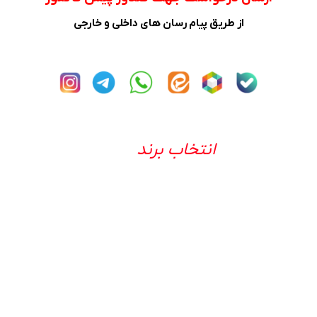
از طریق پیام رسان های داخلی و خارجی
انتخاب برند