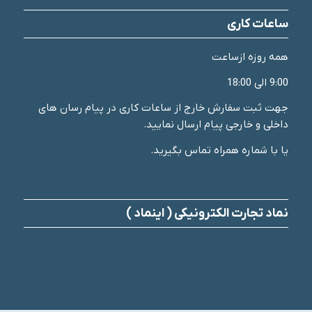
ساعات کاری
همه روزه ازساعت
9:00 الی 18:00
جهت ثبت سفارش خارج از ساعات کاری در پیام رسان های
داخلی و خارجی پیام ارسال نمایید.
یا با شماره همراه تماس بگیرید.
نماد تجارت الکترونیکی ( اینماد )