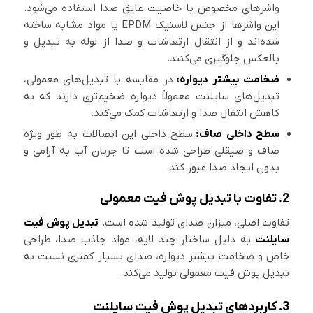
واشرهای مخصوص با خاصیت عایق صدا استفاده می‌شود.
این واشرها از جنس لاستیک EPDM یا مواد مشابه ساخته
شده‌اند و از انتقال ارتعاشات و صدا از لوله به تبدیل و
بالعکس جلوگیری می‌کنند.
ضخامت بیشتر دیواره:
در مقایسه با تبدیل‌های معمولی،
تبدیل‌های سایلنت معمولاً دیواره ضخیم‌تری دارند که به
کاهش انتقال صدا و ارتعاشات کمک می‌کند.
سطح داخلی صاف:
سطح داخلی این اتصالات به طور ویژه
صاف و صیقلی طراحی شده است تا جریان آب به آرامی و
بدون ایجاد صدا عبور کند.
2. تفاوت با تبدیل پوش فیت معمولی
تفاوت اصلی، میزان صدای تولید شده است.
تبدیل پوش فیت
سایلنت
به دلیل ساختار چند لایه، مواد جاذب صدا، طراحی
خاص و ضخامت بیشتر دیواره، صدای بسیار کمتری نسبت به
تبدیل پوش فیت معمولی تولید می‌کند.
3. کاربردهای تبدیل پوش فیت سایلنت