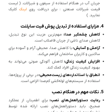
جریان آب در هنگام استفاده از سیفون و شیرالات. ( لیست
قیمت شیرالات صنعتی : برای دریافت روی
لینک
کلیک
نمایید. )
4. مزایای استفاده از تبدیل پوش فیت سایلنت
کاهش چشمگیر صدا:
مهم‌ترین مزیت این نوع تبدیل،
کاهش صدای ناشی از جریان فاضلاب است.
آرامش و آسایش:
با کاهش صدا، محیطی آرام و آسوده برای
ساکنین و کاربران ساختمان فراهم می‌کند.
افزایش کیفیت زندگی:
کاهش آلودگی صوتی می‌تواند به
بهبود کیفیت زندگی افراد کمک کند.
انطباق با استانداردهای زیست‌محیطی:
در برخی از پروژه‌ها،
استفاده از سیستم‌های لوله‌کشی کم‌صدا الزامی است.
5. نکات مهم در هنگام نصب
رعایت دستورالعمل‌های نصب:
برای اطمینان از عملکرد
صحیح، باید دستورالعمل‌های نصب ارائه شده توسط