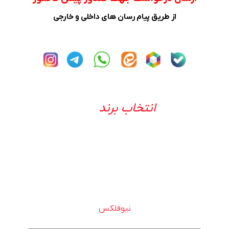
از طریق پیام رسان های داخلی و خارجی
انتخاب برند
نیوفلکس