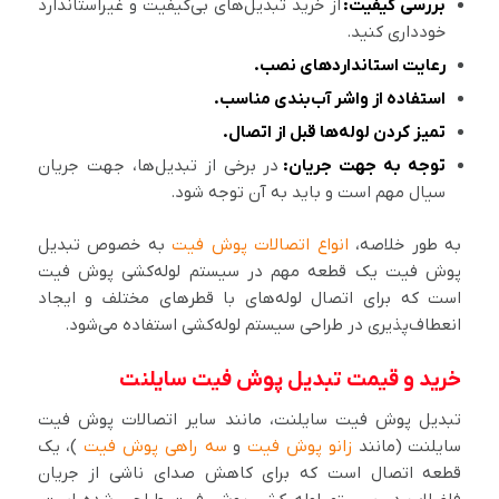
بررسی کیفیت:
از خرید تبدیل‌های بی‌کیفیت و غیراستاندارد
خودداری کنید.
رعایت استانداردهای نصب.
استفاده از واشر آب‌بندی مناسب.
تمیز کردن لوله‌ها قبل از اتصال.
توجه به جهت جریان:
در برخی از تبدیل‌ها، جهت جریان
سیال مهم است و باید به آن توجه شود.
به طور خلاصه،
انواع اتصالات پوش فیت
به خصوص تبدیل
پوش فیت یک قطعه مهم در سیستم لوله‌کشی پوش فیت
است که برای اتصال لوله‌های با قطرهای مختلف و ایجاد
انعطاف‌پذیری در طراحی سیستم لوله‌کشی استفاده می‌شود.
خرید و قیمت تبدیل پوش فیت سایلنت
تبدیل پوش فیت سایلنت، مانند سایر اتصالات پوش فیت
سایلنت (مانند
زانو پوش فیت
و
سه راهی پوش فیت
)، یک
قطعه اتصال است که برای کاهش صدای ناشی از جریان