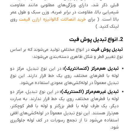
قبلی ذکر شد، دارای ویژگی‌های مطلوبی مانند مقاومت
شیمیایی بالا، مقاومت در برابر ضربه، وزن سبک و طول عمر
بالا است. ( برای
خرید اتصالات گالوانیزه ارازن قیمت
روی
لینک کنید. )
2. انواع تبدیل پوش فیت
تبدیل‌ پوش فیت
در انواع مختلفی تولید می‌شوند که بر اساس
نوع تغییر قطر و شکل ظاهری دسته‌بندی می‌شوند:
تبدیل هم‌مرکز (کنسانتریک):
در این نوع تبدیل، مرکز دو
لوله با قطرهای مختلف، روی یک خط قرار دارند. این نوع
تبدیل معمولاً در لوله‌کشی‌های عمودی استفاده می‌شود.
تبدیل غیرهم‌مرکز (اکسنتریک):
در این نوع تبدیل، مرکز دو
لوله با قطرهای مختلف، روی یک خط قرار ندارند. به عبارت
دیگر، یک طرف لوله با قطر بزرگتر و لوله با قطر کوچکتر،
هم‌تراز هستند. این نوع تبدیل معمولاً در لوله‌کشی‌های افقی
استفاده می‌شود تا از تجمع رسوبات در کف لوله جلوگیری
شود.