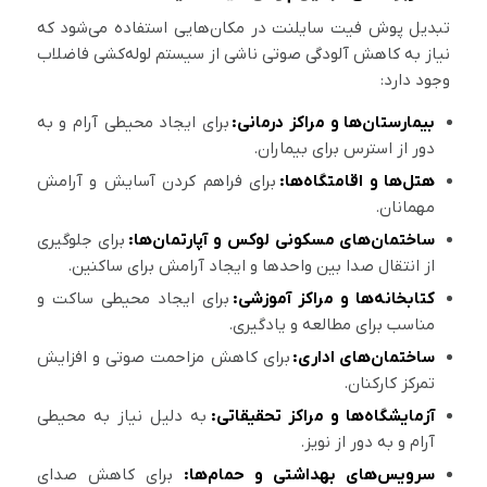
تبدیل پوش فیت سایلنت در مکان‌هایی استفاده می‌شود که
نیاز به کاهش آلودگی صوتی ناشی از سیستم لوله‌کشی فاضلاب
وجود دارد:
بیمارستان‌ها و مراکز درمانی:
برای ایجاد محیطی آرام و به
دور از استرس برای بیماران.
هتل‌ها و اقامتگاه‌ها:
برای فراهم کردن آسایش و آرامش
مهمانان.
ساختمان‌های مسکونی لوکس و آپارتمان‌ها:
برای جلوگیری
از انتقال صدا بین واحدها و ایجاد آرامش برای ساکنین.
کتابخانه‌ها و مراکز آموزشی:
برای ایجاد محیطی ساکت و
مناسب برای مطالعه و یادگیری.
ساختمان‌های اداری:
برای کاهش مزاحمت صوتی و افزایش
تمرکز کارکنان.
آزمایشگاه‌ها و مراکز تحقیقاتی:
به دلیل نیاز به محیطی
آرام و به دور از نویز.
سرویس‌های بهداشتی و حمام‌ها:
برای کاهش صدای