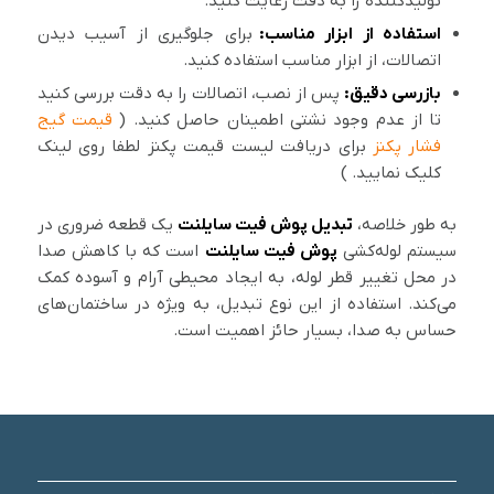
تولیدکننده را به دقت رعایت کنید.
استفاده از ابزار مناسب:
برای جلوگیری از آسیب دیدن
اتصالات، از ابزار مناسب استفاده کنید.
بازرسی دقیق:
پس از نصب، اتصالات را به دقت بررسی کنید
تا از عدم وجود نشتی اطمینان حاصل کنید. (
قیمت گیج
فشار پکنز
برای دریافت لیست قیمت پکنز لطفا روی لینک
کلیک نمایید. )
به طور خلاصه،
تبدیل پوش فیت سایلنت
یک قطعه ضروری در
سیستم لوله‌کشی
پوش فیت سایلنت
است که با کاهش صدا
در محل تغییر قطر لوله، به ایجاد محیطی آرام و آسوده کمک
می‌کند. استفاده از این نوع تبدیل، به ویژه در ساختمان‌های
حساس به صدا، بسیار حائز اهمیت است.