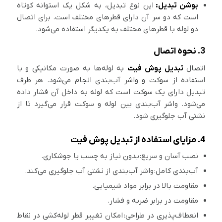
بوشن تبدیل:
این نوع تبدیل، به شکل یک استوانه کوتاه
است که دو سر آن دارای قطرهای مختلف است. برای اتصال
دو لوله با قطرهای مختلف به یکدیگر استفاده می‌شود.
3. نحوه اتصال
اتصال
تبدیل پوش فیت
به لوله‌ها به صورت مکانیکی و با
استفاده از سوکت و واشر آب‌بندی انجام می‌شود. هر طرف
تبدیل دارای یک سوکت است که لوله به داخل آن فشار داده
می‌شود. واشر آب‌بندی بین لوله و سوکت قرار می‌گیرد تا از
نشتی آب جلوگیری شود.
4. مزایای استفاده از تبدیل پوش فیت
نصب آسان و سریع: بدون نیاز به چسب یا جوشکاری.
آب‌بندی کامل: واشر آب‌بندی از نشتی آب جلوگیری می‌کند.
مقاومت بالا در برابر مواد شیمیایی.
مقاومت در برابر ضربه و فشار.
انعطاف‌پذیری در طراحی: امکان تغییر قطر لوله‌کشی در نقاط