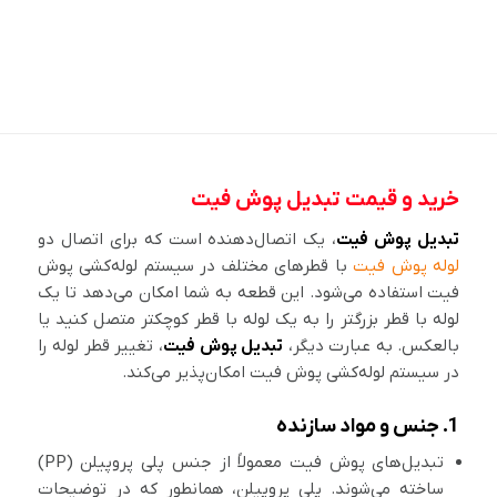
خرید و قیمت تبدیل پوش فیت
تبدیل پوش فیت
، یک اتصال‌دهنده است که برای اتصال دو
لوله پوش فیت
با قطرهای مختلف در سیستم لوله‌کشی پوش
فیت استفاده می‌شود. این قطعه به شما امکان می‌دهد تا یک
لوله با قطر بزرگتر را به یک لوله با قطر کوچکتر متصل کنید یا
بالعکس. به عبارت دیگر،
تبدیل پوش فیت
، تغییر قطر لوله را
در سیستم لوله‌کشی پوش فیت امکان‌پذیر می‌کند.
1. جنس و مواد سازنده
تبدیل‌های پوش فیت معمولاً از جنس پلی پروپیلن (PP)
ساخته می‌شوند. پلی پروپیلن، همانطور که در توضیحات