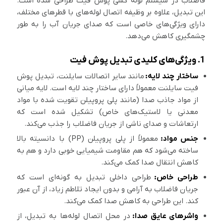
فاضلاب در سیستم لوله کشی پوش فیت طراحی شده است.
این تبدیل، علاوه بر وظیفه اتصال لوله‌های با قطرهای مختلف،
دارای ویژگی‌های خاصی است که صدای جریان آب را به طور
چشمگیری کاهش می‌دهد.
1. ویژگی‌های کلیدی تبدیل پوش فیت
ساختار چند لایه:
مانند سایر اتصالات سایلنت، تبدیل پوش
فیت سایلنت معمولاً دارای ساختار چند لایه است. لایه میانی
از مواد جاذب صدا (مانند پلی پروپیلن تقویت شده با مواد
معدنی یا لاستیک‌های خاص) تشکیل شده است که
ارتعاشات و صدای ناشی از جریان فاضلاب را جذب می‌کند.
جنس مواد:
معمولاً از پلی پروپیلن (PP) با دانسیته بالا
ساخته می‌شود که هم مقاومت شیمیایی خوبی دارد و هم به
کاهش انتقال صدا کمک می‌کند.
طراحی خاص:
طراحی داخلی تبدیل به گونه‌ای است که
جریان فاضلاب به آرامی و بدون ایجاد تلاطم زیاد، از آن عبور
کند. این طراحی به کاهش صدا کمک می‌کند.
واشرهای عایق صدا:
در محل اتصال لوله‌ها به تبدیل، از