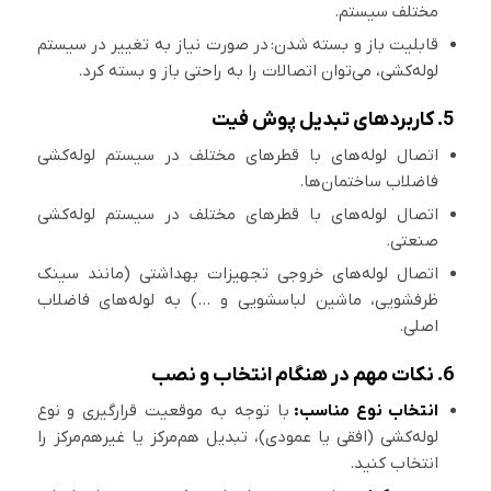
مختلف سیستم.
قابلیت باز و بسته شدن: در صورت نیاز به تغییر در سیستم
لوله‌کشی، می‌توان اتصالات را به راحتی باز و بسته کرد.
5. کاربردهای تبدیل پوش فیت
اتصال لوله‌های با قطرهای مختلف در سیستم لوله‌کشی
فاضلاب ساختمان‌ها.
اتصال لوله‌های با قطرهای مختلف در سیستم لوله‌کشی
صنعتی.
اتصال لوله‌های خروجی تجهیزات بهداشتی (مانند سینک
ظرفشویی، ماشین لباسشویی و …) به لوله‌های فاضلاب
اصلی.
6. نکات مهم در هنگام انتخاب و نصب
انتخاب نوع مناسب:
با توجه به موقعیت قرارگیری و نوع
لوله‌کشی (افقی یا عمودی)، تبدیل هم‌مرکز یا غیرهم‌مرکز را
انتخاب کنید.