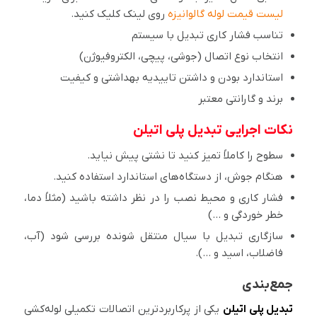
لیست قیمت لوله گالوانیزه
روی لینک کلیک کنید.
تناسب فشار کاری تبدیل با سیستم
انتخاب نوع اتصال (جوشی، پیچی، الکتروفیوژن)
استاندارد بودن و داشتن تاییدیه بهداشتی و کیفیت
برند و گارانتی معتبر
نکات اجرایی تبدیل پلی اتیلن
سطوح را کاملاً تمیز کنید تا نشتی پیش نیاید.
هنگام جوش، از دستگاه‌های استاندارد استفاده کنید.
فشار کاری و محیط نصب را در نظر داشته باشید (مثلاً دما،
خطر خوردگی و …)
سازگاری تبدیل با سیال منتقل شونده بررسی شود (آب،
فاضلاب، اسید و …).
جمع‌بندی
تبدیل پلی اتیلن
یکی از پرکاربردترین اتصالات تکمیلی لوله‌کشی