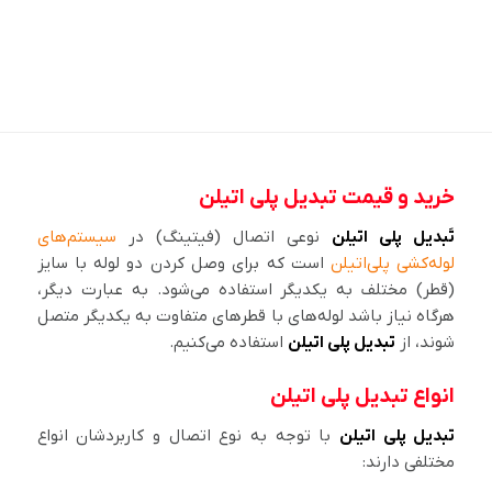
خرید و قیمت تبدیل پلی اتیلن
تَبدیل پلی اتیلن
نوعی اتصال (فیتینگ) در
سیستم‌های
لوله‌کشی پلی‌اتیلن
است که برای وصل‌ کردن دو لوله با سایز
(قطر) مختلف به یکدیگر استفاده می‌شود. به عبارت دیگر،
هرگاه نیاز باشد لوله‌های با قطرهای متفاوت به یکدیگر متصل
شوند، از
تبدیل پلی اتیلن
استفاده می‌کنیم.
انواع تبدیل پلی اتیلن
تبدیل‌ پلی اتیلن
با توجه به نوع اتصال و کاربردشان انواع
مختلفی دارند: