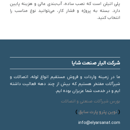
پلی اتیلن است که نصب ساده، آب‌بندی عالی و هزینه پایین
دارد. بسته به پروژه و فشار کار، می‌توانید نوع مناسب را
انتخاب کنید.
شرکت الیار صنعت شایا
ما در زمینه واردات و فروش مستقیم انواع لوله، اتصالات و
شیرآلات مفتخر هستیم که بیش از چند دهه فعالیت داشته
ایم و در خدمت شما عزیزان بوده ایم.
بورس شیرآلات صنعتی و اتصالات
(
نوین پترو پارت سابق
)
info@elyarsanat.com