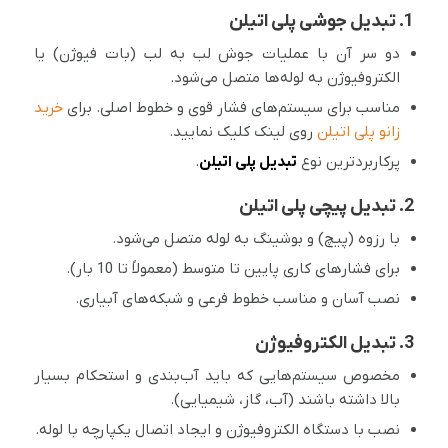
1. تبدیل جوشی پلی اتیلن
دو سر آن با عملیات جوش لب‌ به لب (بات فیوژن) یا
الکتروفیوژن به لوله‌ها متصل می‌شود.
مناسب برای سیستم‌های فشار قوی و خطوط اصلی. برای
خرید
زانو پلی اتیلن
روی لینک کلیک نمایید.
پرکاربردترین نوع
تبدیل پلی اتیلن
.
2. تبدیل پیچی پلی اتیلن
با رزوه (پیچ) و بوشینگ به لوله متصل می‌شود.
برای فشارهای کاری پایین تا متوسط (معمولاً تا 10 بار).
نصب آسان و مناسب خطوط فرعی و شبکه‌های آبیاری.
3. تبدیل الکتروفیوژن
مخصوص سیستم‌هایی که باید آب‌بندی و استحکام بسیار
بالا داشته باشند (آب، گاز، شیمیایی).
نصب با دستگاه الکتروفیوژن و ایجاد اتصال یکپارچه با لوله.