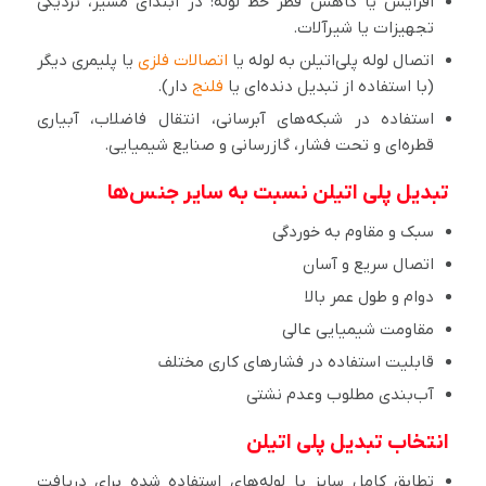
افزایش یا کاهش قطر خط لوله: در ابتدای مسیر، نزدیکی
تجهیزات یا شیرآلات.
اتصال لوله پلی‌اتیلن به لوله یا
اتصالات فلزی
یا پلیمری دیگر
(با استفاده از تبدیل دنده‌ای یا
فلنج
دار).
استفاده در شبکه‌های آبرسانی، انتقال فاضلاب، آبیاری
قطره‌ای و تحت فشار، گازرسانی و صنایع شیمیایی.
تبدیل پلی اتیلن نسبت به سایر جنس‌ها
سبک و مقاوم به خوردگی
اتصال سریع و آسان
دوام و طول عمر بالا
مقاومت شیمیایی عالی
قابلیت استفاده در فشارهای کاری مختلف
آب‌بندی مطلوب وعدم نشتی
انتخاب تبدیل پلی اتیلن
تطابق کامل سایز با لوله‌های استفاده شده برای دریافت