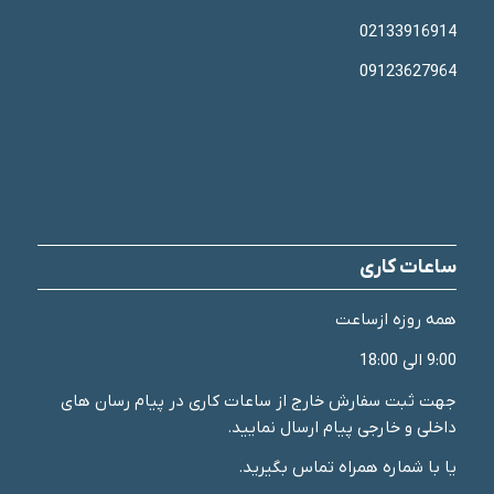
02133916914
09123627964
ساعات کاری
همه روزه ازساعت
9:00 الی 18:00
جهت ثبت سفارش خارج از ساعات کاری در پیام رسان های
داخلی و خارجی پیام ارسال نمایید.
یا با شماره همراه تماس بگیرید.