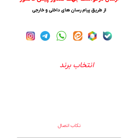
از طریق پیام رسان های داخلی و خارجی
انتخاب برند
تکاب اتصال