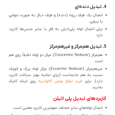
4. تبدیل‌ دنده‌ای
اتصال یک طرف رزوه (دنده) و طرف دیگر به صورت جوشی
یا پیچی.
برای اتصال لوله پلی‌اتیلن به فلز یا سایر جنس‌ها کاربرد
دارد.
5. تبدیل هم‌مرکز و غیرهم‌مرکز
هم‌مرکز (Concentric Reducer): مرکز دو لوله دقیقاً روی هم
است.
غیرهم‌مرکز (Eccentric Reducer): مرکز لوله بزرگ و کوچک
نسبت به هم جابجاست (برای تخلیه بهتر سیالات کاربرد
دارد). برای
خرید انواع بوشن گالوانیزه
روی لینک کلیک
نمایید.
کاربردهای تبدیل پلی اتیلن
اتصال لوله‌های سایز مختلف: مهم‌ترین کاربرد همین است.