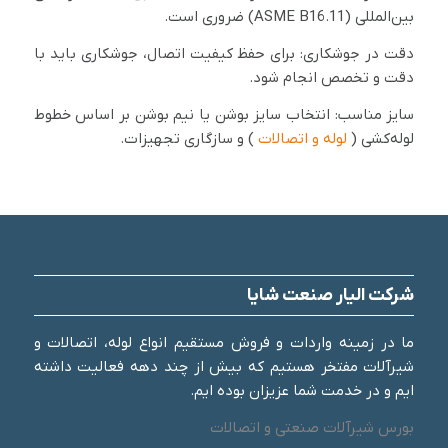
بین‌المللی (ASME B16.11) ضروری است.
دقت در جوشکاری: برای حفظ کیفیت اتصال، جوشکاری باید با
دقت و تخصص انجام شود.
سایز مناسب: انتخاب سایز بوشن یا نیم بوشن بر اساس خطوط
لوله‌کشی (
لوله و اتصالات
) و سازگاری تجهیزات.
شرکت الیار صنعت شایا
ما در زمینه واردات و فروش مستقیم انواع لوله، اتصالات و
شیرآلات مفتخر هستیم که بیش از چند دهه فعالیت داشته
ایم و در خدمت شما عزیزان بوده ایم.
بورس شیرآلات صنعتی و اتصالات