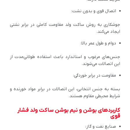
اتصال قوی و بدون نشت:
جوشکاری به روش ساکت ولد مقاومت کاملی در برابر نشتی
ایجاد می‌کند.
دوام و طول عمر بالا:
جنس‌های مرغوب و استاندارد باعث استفاده طولانی‌مدت از
این اتصالات می‌شوند.
مقاومت در برابر خوردگی:
بسته به جنس انتخابی، این اتصالات در برابر مواد خورنده و
شرایط محیطی مقاوم هستند.
کاربردهای بوشن و نیم بوشن ساکت ولد فشار
قوی
صنایع نفت و گاز: