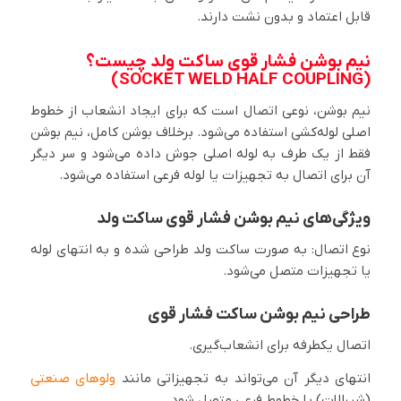
قابل اعتماد و بدون نشت دارند.
نیم بوشن فشار قوی ساکت ولد چیست؟
(SOCKET WELD HALF COUPLING)
نیم بوشن، نوعی اتصال است که برای ایجاد انشعاب از خطوط
اصلی لوله‌کشی استفاده می‌شود. برخلاف بوشن کامل، نیم بوشن
فقط از یک طرف به لوله اصلی جوش داده می‌شود و سر دیگر
آن برای اتصال به تجهیزات یا لوله فرعی استفاده می‌شود.
ویژگی‌های نیم بوشن فشار قوی ساکت ولد
نوع اتصال: به صورت ساکت ولد طراحی شده و به انتهای لوله
یا تجهیزات متصل می‌شود.
طراحی نیم بوشن ساکت فشار قوی
اتصال یکطرفه برای انشعاب‌گیری.
انتهای دیگر آن می‌تواند به تجهیزاتی مانند
ولوهای صنعتی
(شیرالات) یا خطوط فرعی متصل شود.