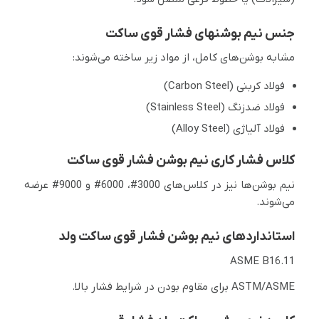
جنس نیم بوشنهای فشار قوی ساکت
مشابه بوشن‌های کامل، از مواد زیر ساخته می‌شوند:
فولاد کربنی (Carbon Steel)
فولاد ضدزنگ (Stainless Steel)
فولاد آلیاژی (Alloy Steel)
کلاس فشار کاری نیم بوشن فشار قوی ساکت
نیم بوشن‌ها نیز در کلاس‌های 3000#، 6000# و 9000# عرضه
می‌شوند.
استانداردهای نیم بوشن فشار قوی ساکت ولد
ASME B16.11
ASTM/ASME برای مقاوم بودن در شرایط فشار بالا.