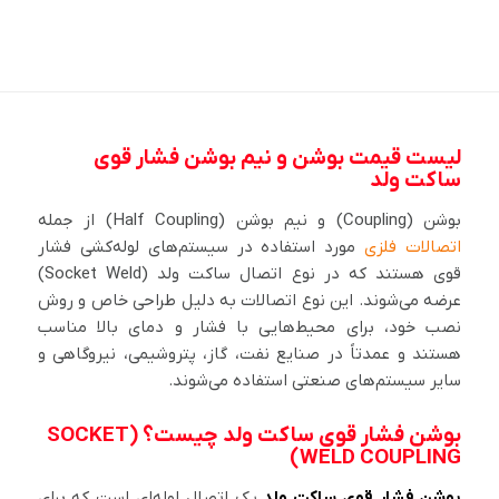
لیست قیمت بوشن و نیم بوشن فشار قوی
ساکت ولد
بوشن (Coupling) و نیم بوشن (Half Coupling) از جمله
اتصالات فلزی
مورد استفاده در سیستم‌های لوله‌کشی فشار
قوی هستند که در نوع اتصال ساکت ولد (Socket Weld)
عرضه می‌شوند. این نوع اتصالات به دلیل طراحی خاص و روش
نصب خود، برای محیط‌هایی با فشار و دمای بالا مناسب
هستند و عمدتاً در صنایع نفت، گاز، پتروشیمی، نیروگاهی و
سایر سیستم‌های صنعتی استفاده می‌شوند.
بوشن فشار قوی ساکت ولد چیست؟ (SOCKET
WELD COUPLING)
بوشن فشار قوی ساکت ولد
یک اتصال لوله‌ای است که برای