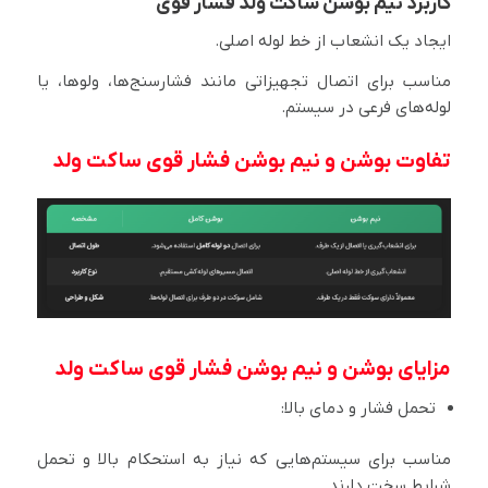
کاربرد نیم بوشن ساکت ولد فشار قوی
ایجاد یک انشعاب از خط لوله اصلی.
مناسب برای اتصال تجهیزاتی مانند فشارسنج‌ها، ولوها، یا
لوله‌های فرعی در سیستم.
تفاوت بوشن و نیم بوشن فشار قوی ساکت ولد
مزایای بوشن و نیم بوشن فشار قوی ساکت ولد
تحمل فشار و دمای بالا:
مناسب برای سیستم‌هایی که نیاز به استحکام بالا و تحمل
شرایط سخت دارند.