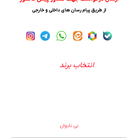
از طریق پیام رسان های داخلی و خارجی
انتخاب برند
تی تایوان