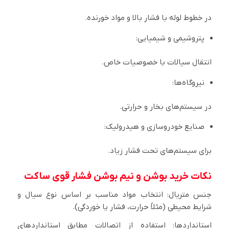
در خطوط لوله با فشار بالا و مواد خورنده.
پتروشیمی و شیمیایی:
انتقال سیالات با خصوصیات خاص.
نیروگاه‌ها:
در سیستم‌های بخار و حرارتی.
صنایع خودروسازی و هیدرولیک:
برای سیستم‌های تحت فشار زیاد.
نکات خرید بوشن و نیم بوشن فشار قوی ساکت
جنس متریال: انتخاب مواد مناسب بر اساس نوع سیال و
شرایط محیطی (مثلاً حرارت، فشار یا خوردگی).
استانداردها: استفاده از اتصالات مطابق استانداردهای