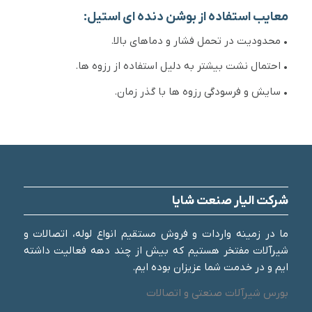
معایب استفاده از بوشن دنده ای استیل:
• محدودیت در تحمل فشار و دماهای بالا.
• احتمال نشت بیشتر به دلیل استفاده از رزوه ها.
• سایش و فرسودگی رزوه ها با گذر زمان.
شرکت الیار صنعت شایا
ما در زمینه واردات و فروش مستقیم انواع لوله، اتصالات و
شیرآلات مفتخر هستیم که بیش از چند دهه فعالیت داشته
ایم و در خدمت شما عزیزان بوده ایم.
بورس شیرآلات صنعتی و اتصالات