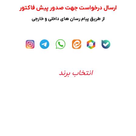
ارسال درخواست جهت صدور پیش فاکتور
از طریق پیام رسان های داخلی و خارجی
انتخاب برند