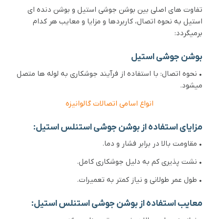
تفاوت های اصلی بین بوشن جوشی استیل و بوشن دنده ای
استیل به نحوه اتصال، کاربردها و مزایا و معایب هر کدام
برمیگردد:
بوشن جوشی استیل
• نحوه اتصال: با استفاده از فرآیند جوشکاری به لوله ها متصل
میشود.
انواع اسامی اتصالات گالوانیزه
مزایای استفاده از بوشن جوشی استنلس استیل:
• مقاومت بالا در برابر فشار و دما.
• نشت پذیری کم به دلیل جوشکاری کامل.
• طول عمر طولانی و نیاز کمتر به تعمیرات.
معایب استفاده از بوشن جوشی استنلس استیل: