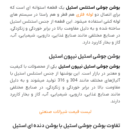
بوشن جوشی استنلس استیل
یک قطعه استوانه ای است که
برای اتصال دو
لوله فلزی
هم قطر و هم راستا در سیستم های
لوله کشی استفاده میشود. این قطعه از جنس استنلس استیل
ساخته شده و به دلیل مقاومت بالا در برابر خوردگی و زنگزدگی،
در صنایع مختلفی مانند صنایع غذایی، دارویی، شیمیایی، آب،
گاز و بخار کاربرد دارد.
بوشن جوشی استیل نیپون استیل
بوشن جوشی استیل نیپون استیل
یکی از محصولات با کیفیت
و معتبر در بازار است. این بوشنها از جنس استنلس استیل با
آلیاژهای مختلف مانند 304 و 316 تولید میشوند و به دلیل
مقاومت بالا در برابر خوردگی و زنگزدگی، در صنایع مختلفی
مانند صنایع غذایی، دارویی، شیمیایی، آب، گاز و بخار کاربرد
دارند.
لیست قیمت شیرالات صنعتی
تفاوت بوشن جوشی استیل با بوشن دنده ای استیل