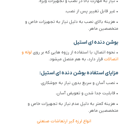
• نیاز به مهارت بالا در نصب و تجهیزات ویژه.
• غیر قابل تغییر پس از نصب.
• هزینه بالای نصب به دلیل نیاز به تجهیزات خاص و
متخصصین ماهر.
بوشن دنده ای استیل
• نحوه اتصال: با استفاده از رزوه هایی که بر روی
لوله و
اتصالات
قرار دارد، به هم متصل میشود.
مزایای استفاده بوشن دنده ای استیل:
• نصب آسان و سریع بدون نیاز به جوشکاری.
• قابلیت جدا شدن و تعویض آسان.
• هزینه کمتر به دلیل عدم نیاز به تجهیزات خاص و
متخصصین ماهر.
انواع لرزه گیر ارتعاشات صنعتی