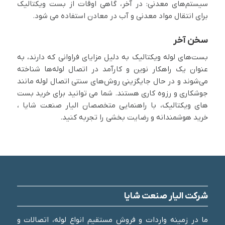
سیستم‌های معدنی: در آخر، گاهی اوقات از بست ویکتالیک
برای انتقال مواد معدنی و آب در معادن استفاده می شود.
سخن آخر
بست‌های لوله ویکتالیک به دلیل مزایای فراوانی که دارند، به
عنوان یک راهکار نوین و کارآمد در اتصال لوله‌ها شناخته
می‌شوند و در حال جایگزینی روش‌های سنتی اتصال لوله مانند
جوشکاری و رزوه کاری هستند. شما می توانید برای خرید بست
های ویکتالیک، با راهنمایی متخصصان الیار صنعت شایا ،
خرید هوشمندانه و رضایت بخشی را تجربه کنید.
شرکت الیار صنعت شایا
ما در زمینه واردات و فروش مستقیم انواع لوله، اتصالات و