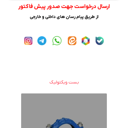
ارسال درخواست جهت صدور پیش فاکتور
از طریق پیام رسان های داخلی و خارجی
بست ویکتولیک