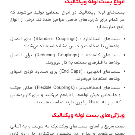
انواع بست لوله ویکتالیک
بست‌های لوله ویکتالیک در انواع مختلفی تولید می‌شوند که
هر کدام برای کاربردهای خاصی طراحی شده‌اند. برخی از انواع
رایج عبارتند از:
بست‌های استاندارد : (Standard Couplings) برای اتصال
لوله‌های با ضخامت و جنس مشابه استفاده می‌شوند.
بست‌های کاهنده : (Reducing Couplings) برای اتصال
لوله‌ها با قطرهای مختلف به کار می‌روند.
بست‌های انتهایی : (End Caps) برای مسدود کردن انتهای
لوله‌ها استفاده می‌شوند.
بست‌های انعطاف‌پذیر : (Flexible Couplings) امکان حرکت
و جابجایی جزئی لوله‌ها را فراهم می‌کنند و برای کاربردهایی
که نیاز به انعطاف‌پذیری دارند مناسب هستند.
ویژگی‌های بست لوله ویکتالیک
نصب سریع و آسان: بست‌های ویکتالیک به سرعت و به آسانی
نصب می‌شوند و نیازی به تخصص جوشکاری یا رزوه کاری