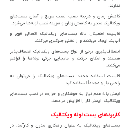
ندارند.
کاهش زمان و هزینه نصب: نصب سریع و آسان بست‌های
ویکتالیک منجر به کاهش زمان و هزینه نصب لوله‌ها می‌شود.
قابلیت اطمینان بالا: بست‌های ویکتالیک اتصالی قوی و
آب‌بند ایجاد می‌کنند و از نشتی جلوگیری می‌کنند.
انعطاف‌پذیری: برخی از انواع بست‌های ویکتالیک انعطاف‌پذیر
هستند و امکان حرکت و جابجایی جزئی لوله‌ها را فراهم
می‌کنند.
قابلیت استفاده مجدد: بست‌های ویکتالیک را می‌توان به
راحتی باز و مجدداً استفاده کرد.
ایمنی بالا: عدم نیاز به جوشکاری و حرارت در نصب بست‌های
ویکتالیک، ایمنی کار را افزایش می‌دهد.
کاربردهای بست لوله ویکتالیک
بست‌های ویکتالیک به عنوان راهکاری مدرن و کارآمد، در