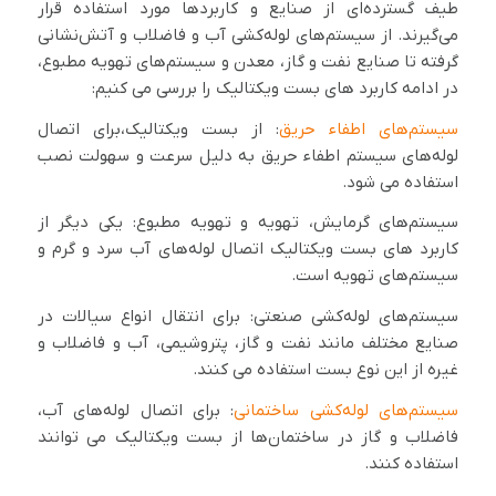
طیف گسترده‌ای از صنایع و کاربردها مورد استفاده قرار
می‌گیرند. از سیستم‌های لوله‌کشی آب و فاضلاب و آتش‌نشانی
گرفته تا صنایع نفت و گاز، معدن و سیستم‌های تهویه مطبوع،
در ادامه کاربرد های بست ویکتالیک را بررسی می کنیم:
سیستم‌های اطفاء حریق
: از بست ویکتالیک،برای اتصال
لوله‌های سیستم‌ اطفاء حریق به دلیل سرعت و سهولت نصب
استفاده می شود.
سیستم‌های گرمایش، تهویه و تهویه مطبوع: یکی دیگر از
کاربرد های بست ویکتالیک اتصال لوله‌های آب سرد و گرم و
سیستم‌های تهویه است.
سیستم‌های لوله‌کشی صنعتی: برای انتقال انواع سیالات در
صنایع مختلف مانند نفت و گاز، پتروشیمی، آب و فاضلاب و
غیره از این نوع بست استفاده می کنند.
سیستم‌های لوله‌کشی ساختمانی
: برای اتصال لوله‌های آب،
فاضلاب و گاز در ساختمان‌ها از بست ویکتالیک می توانند
استفاده کنند.