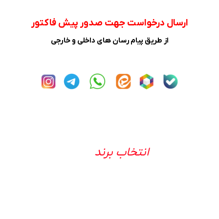
ارسال درخواست جهت صدور پیش فاکتور
از طریق پیام رسان های داخلی و خارجی
انتخاب برند