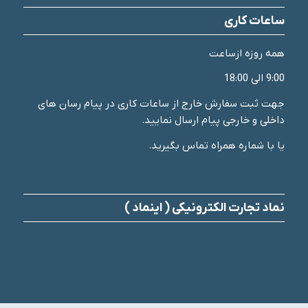
ساعات کاری
همه روزه ازساعت
9:00 الی 18:00
جهت ثبت سفارش خارج از ساعات کاری در پیام رسان های
داخلی و خارجی پیام ارسال نمایید.
یا با شماره همراه تماس بگیرید.
نماد تجارت الکترونیکی ( اینماد )