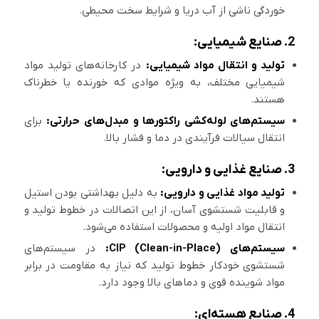
خوردگی ناشی از آب دریا و شرایط سخت محیطی.
2. صنایع شیمیایی:
تولید و انتقال مواد شیمیایی:
در کارخانه‌های تولید مواد
شیمیایی مختلف، به ویژه موادی که خورنده یا خطرناک
هستند.
سیستم‌های لوله‌کشی راکتورها و مبدل‌های حرارتی:
برای
انتقال سیالات فرآیندی در دما و فشار بالا.
3. صنایع غذایی و دارویی:
تولید مواد غذایی و دارویی:
به دلیل بهداشتی بودن استیل
و قابلیت شستشوی آسان، از این اتصالات در خطوط تولید و
انتقال مواد اولیه و محصولات استفاده می‌شود.
سیستم‌های CIP (Clean-in-Place):
در سیستم‌های
شستشوی خودکار خطوط تولید که نیاز به مقاومت در برابر
مواد شوینده قوی و دماهای بالا وجود دارد.
4. صنایع هسته‌ای: