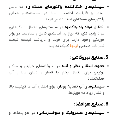
سیستم‌های خنک‌کننده رآکتورهای هسته‌ای:
به دلیل
ایمنی و قابلیت اطمینان بالا، در سیستم‌های حیاتی
رآکتورهای هسته‌ای استفاده می‌شوند.
انتقال مواد رادیواکتیو:
در سیستم‌های انتقال و نگهداری
مواد رادیواکتیو که نیاز به آب‌بندی کامل و مقاومت در برابر
خوردگی وجود دارد. برای خرید و دریافت لیست قیمت
شیرالات صنعتی
اینجا
کلیک نمایید.
5. صنایع نیروگاهی:
خطوط انتقال بخار و آب:
در نیروگاه‌های حرارتی و سیکل
ترکیبی برای انتقال بخار با فشار و دمای بالا و آب
خنک‌کننده.
سیستم‌های آب تغذیه بویلر:
برای انتقال آب با کیفیت بالا
و فشار زیاد به بویلرها.
6. صنایع هوافضا:
سیستم‌های هیدرولیک و سوخت‌رسانی:
در هواپیماها و