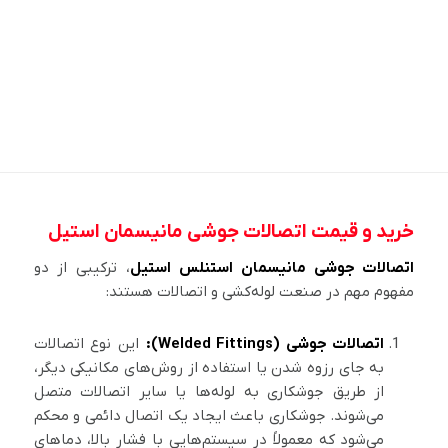
خرید و قیمت اتصالات جوشی مانیسمان استیل
اتصالات جوشی مانیسمان استنلس استیل
، ترکیبی از دو
مفهوم مهم در صنعت لوله‌کشی و اتصالات هستند:
اتصالات جوشی (Welded Fittings):
این نوع اتصالات
به جای رزوه شدن یا استفاده از روش‌های مکانیکی دیگر،
از طریق جوشکاری به لوله‌ها یا سایر اتصالات متصل
می‌شوند. جوشکاری باعث ایجاد یک اتصال دائمی و محکم
می‌شود که معمولاً در سیستم‌هایی با فشار بالا، دماهای