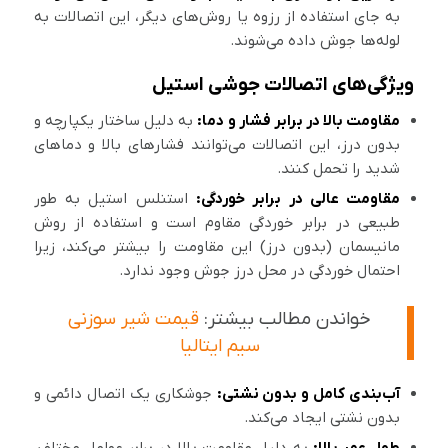
به جای استفاده از رزوه یا روش‌های دیگر، این اتصالات به
لوله‌ها جوش داده می‌شوند.
ویژگی‌های اتصالات جوشی استیل
مقاومت بالا در برابر فشار و دما:
به دلیل ساختار یکپارچه و
بدون درز، این اتصالات می‌توانند فشارهای بالا و دماهای
شدید را تحمل کنند.
مقاومت عالی در برابر خوردگی:
استنلس استیل به طور
طبیعی در برابر خوردگی مقاوم است و استفاده از روش
مانیسمان (بدون درز) این مقاومت را بیشتر می‌کند، زیرا
احتمال خوردگی در محل درز جوش وجود ندارد.
خواندن مطالب بیشتر:
قیمت شیر سوزنی
سیم ایتالیا
آب‌بندی کامل و بدون نشتی:
جوشکاری یک اتصال دائمی و
بدون نشتی ایجاد می‌کند.
طول عمر بالا:
به دلیل مقاومت بالا در برابر عوامل مختلف،