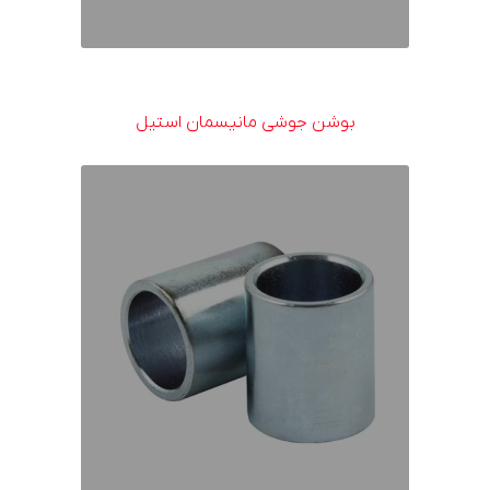
بوشن جوشی مانیسمان استیل