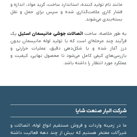
مانند نام تولید کننده، استاندارد ساخت، گرید مواد، اندازه و
فشار کاری علامت‌گذاری شده و سپس برای حمل و نقل
بسته‌بندی می‌شوند.
به طور خلاصه، ساخت
اتصالات جوشی مانیسمان استیل
یک
فرآیند چند مرحله‌ای است که با تولید لوله مانیسمان بدون
درز آغاز شده و با شکل‌دهی دقیق، عملیات حرارتی و
بازرسی‌های کیفی کامل می‌شود تا محصول نهایی، کیفیت و
عملکرد مورد انتظار را داشته باشد.
شرکت الیار صنعت شایا
ما در زمینه واردات و فروش مستقیم انواع لوله، اتصالات و
شیرآلات مفتخر هستیم که بیش از چند دهه فعالیت داشته