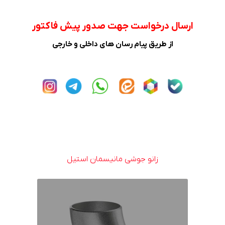
ارسال درخواست جهت صدور پیش فاکتور
از طریق پیام رسان های داخلی و خارجی
زانو جوشی مانیسمان استیل