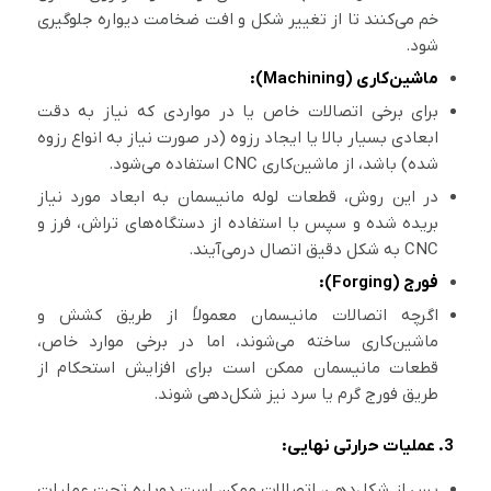
خم می‌کنند تا از تغییر شکل و افت ضخامت دیواره جلوگیری
شود.
ماشین‌کاری (Machining):
برای برخی اتصالات خاص یا در مواردی که نیاز به دقت
ابعادی بسیار بالا یا ایجاد رزوه (در صورت نیاز به انواع رزوه
شده) باشد، از ماشین‌کاری CNC استفاده می‌شود.
در این روش، قطعات لوله مانیسمان به ابعاد مورد نیاز
بریده شده و سپس با استفاده از دستگاه‌های تراش، فرز و
CNC به شکل دقیق اتصال درمی‌آیند.
فورج (Forging):
اگرچه اتصالات مانیسمان معمولاً از طریق کشش و
ماشین‌کاری ساخته می‌شوند، اما در برخی موارد خاص،
قطعات مانیسمان ممکن است برای افزایش استحکام از
طریق فورج گرم یا سرد نیز شکل‌دهی شوند.
3. عملیات حرارتی نهایی:
پس از شکل‌دهی، اتصالات ممکن است دوباره تحت عملیات