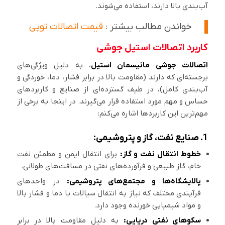
آب‌بندی بالا دارند، استفاده می‌شوند.
خواندن مطالب بیشتر :
قیمت اتصالات توپی
کاربرد اتصالات استیل جوشی
اتصالات جوشی مانیسمان استیل
، به دلیل ویژگی‌های
برجسته‌ای که دارند (مقاومت بالا در برابر فشار، دما، خوردگی و
آب‌بندی کامل)، در طیف گسترده‌ای از صنایع و کاربردهای
حساس و مهم مورد استفاده قرار می‌گیرند. در اینجا به برخی از
مهم‌ترین این کاربردها اشاره می‌کنم:
1. صنایع نفت، گاز و پتروشیمی:
خطوط انتقال نفت و گاز:
برای انتقال ایمن و مطمئن نفت
خام، گاز طبیعی و فرآورده‌های نفتی در مسافت‌های طولانی.
پالایشگاه‌ها و مجتمع‌های پتروشیمی:
در واحدهای
فرآیندی مختلف که نیاز به انتقال سیالات با دما و فشار بالا
و مواد شیمیایی خورنده وجود دارد.
سکوهای نفتی دریایی:
به دلیل مقاومت بالا در برابر