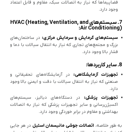
فضاپیماها که نیاز به اتصالات سبک، مقاوم و قابل اعتماد
وجود دارد.
7. سیستم‌های HVAC (Heating, Ventilation, and
Air Conditioning):
سیستم‌های گرمایش و سرمایش مرکزی:
در ساختمان‌های
بزرگ و مجتمع‌های تجاری که نیاز به انتقال سیالات با دما و
فشار بالا وجود دارد.
8. سایر کاربردها:
تجهیزات آزمایشگاهی:
در آزمایشگاه‌های تحقیقاتی و
صنعتی که نیاز به انتقال سیالات با دقت و ایمنی بالا وجود
دارد.
تجهیزات پزشکی:
در دستگاه‌های دیالیز، سیستم‌های
اکسیژن‌رسانی و سایر تجهیزات پزشکی که نیاز به اتصالات
بهداشتی و مقاوم در برابر خوردگی وجود دارد.
به طور خلاصه،
اتصالات جوشی مانیسمان استیل
در هر جایی