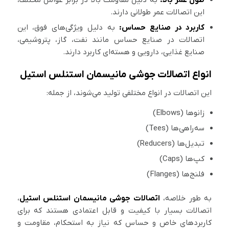
این اتصالات عمر طولانی دارند.
کاربرد در صنایع حساس:
به دلیل ویژگی‌های فوق، این
اتصالات در صنایع حساس مانند نفت، گاز، پتروشیمی،
صنایع غذایی، دارویی و هسته‌ای کاربرد دارند.
انواع اتصالات جوشی مانیسمان استنلس استیل
این اتصالات در انواع مختلفی تولید می‌شوند، از جمله:
زانوها (Elbows)
سه‌راهی‌ها (Tees)
تبدیل‌ها (Reducers)
کپ‌ها (Caps)
فلنج‌ها (Flanges)
به طور خلاصه،
اتصالات جوشی مانیسمان استنلس استیل
،
اتصالات بسیار با کیفیت و قابل اعتمادی هستند که برای
کاربردهای خاص و حساس که نیاز به استحکام، مقاومت و