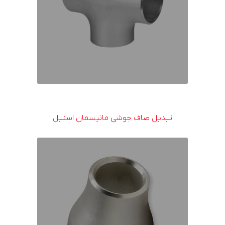
تبدیل صاف جوشی مانیسمان استیل